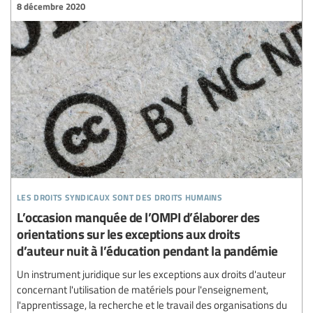
8 décembre 2020
les droits syndicaux sont des droits humains
L’occasion manquée de l’OMPI d’élaborer des
orientations sur les exceptions aux droits
d’auteur nuit à l’éducation pendant la pandémie
Un instrument juridique sur les exceptions aux droits d'auteur
concernant l'utilisation de matériels pour l'enseignement,
l'apprentissage, la recherche et le travail des organisations du