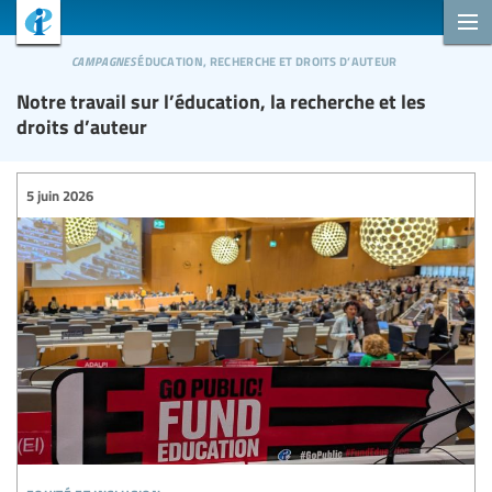
campagnes
éducation, recherche et droits d’auteur
Notre travail sur l’éducation, la recherche et les
droits d’auteur
5 juin 2026
equité et inclusion