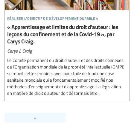
réaliser l’objectif de développement durable 4
« Apprentissage et limites du droit d’auteur : les
leçons du confinement et de la Covid-19 », par
Carys Craig.
Carys J. Craig
Le Comité permanent du droit d’auteur et des droits connexes
de l’Organisation mondiale de la propriété intellectuelle (OMPI)
se réunit cette semaine, avec pour toile de fond une crise
sanitaire mondiale qui a fondamentalement modifié nos
méthodes d’enseignement et d’apprentissage. La législation
en matière de droit d’auteur doit désormais être...
»