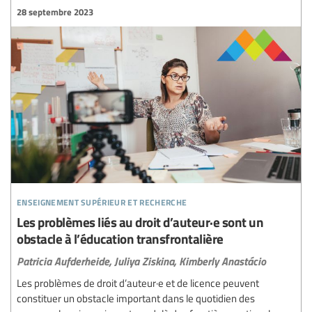
28 septembre 2023
enseignement supérieur et recherche
Les problèmes liés au droit d’auteur·e sont un
obstacle à l’éducation transfrontalière
Patricia Aufderheide,
Juliya Ziskina,
Kimberly Anastácio
Les problèmes de droit d’auteur·e et de licence peuvent
constituer un obstacle important dans le quotidien des