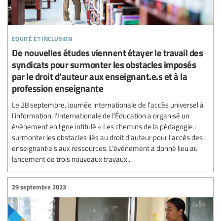
equité et inclusion
De nouvelles études viennent étayer le travail des
syndicats pour surmonter les obstacles imposés
par le droit d’auteur aux enseignant.e.s et à la
profession enseignante
Le 28 septembre, Journée internationale de l’accès universel à
l’information, l’Internationale de l’Éducation a organisé un
événement en ligne intitulé « Les chemins de la pédagogie :
surmonter les obstacles liés au droit d’auteur pour l’accès des
enseignant·e·s aux ressources. L’événement a donné lieu au
lancement de trois nouveaux travaux...
29 septembre 2023