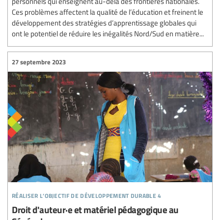
personnels qui enseignent au-delà des frontières nationales.
Ces problèmes affectent la qualité de l’éducation et freinent le
développement des stratégies d’apprentissage globales qui
ont le potentiel de réduire les inégalités Nord/Sud en matière...
27 septembre 2023
réaliser l’objectif de développement durable 4
Droit d'auteur·e et matériel pédagogique au