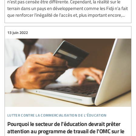
n’est pas censée être différente. Cependant, la réalité sur le
terrain dans un pays en développement comme les Fidji n’a fait
que renforcer l’inégalité de l’accès et, plus important encore,...
13 juin 2022
lutter contre la commercialisation de l’éducation
Pourquoi le secteur de l'éducation devrait prêter
attention au programme de travail de l'OMC sur le