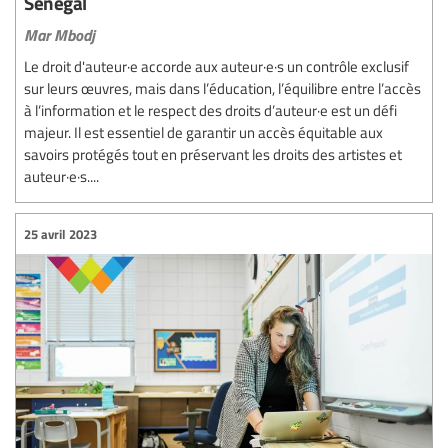
Sénégal
Mar Mbodj
Le droit d'auteur·e accorde aux auteur·e·s un contrôle exclusif
sur leurs œuvres, mais dans l’éducation, l’équilibre entre l’accès
à l’information et le respect des droits d’auteur·e est un défi
majeur. Il est essentiel de garantir un accès équitable aux
savoirs protégés tout en préservant les droits des artistes et
auteur·e·s....
25 avril 2023