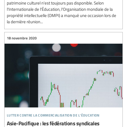
patrimoine culturel n'est toujours pas disponible. Selon
l'Internationale de l'Éducation, l'Organisation mondiale de la
propriété intellectuelle (OMPI) a manqué une occasion lors de
la dernière réunion...
18 novembre 2020
lutter contre la commercialisation de l’éducation
Asie-Pacifique : les fédérations syndicales