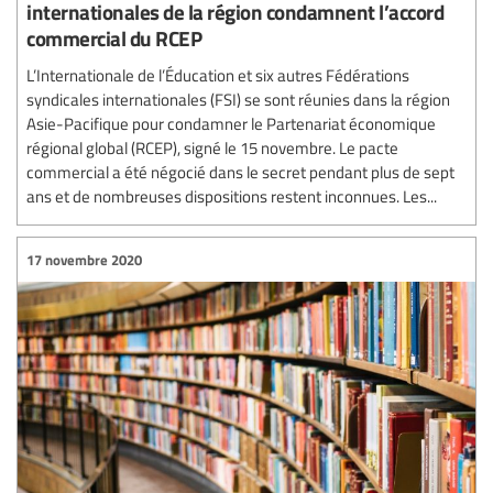
internationales de la région condamnent l’accord
commercial du RCEP
L’Internationale de l’Éducation et six autres Fédérations
syndicales internationales (FSI) se sont réunies dans la région
Asie-Pacifique pour condamner le Partenariat économique
régional global (RCEP), signé le 15 novembre. Le pacte
commercial a été négocié dans le secret pendant plus de sept
ans et de nombreuses dispositions restent inconnues. Les...
17 novembre 2020