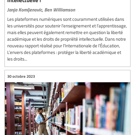
Janja Komljenovic,
Ben Williamson
Les plateformes numériques sont couramment utilisées dans
les universités pour soutenir l’enseignement et l’apprentissage,
mais elles peuvent également remettre en question la liberté
académique et les droits de propriété intellectuelle. Dans notre
nouveau rapport réalisé pour l’Internationale de l’Éducation,
L’envers des plateformes : protéger la liberté académique et
les droits...
30 octobre 2023