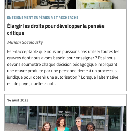
enseignement supérieur et recherche
Élargir les droits pour développer la pensée
critique
Miriam Socolovsky
Est-il acceptable que nous ne puissions pas utiliser toutes les
œuvres dont nous avons besoin pour enseigner ? Et si nous
devons soumettre chaque décision pédagogique impliquant
une œuvre produite par une personne tierce à un processus
juridique pour obtenir une autorisation ? Lorsque l'alternative
est de payer, quelles sont...
14 avril 2023