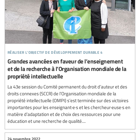
réaliser l’objectif de développement durable 4
Grandes avancées en faveur de l’enseignement
et de la recherche à l’Organisation mondiale de la
propriété intellectuelle
La 43e session du Comité permanent du droit d’auteur et des
droits connexes (SCCR) de l’Organisation mondiale de la
propriété intellectuelle (OMPI) s’est terminée sur des victoires
importantes pour les enseignant·e·s et les chercheur·euse·s en
matière d’adaptation et de choix des ressources pour une
éducation et une recherche de qualité....
24 novembre 2022