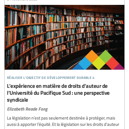
réaliser l’objectif de développement durable 4
L’expérience en matière de droits d’auteur de
l’Université du Pacifique Sud : une perspective
syndicale
Elizabeth Reade Fong
La législation n’est pas seulement destinée à protéger, mais
aussi à apporter l’équité. Et la législation sur les droits d’auteur