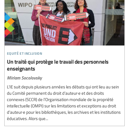
equité et inclusion
Un traité qui protège le travail des personnels
enseignants
Miriam Socolovsky
L’IE suit depuis plusieurs années les débats qui ont lieu au sein
du Comité permanent du droit d’auteur·e et des droits
connexes (SCCR) de l’Organisation mondiale de la propriété
intellectuelle (OMPI) sur les limitations et exceptions au droit
d’auteur·e pour les bibliothèques, les archives et les institutions
éducatives. Alors que...