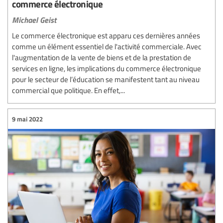
commerce électronique
Michael Geist
Le commerce électronique est apparu ces dernières années
comme un élément essentiel de l'activité commerciale. Avec
l'augmentation de la vente de biens et de la prestation de
services en ligne, les implications du commerce électronique
pour le secteur de l’éducation se manifestent tant au niveau
commercial que politique. En effet,...
9 mai 2022