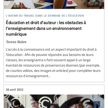
l’avenir du travail dans le domaine de l’éducation
Éducation et droit d’auteur : les obstacles à
l’enseignement dans un environnement
numérique
Teresa Nobre
L’accès à la connaissance est un aspect important du droit à
l’éducation . Afin de pouvoir répondre aux besoins de leurs
classes, les enseignant·e·s font souvent appel à un large
éventail de ressources de provenances diverses (par exemple,
de courtes vidéos, des images et articles) pour compléter leurs
ressources d’enseignement...
26 avril 2022