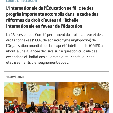
L’Internationale de l’Éducation se félicite des
progrès importants accomplis dans le cadre des
réformes du droit d’auteur à l’échelle
internationale en faveur de l’éducation
La 48e session du Comité permanent du droit d’auteur et des
droits connexes (SCCR, de son acronyme anglophone) de
l’Organisation mondiale de la propriété intellectuelle (OMPI) a
abouti à une avancée décisive sur la question cruciale des
exceptions et limitations au droit d’auteur en faveur des
établissements d’enseignement et de...
15 avril 2025