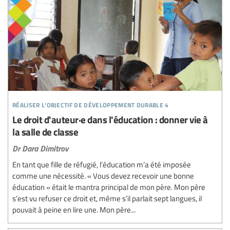
réaliser l’objectif de développement durable 4
Le droit d'auteur·e dans l'éducation : donner vie à
la salle de classe
Dr Dara Dimitrov
En tant que fille de réfugié, l’éducation m’a été imposée
comme une nécessité. « Vous devez recevoir une bonne
éducation » était le mantra principal de mon père. Mon père
s’est vu refuser ce droit et, même s’il parlait sept langues, il
pouvait à peine en lire une. Mon père...