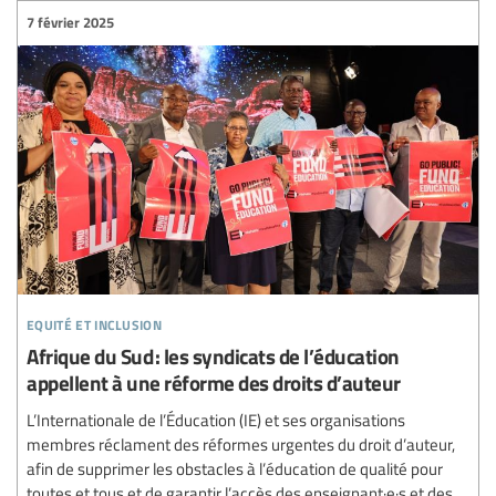
7 février 2025
equité et inclusion
Afrique du Sud : les syndicats de l’éducation
appellent à une réforme des droits d’auteur
L’Internationale de l’Éducation (IE) et ses organisations
membres réclament des réformes urgentes du droit d’auteur,
afin de supprimer les obstacles à l’éducation de qualité pour
toutes et tous et de garantir l’accès des enseignant·e·s et des