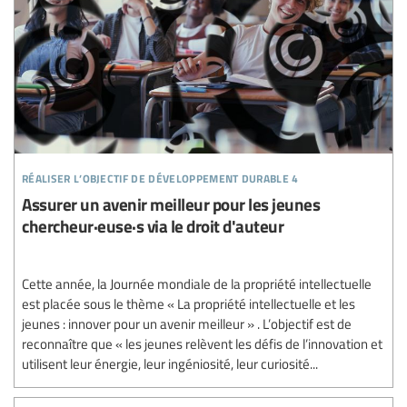
réaliser l’objectif de développement durable 4
Assurer un avenir meilleur pour les jeunes
chercheur·euse·s via le droit d'auteur
Cette année, la Journée mondiale de la propriété intellectuelle
est placée sous le thème « La propriété intellectuelle et les
jeunes : innover pour un avenir meilleur » . L’objectif est de
reconnaître que « les jeunes relèvent les défis de l’innovation et
utilisent leur énergie, leur ingéniosité, leur curiosité...