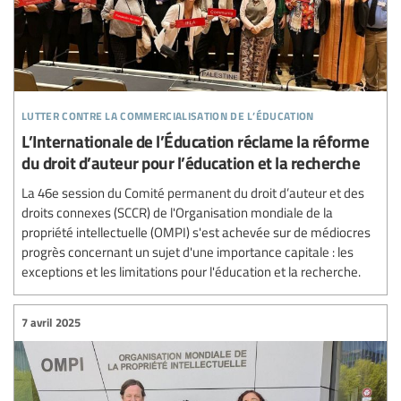
lutter contre la commercialisation de l’éducation
L’Internationale de l’Éducation réclame la réforme
du droit d’auteur pour l’éducation et la recherche
La 46e session du Comité permanent du droit d’auteur et des
droits connexes (SCCR) de l'Organisation mondiale de la
propriété intellectuelle (OMPI) s'est achevée sur de médiocres
progrès concernant un sujet d'une importance capitale : les
exceptions et les limitations pour l'éducation et la recherche.
7 avril 2025