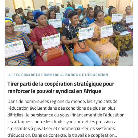
lutter contre la commercialisation de l’éducation
Tirer parti de la coopération stratégique pour
renforcer le pouvoir syndical en Afrique
Dans de nombreuses régions du monde, les syndicats de
l’éducation évoluent dans des conditions de plus en plus
difficiles : la persistance du sous-financement de l’éducation,
les attaques contre les droits syndicaux et les pressions
croissantes à privatiser et commercialiser les systèmes
d’éducation. Dans ce contexte, le travail de coopération...