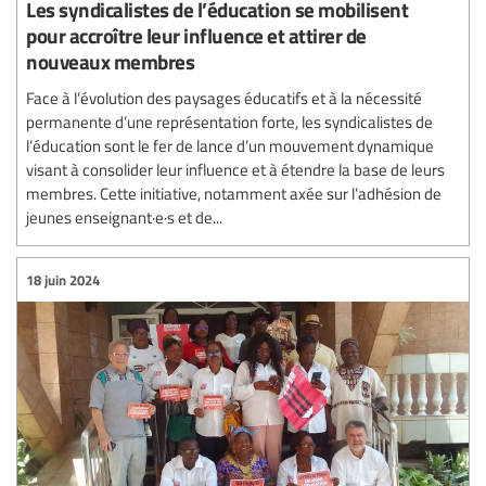
Les syndicalistes de l’éducation se mobilisent
pour accroître leur influence et attirer de
nouveaux membres
Face à l’évolution des paysages éducatifs et à la nécessité
permanente d’une représentation forte, les syndicalistes de
l’éducation sont le fer de lance d’un mouvement dynamique
visant à consolider leur influence et à étendre la base de leurs
membres. Cette initiative, notamment axée sur l’adhésion de
jeunes enseignant·e·s et de...
18 juin 2024