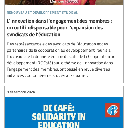
renouveau et développement syndical
L’innovation dans l’engagement des membres :
un outil indispensable pour l’expansion des
syndicats de l’éducation
Des représentant·e·s des syndicats de l’éducation et des
partenaires de la coopération au développement, réunis à
l’occasion de la dernière édition du Café de la Coopération au
développement (DC Café) sur le thème de l’innovation dans
l’engagement des membres, ont passé en revue diverses
initiatives couronnées de succès aux quatre...
9 décembre 2024