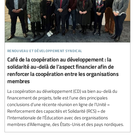
renouveau et développement syndical
Café de la coopération au développement : la
solidarité au-delà de l’aspect financier afin de
renforcer la coopération entre les organisations
membres
La coopération au développement (CD) va bien au-delà du
financement de projets, telle est l’une des principales
conclusions d’une récente réunion en ligne de l’Unité «
Renforcement des capacités et Solidarité (RCS) » de
l’Internationale de l’Éducation avec des organisations
membres d’Allemagne, des États-Unis et des pays nordiques.