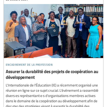
encadrement de la profession
Assurer la durabilité des projets de coopération au
développement
L'Internationale de l'Éducation (IE) a récemment organisé une
réunion en ligne sur ce sujet crucial. L'événement a rassemblé
divers·es représentant·e·s d'organisations membres actives
dans le domaine de la coopération au développement afin de
discuter des stratégies visant à garantir la durabilité des