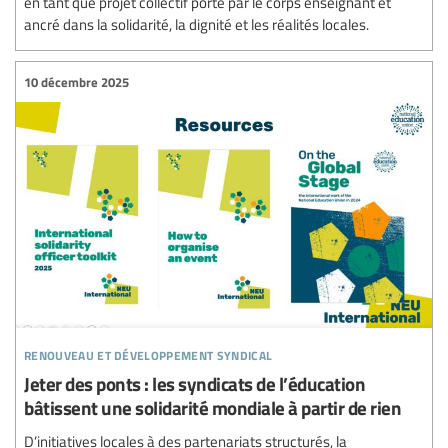
en tant que projet collectif porté par le corps enseignant et
ancré dans la solidarité, la dignité et les réalités locales.
10 décembre 2025
renouveau et développement syndical
Jeter des ponts : les syndicats de l’éducation
bâtissent une solidarité mondiale à partir de rien
D’initiatives locales à des partenariats structurés, la