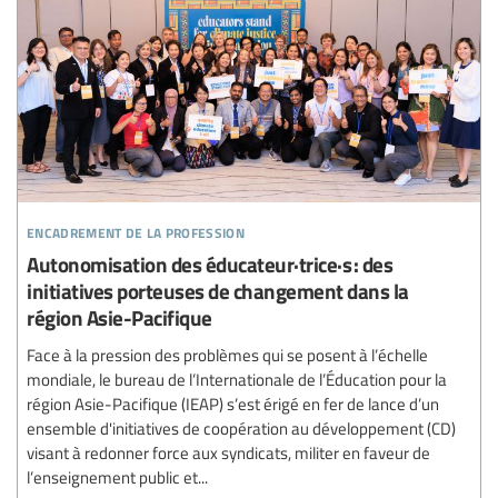
encadrement de la profession
Autonomisation des éducateur·trice·s : des
initiatives porteuses de changement dans la
région Asie-Pacifique
Face à la pression des problèmes qui se posent à l’échelle
mondiale, le bureau de l’Internationale de l’Éducation pour la
région Asie-Pacifique (IEAP) s’est érigé en fer de lance d’un
ensemble d'initiatives de coopération au développement (CD)
visant à redonner force aux syndicats, militer en faveur de
l’enseignement public et...