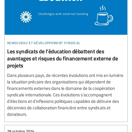
renouveau et développement syndical
Les syndicats de l’éducation débattent des
avantages et risques du financement externe de
projets
Dans plusieurs pays, de récentes évolutions ont mis en lumière
la situation précaire des organisations qui dépendent de
financements externes dans le domaine de la coopération
syndicale internationale. Ces évolutions s’accompagnent
d’élections et d’inflexions politiques capables de détruire des
décennies de collaboration financière entre syndicats et
donateurs.
28 octobre 2024