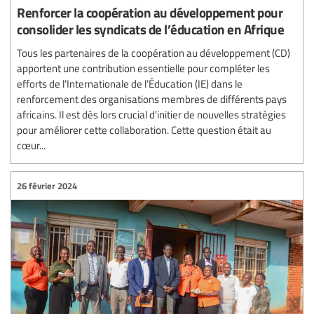
Renforcer la coopération au développement pour
consolider les syndicats de l’éducation en Afrique
Tous les partenaires de la coopération au développement (CD)
apportent une contribution essentielle pour compléter les
efforts de l’Internationale de l’Éducation (IE) dans le
renforcement des organisations membres de différents pays
africains. Il est dès lors crucial d’initier de nouvelles stratégies
pour améliorer cette collaboration. Cette question était au
cœur...
26 février 2024