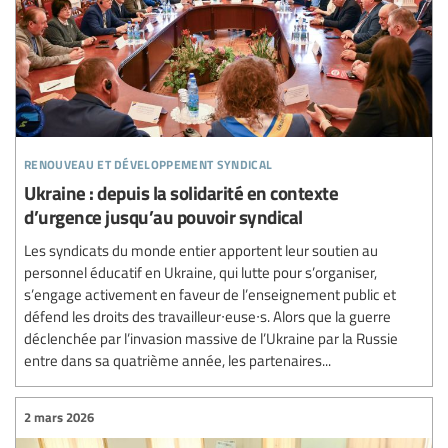
renouveau et développement syndical
Ukraine : depuis la solidarité en contexte
d’urgence jusqu’au pouvoir syndical
Les syndicats du monde entier apportent leur soutien au
personnel éducatif en Ukraine, qui lutte pour s’organiser,
s’engage activement en faveur de l’enseignement public et
défend les droits des travailleur∙euse∙s. Alors que la guerre
déclenchée par l’invasion massive de l’Ukraine par la Russie
entre dans sa quatrième année, les partenaires...
2 mars 2026