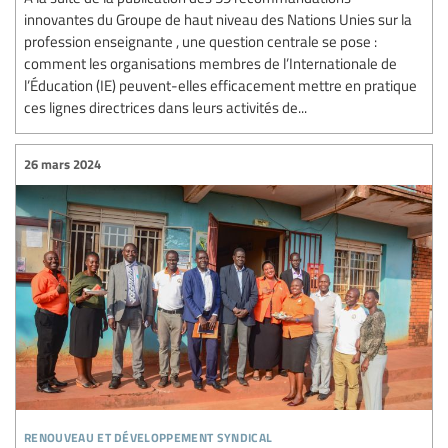
innovantes du Groupe de haut niveau des Nations Unies sur la
profession enseignante , une question centrale se pose :
comment les organisations membres de l’Internationale de
l’Éducation (IE) peuvent-elles efficacement mettre en pratique
ces lignes directrices dans leurs activités de...
26 mars 2024
renouveau et développement syndical