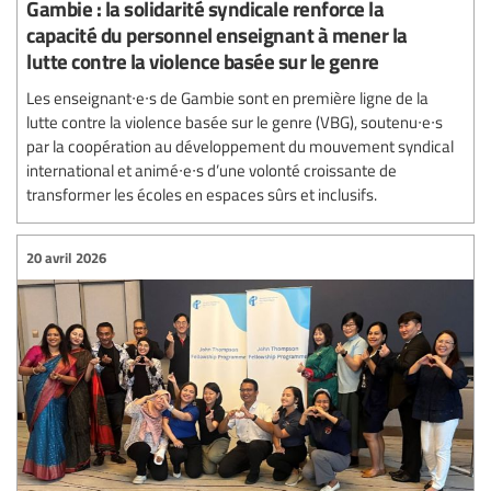
Gambie : la solidarité syndicale renforce la
capacité du personnel enseignant à mener la
lutte contre la violence basée sur le genre
Les enseignant∙e∙s de Gambie sont en première ligne de la
lutte contre la violence basée sur le genre (VBG), soutenu∙e∙s
par la coopération au développement du mouvement syndical
international et animé∙e∙s d’une volonté croissante de
transformer les écoles en espaces sûrs et inclusifs.
20 avril 2026