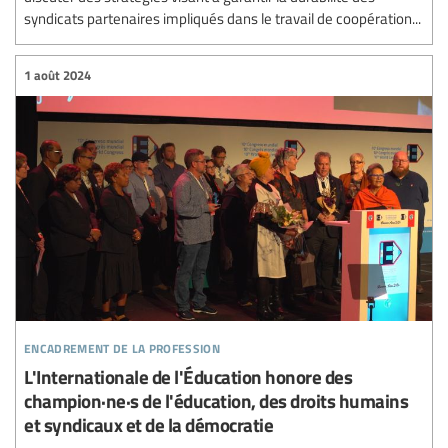
syndicats partenaires impliqués dans le travail de coopération...
1 août 2024
encadrement de la profession
L'Internationale de l'Éducation honore des
champion·ne·s de l'éducation, des droits humains
et syndicaux et de la démocratie