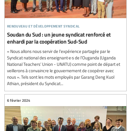
renouveau et développement syndical
Soudan du Sud : un jeune syndicat renforcé et
enhardi par la coopération Sud-Sud
« Nous allons nous servir de l’expérience partagée par le
Syndicat national des enseignant·e·s de l’Ouganda (Uganda
National Teachers’ Union - UNATU) comme point de départ et
veillerons à convaincre le gouvernement de coopérer avec
nous ». Tels sont les mots employés par Garang Deng Kuol
Athian, président du Syndicat...
6 février 2024