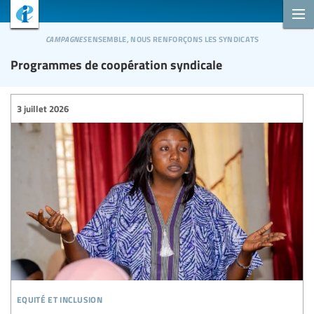
campagnes
ensemble, nous renforçons les syndicats
Programmes de coopération syndicale
3 juillet 2026
equité et inclusion