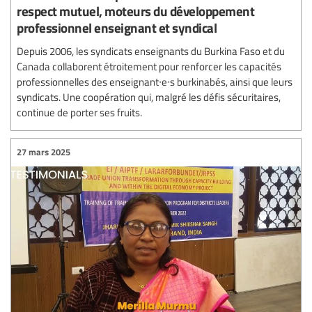
respect mutuel, moteurs du développement
professionnel enseignant et syndical
Depuis 2006, les syndicats enseignants du Burkina Faso et du
Canada collaborent étroitement pour renforcer les capacités
professionnelles des enseignant∙e∙s burkinabés, ainsi que leurs
syndicats. Une coopération qui, malgré les défis sécuritaires,
continue de porter ses fruits.
27 mars 2025