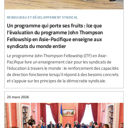
renouveau et développement syndical
Un programme qui porte ses fruits : lce que
l’évaluation du programme John Thompson
Fellowship en Asie-Pacifique enseigne aux
syndicats du monde entier
Le programme John Thompson Fellowship (JTF) en Asie-
Pacifique livre un enseignement clair pour les syndicats de
l’éducation à travers le monde : le renforcement des capacités
de direction fonctionne lorsqu’il répond à des besoins concrets
et s’appuie sur les principes de la démocratie syndicale.
25 mars 2026