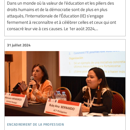
Dans un monde où la valeur de l'éducation et les piliers des
droits humains et de la démocratie sont de plus en plus
attaqués, l'Internationale de l'Éducation (IE) s'engage
fermement à reconnaître et à célébrer celles et ceux qui ont
consacré leur vie à ces causes. Le 1er août 2024,...
31 juillet 2024
encadrement de la profession