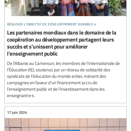
réaliser l’objectif de développement durable 4
Les partenaires mondiaux dans le domaine de la
coopération au développement partagent leurs
succès et s’unissent pour améliorer
l’enseignement public
De l’Albanie au Cameroun, les membres de l’Internationale de
l’Éducation (IE), soutenus par un réseau de solidarité des
syndicats de l’éducation du monde entier, mènent des
campagnes en faveur d’un financement accru de
l’enseignement public et de l’investissement dans les
enseignant·e·s.
17 juin 2024