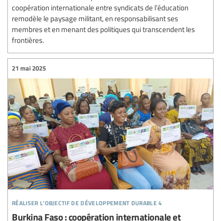
coopération internationale entre syndicats de l’éducation
remodèle le paysage militant, en responsabilisant ses
membres et en menant des politiques qui transcendent les
frontières.
21 mai 2025
réaliser l’objectif de développement durable 4
Burkina Faso : coopération internationale et