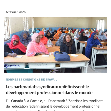
6 février 2026
normes et conditions de travail
Les partenariats syndicaux redéfinissent le
développement professionnel dans le monde
Du Canada à la Gambie, du Danemark à Zanzibar, les syndicats
de l’éducation redéfinissent le développement professionnel