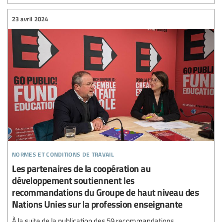
23 avril 2024
normes et conditions de travail
Les partenaires de la coopération au
développement soutiennent les
recommandations du Groupe de haut niveau des
Nations Unies sur la profession enseignante
À la suite de la publication des 59 recommandations