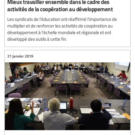
Mieux travailler ensemble dans le cadre des
activités de la coopération au développement
Les syndicats de l’éducation ont réaffirmé l’importance de
multiplier et de renforcer les activités de coopération au
développement à l’échelle mondiale et régionale et ont
développé des outils à cette fin.
21 janvier 2019