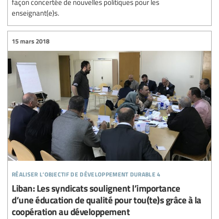
façon concertée de nouvelles politiques pour les
enseignant(e)s.
15 mars 2018
réaliser l’objectif de développement durable 4
Liban: Les syndicats soulignent l’importance
d’une éducation de qualité pour tou(te)s grâce à la
coopération au développement