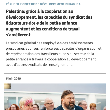
réaliser l’objectif de développement durable 4
Palestine: grâce à la coopération au
développement, les capacités du syndicat des
éducateurs·rice·s de la petite enfance
augmentent et les conditions de travail
s’améliorent
Le syndicat général des employé·e·s des établissements
préscolaires et privés renforce ses capacités d’organisation et
de représentation des travailleurs·euse·s du secteur de la
petite enfance à travers la coopération au développement
avec d’autres syndicats de l’enseignement.
6 juin 2019