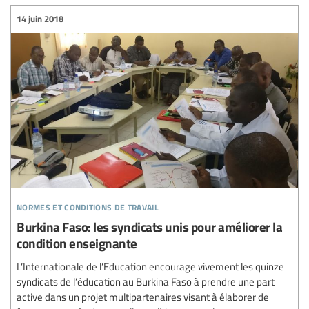
14 juin 2018
normes et conditions de travail
Burkina Faso: les syndicats unis pour améliorer la
condition enseignante
L’Internationale de l’Education encourage vivement les quinze
syndicats de l’éducation au Burkina Faso à prendre une part
active dans un projet multipartenaires visant à élaborer de