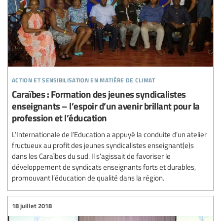
action et sensibilisation en matière de climat
Caraïbes : Formation des jeunes syndicalistes
enseignants – l’espoir d’un avenir brillant pour la
profession et l’éducation
L’Internationale de l’Education a appuyé la conduite d’un atelier
fructueux au profit des jeunes syndicalistes enseignant(e)s
dans les Caraïbes du sud. Il s’agissait de favoriser le
développement de syndicats enseignants forts et durables,
promouvant l’éducation de qualité dans la région.
18 juillet 2018