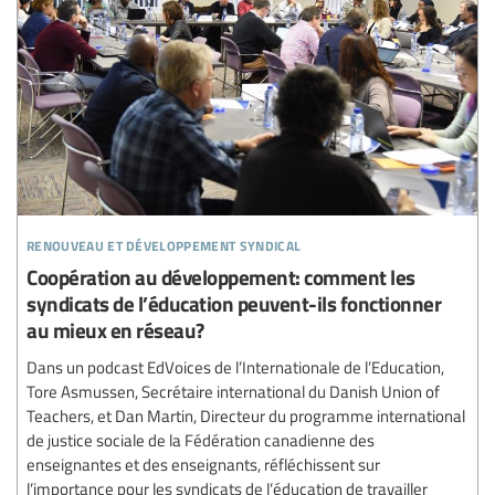
renouveau et développement syndical
Coopération au développement: comment les
syndicats de l’éducation peuvent-ils fonctionner
au mieux en réseau?
Dans un podcast EdVoices de l’Internationale de l’Education,
Tore Asmussen, Secrétaire international du Danish Union of
Teachers, et Dan Martin, Directeur du programme international
de justice sociale de la Fédération canadienne des
enseignantes et des enseignants, réfléchissent sur
l’importance pour les syndicats de l’éducation de travailler