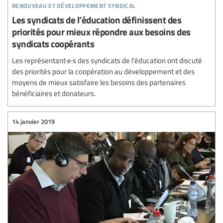
renouveau et développement syndical
Les syndicats de l’éducation définissent des
priorités pour mieux répondre aux besoins des
syndicats coopérants
Les représentant·e·s des syndicats de l’éducation ont discuté
des priorités pour la coopération au développement et des
moyens de mieux satisfaire les besoins des partenaires
bénéficiaires et donateurs.
14 janvier 2019