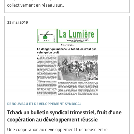
collectivement en réseau sur...
23 mai 2019
renouveau et développement syndical
Tchad: un bulletin syndical trimestriel, fruit d’une
coopération au développement réussie
Une coopération au développement fructueuse entre