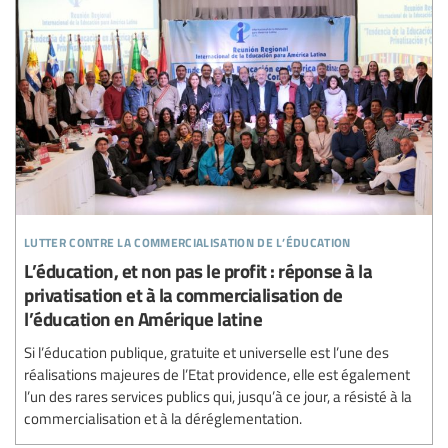
lutter contre la commercialisation de l’éducation
L’éducation, et non pas le profit : réponse à la
privatisation et à la commercialisation de
l’éducation en Amérique latine
Si l’éducation publique, gratuite et universelle est l’une des
réalisations majeures de l’Etat providence, elle est également
l’un des rares services publics qui, jusqu’à ce jour, a résisté à la
commercialisation et à la déréglementation.