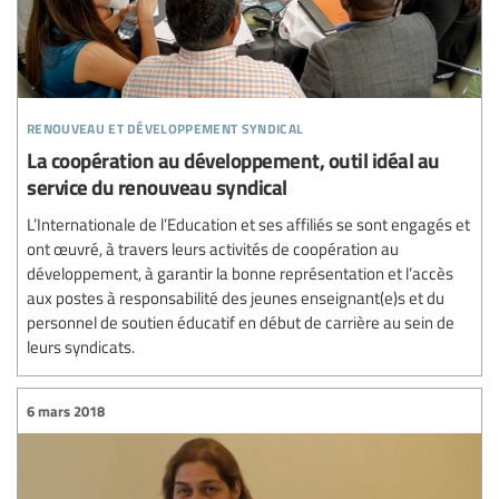
renouveau et développement syndical
La coopération au développement, outil idéal au
service du renouveau syndical
L’Internationale de l’Education et ses affiliés se sont engagés et
ont œuvré, à travers leurs activités de coopération au
développement, à garantir la bonne représentation et l’accès
aux postes à responsabilité des jeunes enseignant(e)s et du
personnel de soutien éducatif en début de carrière au sein de
leurs syndicats.
6 mars 2018