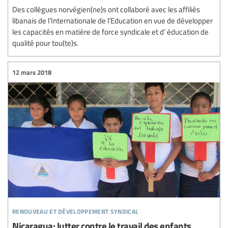
Des collègues norvégien(ne)s ont collaboré avec les affiliés
libanais de l’Internationale de l’Education en vue de développer
les capacités en matière de force syndicale et d’ éducation de
qualité pour tou(te)s.
12 mars 2018
renouveau et développement syndical
Nicaragua: lutter contre le travail des enfants