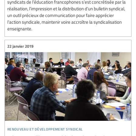
syndicats de l’éducation francophones s’est concrétisée par la
réalisation, l’impression et la distribution d’un bulletin syndical,
un outil précieux de communication pour faire apprécier
l’action syndicale, maintenir voire accroître la syndicalisation
enseignante.
22 janvier 2019
renouveau et développement syndical