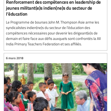
Renforcement des compétences en leadership de
jeunes militant(e)s indien(ne)s du secteur de
l’éducation
Le Programme de bourses John M. Thompson Asie arme les
syndicalistes indien(ne)s du secteur de l’éducation des
compétences nécessaires pour devenir les dirigeant(e)s de
demain et faire face aux défis auxquels sont confrontés la All
India Primary Teachers Federation et ses affiliés.
6 mars 2018