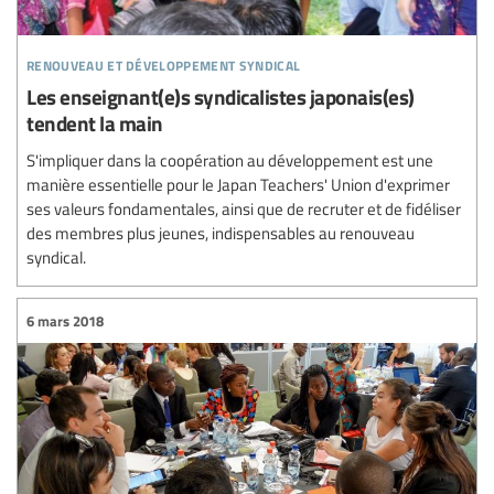
renouveau et développement syndical
Les enseignant(e)s syndicalistes japonais(es)
tendent la main
S'impliquer dans la coopération au développement est une
manière essentielle pour le Japan Teachers' Union d'exprimer
ses valeurs fondamentales, ainsi que de recruter et de fidéliser
des membres plus jeunes, indispensables au renouveau
syndical.
6 mars 2018