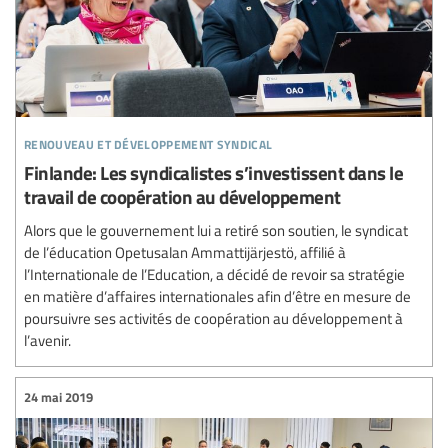
renouveau et développement syndical
Finlande: Les syndicalistes s’investissent dans le
travail de coopération au développement
Alors que le gouvernement lui a retiré son soutien, le syndicat
de l’éducation Opetusalan Ammattijärjestö, affilié à
l’Internationale de l’Education, a décidé de revoir sa stratégie
en matière d’affaires internationales afin d’être en mesure de
poursuivre ses activités de coopération au développement à
l’avenir.
24 mai 2019