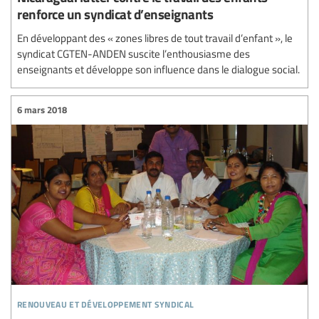
renforce un syndicat d’enseignants
En développant des « zones libres de tout travail d’enfant », le
syndicat CGTEN-ANDEN suscite l’enthousiasme des
enseignants et développe son influence dans le dialogue social.
6 mars 2018
renouveau et développement syndical