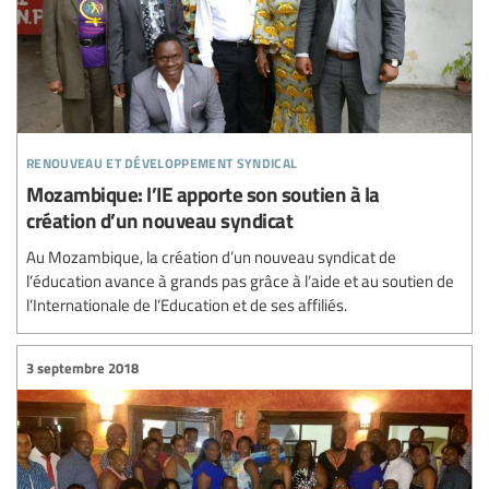
renouveau et développement syndical
Mozambique: l’IE apporte son soutien à la
création d’un nouveau syndicat
Au Mozambique, la création d’un nouveau syndicat de
l’éducation avance à grands pas grâce à l’aide et au soutien de
l’Internationale de l’Education et de ses affiliés.
3 septembre 2018