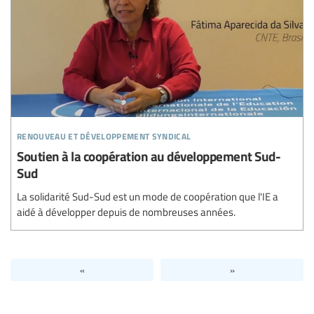
renouveau et développement syndical
Soutien à la coopération au développement Sud-
Sud
La solidarité Sud-Sud est un mode de coopération que l'IE a
aidé à développer depuis de nombreuses années.
«
»