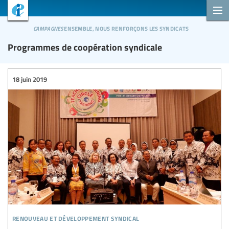
campagnes
ensemble, nous renforçons les syndicats
Programmes de coopération syndicale
18 juin 2019
renouveau et développement syndical