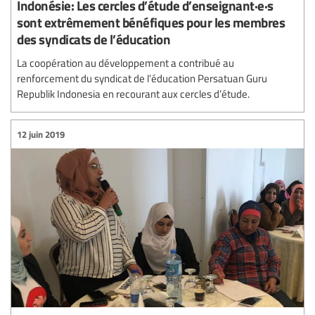
Indonésie: Les cercles d’étude d’enseignant·e·s
sont extrêmement bénéfiques pour les membres
des syndicats de l’éducation
La coopération au développement a contribué au
renforcement du syndicat de l’éducation Persatuan Guru
Republik Indonesia en recourant aux cercles d’étude.
12 juin 2019