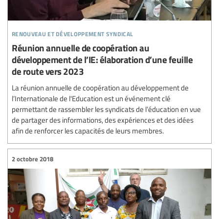
renouveau et développement syndical
Réunion annuelle de coopération au
développement de l’IE: élaboration d’une feuille
de route vers 2023
La réunion annuelle de coopération au développement de
l’Internationale de l'Education est un événement clé
permettant de rassembler les syndicats de l’éducation en vue
de partager des informations, des expériences et des idées
afin de renforcer les capacités de leurs membres.
2 octobre 2018