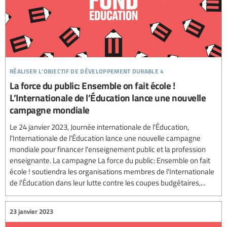
réaliser l’objectif de développement durable 4
La force du public: Ensemble on fait école !
L’Internationale de l’Éducation lance une nouvelle
campagne mondiale
Le 24 janvier 2023, Journée internationale de l'Éducation,
l'Internationale de l'Éducation lance une nouvelle campagne
mondiale pour financer l'enseignement public et la profession
enseignante. La campagne La force du public: Ensemble on fait
école ! soutiendra les organisations membres de l'Internationale
de l'Éducation dans leur lutte contre les coupes budgétaires,...
23 janvier 2023