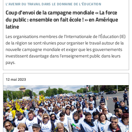
l’avenir du travail dans le domaine de l’éducation
Coup d’envoi de la campagne mondiale « La force
du public : ensemble on fait école ! » en Amérique
latine
Les organisations membres de l’Internationale de l’Éducation (IE)
de la région se sont réunies pour organiser le travail autour de la
nouvelle campagne mondiale et exiger que les gouvernements
investissent davantage dans l’enseignement public dans leurs
pays.
12 mai 2023