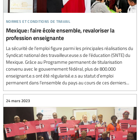
normes et conditions de travail
Mexique : faire école ensemble, revaloriser la
profession enseignante
La sécurité de l’emploi figure parmi les principales réalisations du
Syndicat national des travailleur.euse.s de l’éducation (SNTE) du
Mexique. Grâce au Programme permanent de titularisation
convenu avec le gouvernement fédéral, plus de 800.000
enseignant.e.s ont été régularisé.e.s au statut d’emploi
permanent dans l’ensemble du pays au cours de ces derniers...
24 mars 2023