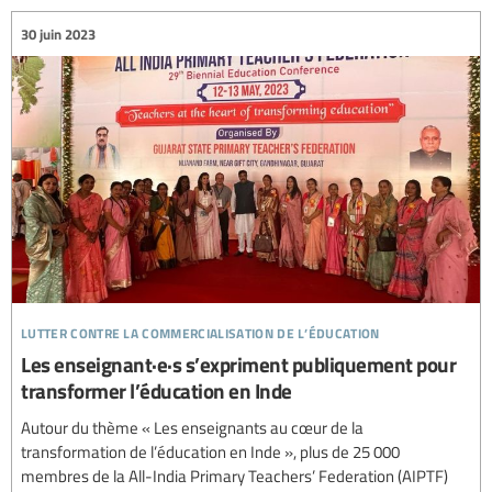
30 juin 2023
lutter contre la commercialisation de l’éducation
Les enseignant·e·s s’expriment publiquement pour
transformer l’éducation en Inde
Autour du thème « Les enseignants au cœur de la
transformation de l’éducation en Inde », plus de 25 000
membres de la All-India Primary Teachers’ Federation (AIPTF)