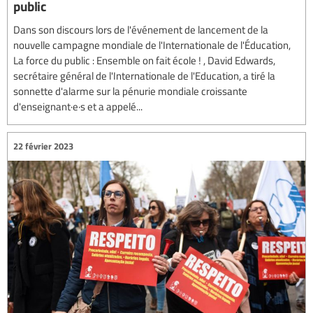
public
Dans son discours lors de l'événement de lancement de la
nouvelle campagne mondiale de l'Internationale de l'Éducation,
La force du public : Ensemble on fait école ! , David Edwards,
secrétaire général de l'Internationale de l'Education, a tiré la
sonnette d'alarme sur la pénurie mondiale croissante
d'enseignant·e·s et a appelé...
22 février 2023