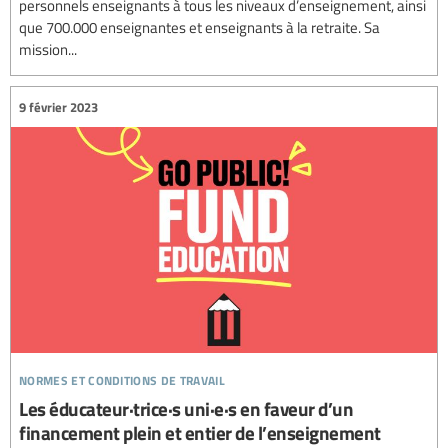
personnels enseignants à tous les niveaux d’enseignement, ainsi
que 700.000 enseignantes et enseignants à la retraite. Sa
mission...
9 février 2023
normes et conditions de travail
Les éducateur·trice·s uni·e·s en faveur d’un
financement plein et entier de l’enseignement