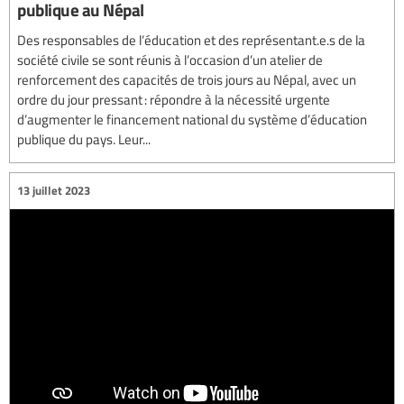
publique au Népal
Des responsables de l’éducation et des représentant.e.s de la
société civile se sont réunis à l’occasion d’un atelier de
renforcement des capacités de trois jours au Népal, avec un
ordre du jour pressant : répondre à la nécessité urgente
d’augmenter le financement national du système d’éducation
publique du pays. Leur...
13 juillet 2023