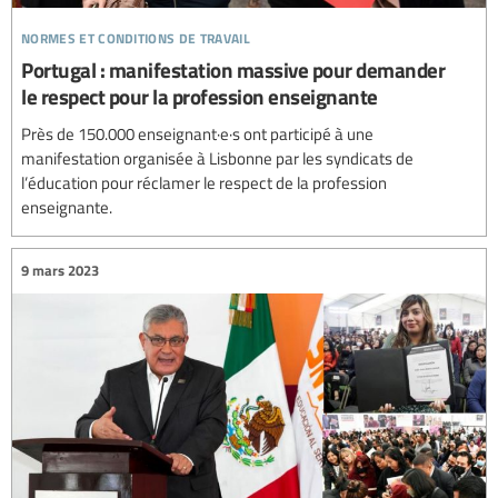
normes et conditions de travail
Portugal : manifestation massive pour demander
le respect pour la profession enseignante
Près de 150.000 enseignant·e·s ont participé à une
manifestation organisée à Lisbonne par les syndicats de
l’éducation pour réclamer le respect de la profession
enseignante.
9 mars 2023