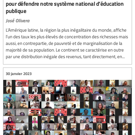
pour défendre notre système national d’éducation
publique
José Olivera
L’Amérique latine, la région la plus inégalitaire du monde, affiche
l’un des taux les plus élevés de concentration des richesses mais
aussi, en contrepartie, de pauvreté et de marginalisation de la
majorité de sa population. Le continent se caractérise en outre
par une distribution inégale des revenus, tant directement, en...
30 janvier 2023