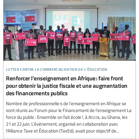
lutter contre la commercialisation de l’éducation
Renforcer l’enseignement en Afrique : faire front
pour obtenir la justice fiscale et une augmentation
des financements publics
Nombre de professionnel·le·s de l’enseignement en Afrique se
sont réunis au Forum pour le Financement de l’enseignement La
force du public : Ensemble on fait école !, à Accra, au Ghana, les
21 et 22 juin. L’événement, organisé en collaboration avec
l'Alliance Taxe et Éducation (TaxEd), avait pour objectif de...