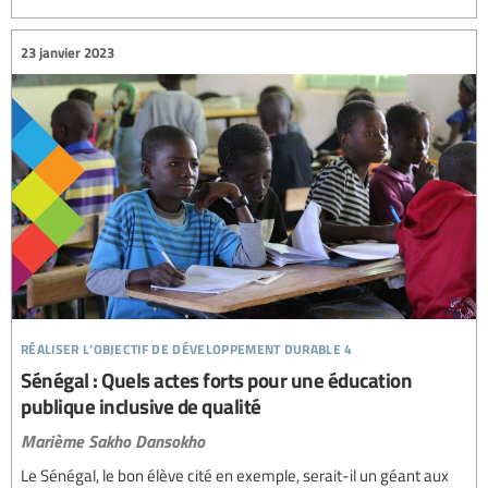
23 janvier 2023
réaliser l’objectif de développement durable 4
Sénégal : Quels actes forts pour une éducation
publique inclusive de qualité
Marième Sakho Dansokho
Le Sénégal, le bon élève cité en exemple, serait-il un géant aux