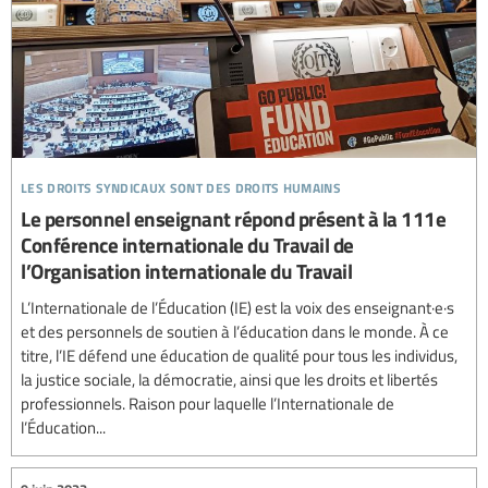
les droits syndicaux sont des droits humains
Le personnel enseignant répond présent à la 111e
Conférence internationale du Travail de
l’Organisation internationale du Travail
L’Internationale de l’Éducation (IE) est la voix des enseignant·e·s
et des personnels de soutien à l’éducation dans le monde. À ce
titre, l’IE défend une éducation de qualité pour tous les individus,
la justice sociale, la démocratie, ainsi que les droits et libertés
professionnels. Raison pour laquelle l’Internationale de
l’Éducation...