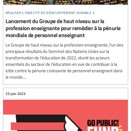
réaliser l’objectif de développement durable 4
Lancement du Groupe de haut niveau sur la
profession enseignante pour remédier à la pénurie
mondiale de personnel enseignant
Le Groupe de haut niveau sur la profession enseignante, l’un des
principaux résultats du Sommet des Nations Unies sur la
transformation de l’éducation de 2022, réunit les acteurs
essentiels du secteur de l’éducation en vue de contribuer à la
lutte contre la pénurie croissante de personnel enseignant dans
le monde....
23 juin 2023