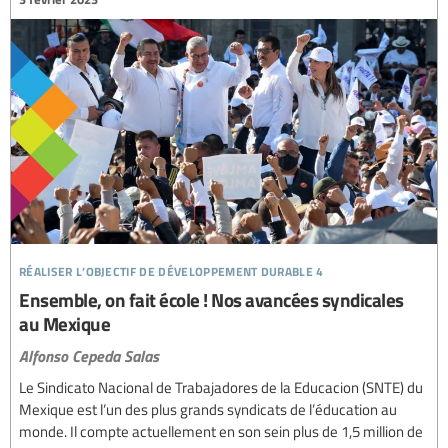
réaliser l’objectif de développement durable 4
Ensemble, on fait école ! Nos avancées syndicales
au Mexique
Alfonso Cepeda Salas
Le Sindicato Nacional de Trabajadores de la Educacion (SNTE) du
Mexique est l’un des plus grands syndicats de l’éducation au
monde. Il compte actuellement en son sein plus de 1,5 million de