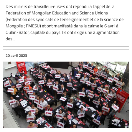
Des milliers de travailleur·euse·s ont répondu à l’appel de la
Federation of Mongolian Education and Science Unions
(Fédération des syndicats de l’enseignement et de la science de
Mongolie ; FMESU) et ont manifesté dans le calme le 6 avril à
Oulan-Bator, capitale du pays. Ils ont exigé une augmentation
des...
20 avril 2023