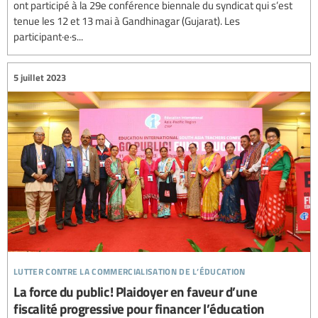
ont participé à la 29e conférence biennale du syndicat qui s’est
tenue les 12 et 13 mai à Gandhinagar (Gujarat). Les
participant·e·s...
5 juillet 2023
lutter contre la commercialisation de l’éducation
La force du public ! Plaidoyer en faveur d’une
fiscalité progressive pour financer l’éducation