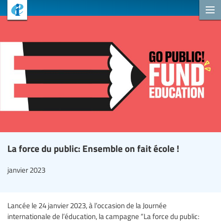
La force du public: Ensemble on fait école !
janvier 2023
Lancée le 24 janvier 2023, à l’occasion de la Journée
internationale de l’éducation, la campagne “La force du public: