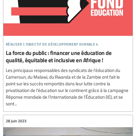
réaliser l’objectif de développement durable 4
La force du public : financer une éducation de
qualité, équitable et inclusive en Afrique !
Les principaux responsables des syndicats de l’éducation du
Cameroun, du Malawi, du Rwanda et de la Zambie ont fait le
point sur les succès remportés dans leur lutte contre la
privatisation de l’éducation sur le continent grâce à la campagne
Réponse mondiale de l’Internationale de l’Éducation (IE), et se
sont...
28 juin 2023