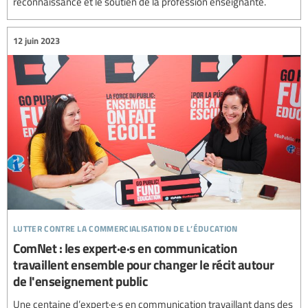
reconnaissance et le soutien de la profession enseignante.
12 juin 2023
lutter contre la commercialisation de l’éducation
ComNet : les expert·e·s en communication
travaillent ensemble pour changer le récit autour
de l'enseignement public
Une centaine d’expert·e·s en communication travaillant dans des