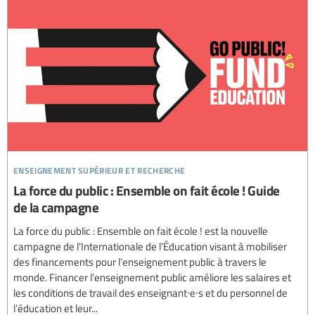
enseignement supérieur et recherche
La force du public : Ensemble on fait école ! Guide
de la campagne
La force du public : Ensemble on fait école ! est la nouvelle
campagne de l’Internationale de l’Éducation visant à mobiliser
des financements pour l’enseignement public à travers le
monde. Financer l’enseignement public améliore les salaires et
les conditions de travail des enseignant∙e∙s et du personnel de
l’éducation et leur...