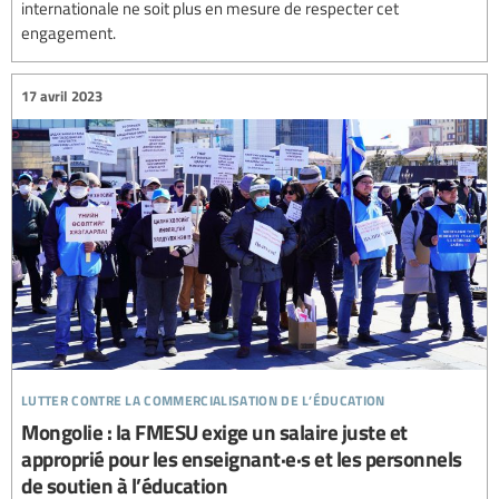
internationale ne soit plus en mesure de respecter cet
engagement.
17 avril 2023
lutter contre la commercialisation de l’éducation
Mongolie : la FMESU exige un salaire juste et
approprié pour les enseignant·e·s et les personnels
de soutien à l’éducation