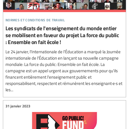
normes et conditions de travail
Les syndicats de l'enseignement du monde entier
se mobilisent en faveur du projet La force du public
: Ensemble on fait école !
Le 24 janvier, l'Internationale de l'Éducation a marqué la Journée
internationale de l'Éducation en lançant sa nouvelle campagne
mondiale: La force du public: Ensemble on fait école. La
campagne est un appel urgent aux gouvernements pour qu'ils
financent entièrement l'enseignement public et
responsabilisent, respectent et rémunèrent les enseignant·e·s et
les...
31 janvier 2023