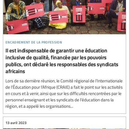
encadrement de la profession
Il est indispensable de garantir une éducation
inclusive de qualité, financée par les pouvoirs
publics, ont déclaré les responsables des syndicats
africains
Lors de sa dernière réunion, le Comité régional de l’Internationale
de l’Éducation pour l’Afrique (CRAIE) a fait le point sur les activités
en cours et à venir, ainsi que sur les difficultés rencontrées par le
personnel enseignant et les syndicats de l’éducation dans la
région, et a appelé les organisations...
13 avril 2023