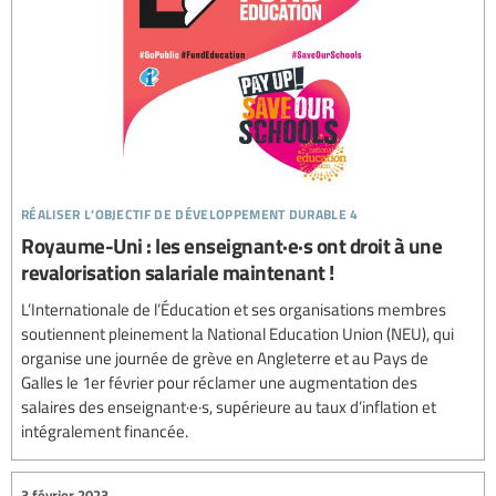
réaliser l’objectif de développement durable 4
Royaume-Uni : les enseignant·e·s ont droit à une
revalorisation salariale maintenant !
L’Internationale de l’Éducation et ses organisations membres
soutiennent pleinement la National Education Union (NEU), qui
organise une journée de grève en Angleterre et au Pays de
Galles le 1er février pour réclamer une augmentation des
salaires des enseignant·e·s, supérieure au taux d’inflation et
intégralement financée.
3 février 2023