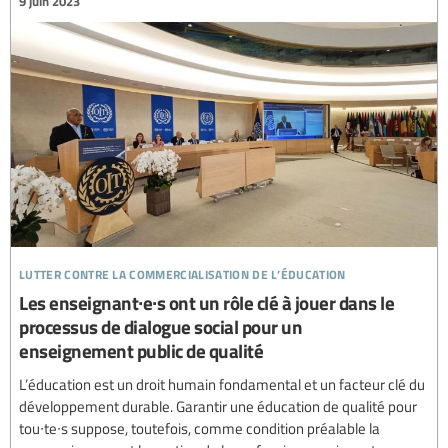
9 juin 2023
lutter contre la commercialisation de l’éducation
Les enseignant∙e∙s ont un rôle clé à jouer dans le
processus de dialogue social pour un
enseignement public de qualité
L’éducation est un droit humain fondamental et un facteur clé du
développement durable. Garantir une éducation de qualité pour
tou∙te∙s suppose, toutefois, comme condition préalable la