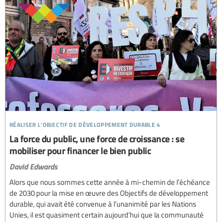
réaliser l’objectif de développement durable 4
La force du public, une force de croissance : se
mobiliser pour financer le bien public
David Edwards
Alors que nous sommes cette année à mi-chemin de l’échéance
de 2030 pour la mise en œuvre des Objectifs de développement
durable, qui avait été convenue à l’unanimité par les Nations
Unies, il est quasiment certain aujourd’hui que la communauté