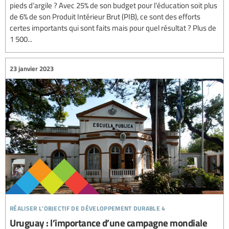
pieds d’argile ? Avec 25% de son budget pour l’éducation soit plus
de 6% de son Produit Intérieur Brut (PIB), ce sont des efforts
certes importants qui sont faits mais pour quel résultat ? Plus de
1 500...
23 janvier 2023
réaliser l’objectif de développement durable 4
Uruguay : l’importance d’une campagne mondiale