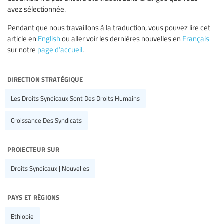
avez sélectionnée.
Pendant que nous travaillons à la traduction, vous pouvez lire cet
article en
English
ou aller voir les dernières nouvelles en
Français
sur notre
page d’accueil
.
direction stratégique
Les Droits Syndicaux Sont Des Droits Humains
Croissance Des Syndicats
projecteur sur
Droits Syndicaux | Nouvelles
pays et régions
Ethiopie