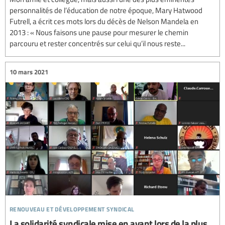
personnalités de l’éducation de notre époque, Mary Hatwood
Futrell, a écrit ces mots lors du décès de Nelson Mandela en
2013 : « Nous faisons une pause pour mesurer le chemin
parcouru et rester concentrés sur celui qu’il nous reste...
10 mars 2021
renouveau et développement syndical
La solidarité syndicale mise en avant lors de la plus