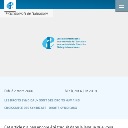
Internationale de l'Education
Publié
2 mars 2006
Mis à jour
6 juin 2018
les droits syndicaux sont des droits humains
croissance des syndicats
droits syndicaux
Cet article n’a pas encore été traduit dans la langue que vous