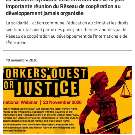
importante réunion du Réseau de coopération au
développement jamais organisée
La solidarité, l’action commune, l’éducation au climat et les droits
syndicaux faisaient partie des principaux thèmes abordés par le
Réseau de coopération au développement de l’Internationale de
l’Éducation.
19 novembre 2020