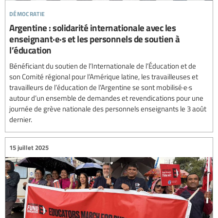
démocratie
Argentine : solidarité internationale avec les
enseignant·e·s et les personnels de soutien à
l’éducation
Bénéficiant du soutien de l’Internationale de l’Éducation et de
son Comité régional pour l’Amérique latine, les travailleuses et
travailleurs de l’éducation de l’Argentine se sont mobilisé·e·s
autour d’un ensemble de demandes et revendications pour une
journée de grève nationale des personnels enseignants le 3 août
dernier.
15 juillet 2025