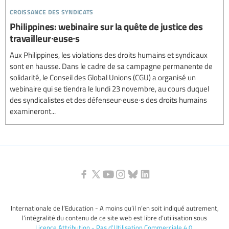
croissance des syndicats
Philippines: webinaire sur la quête de justice des
travailleur∙euse∙s
Aux Philippines, les violations des droits humains et syndicaux
sont en hausse. Dans le cadre de sa campagne permanente de
solidarité, le Conseil des Global Unions (CGU) a organisé un
webinaire qui se tiendra le lundi 23 novembre, au cours duquel
des syndicalistes et des défenseur∙euse∙s des droits humains
examineront...
Internationale de l’Education - A moins qu’il n’en soit indiqué autrement,
l’intégralité du contenu de ce site web est libre d’utilisation sous
Licence Attribution - Pas d’Utilisation Commerciale 4.0
.