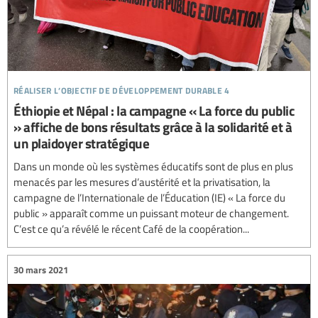
réaliser l’objectif de développement durable 4
Éthiopie et Népal : la campagne « La force du public
» affiche de bons résultats grâce à la solidarité et à
un plaidoyer stratégique
Dans un monde où les systèmes éducatifs sont de plus en plus
menacés par les mesures d’austérité et la privatisation, la
campagne de l’Internationale de l’Éducation (IE) « La force du
public » apparaît comme un puissant moteur de changement.
C’est ce qu’a révélé le récent Café de la coopération...
30 mars 2021