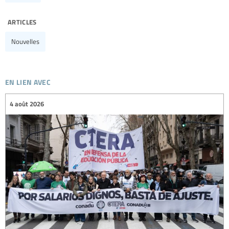
articles
Nouvelles
en lien avec
4 août 2026