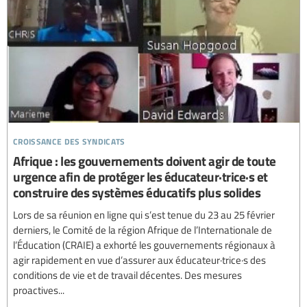
croissance des syndicats
Afrique : les gouvernements doivent agir de toute
urgence afin de protéger les éducateur·trice·s et
construire des systèmes éducatifs plus solides
Lors de sa réunion en ligne qui s’est tenue du 23 au 25 février
derniers, le Comité de la région Afrique de l’Internationale de
l’Éducation (CRAIE) a exhorté les gouvernements régionaux à
agir rapidement en vue d’assurer aux éducateur·trice·s des
conditions de vie et de travail décentes. Des mesures
proactives...