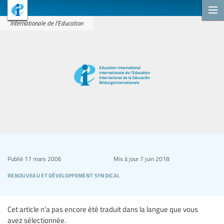
Internationale de l'Education
Publié
17 mars 2006
Mis à jour
7 juin 2018
renouveau et développement syndical
Cet article n’a pas encore été traduit dans la langue que vous
avez sélectionnée.