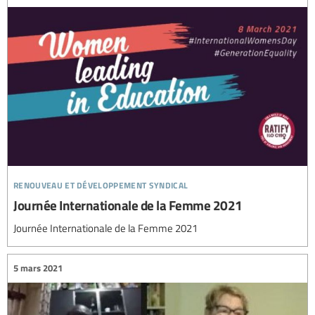
renouveau et développement syndical
Journée Internationale de la Femme 2021
Journée Internationale de la Femme 2021
5 mars 2021