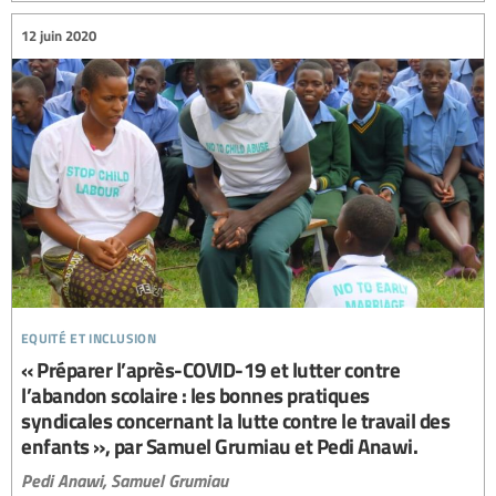
12 juin 2020
equité et inclusion
« Préparer l’après-COVID-19 et lutter contre
l’abandon scolaire : les bonnes pratiques
syndicales concernant la lutte contre le travail des
enfants », par Samuel Grumiau et Pedi Anawi.
Pedi Anawi,
Samuel Grumiau