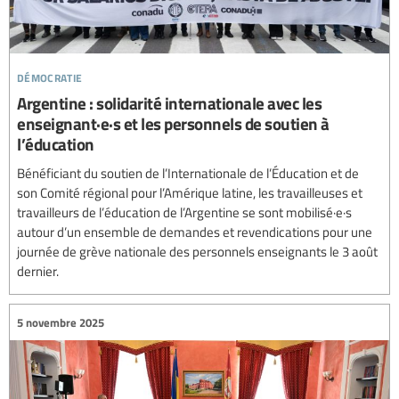
démocratie
Argentine : solidarité internationale avec les
enseignant·e·s et les personnels de soutien à
l’éducation
Bénéficiant du soutien de l’Internationale de l’Éducation et de
son Comité régional pour l’Amérique latine, les travailleuses et
travailleurs de l’éducation de l’Argentine se sont mobilisé·e·s
autour d’un ensemble de demandes et revendications pour une
journée de grève nationale des personnels enseignants le 3 août
dernier.
5 novembre 2025