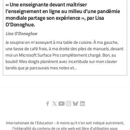
« Une enseignante devant maîtriser
l’enseignement en ligne au milieu d’une pandémie
mondiale partage son expérience », par Lisa
O’Donoghue.
Lisa O’Donoghue
Je soupirai en m'asseyant à ma table de cuisine. À ma gauche,
une tasse de café frais, à ma droite des piles de manuels, devant
moi un Microsoft Surface Pro complètement chargé. Bon, au
boulot! Mes doigts planèrent avec incertitude sur mon clavier
tandis que je parcourais mes notes et...
Internationale de l’Education - A moins qu’il n’en soit indiqué autrement,
l’intégralité du contenu de ce site web est libre d’utilisation sous