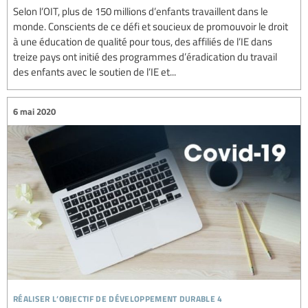
Selon l’OIT, plus de 150 millions d’enfants travaillent dans le
monde. Conscients de ce défi et soucieux de promouvoir le droit
à une éducation de qualité pour tous, des affiliés de l’IE dans
treize pays ont initié des programmes d’éradication du travail
des enfants avec le soutien de l’IE et...
6 mai 2020
réaliser l’objectif de développement durable 4