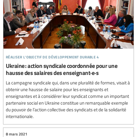
réaliser l’objectif de développement durable 4
Ukraine : action syndicale coordonnée pour une
hausse des salaires des enseignant·e·s
La campagne syndicale qui, dans une pluralité de formes, visait à
obtenir une hausse de salaire pour les enseignants et
enseignantes et à considérer leur syndicat comme un important
partenaire social en Ukraine constitue un remarquable exemple
du pouvoir de l’action collective des syndicats et de la solidarité
internationale.
8 mars 2021