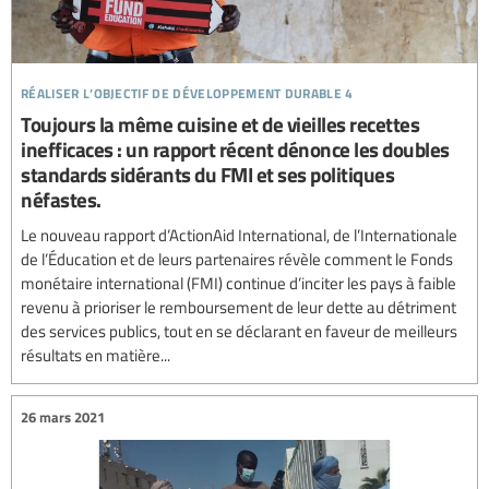
réaliser l’objectif de développement durable 4
Toujours la même cuisine et de vieilles recettes
inefficaces : un rapport récent dénonce les doubles
standards sidérants du FMI et ses politiques
néfastes.
Le nouveau rapport d’ActionAid International, de l’Internationale
de l’Éducation et de leurs partenaires révèle comment le Fonds
monétaire international (FMI) continue d’inciter les pays à faible
revenu à prioriser le remboursement de leur dette au détriment
des services publics, tout en se déclarant en faveur de meilleurs
résultats en matière...
26 mars 2021