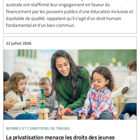
australe ont réaffirmé leur engagement en faveur du
financement par les pouvoirs publics d’une éducation inclusive et
équitable de qualité, rappelant qu’il s’agit d'un droit humain
fondamental et d'un bien commun.
22 juillet 2026
normes et conditions de travail
La privatisation menace les droits des jeunes