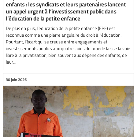
enfants : les syndicats et leurs partenaires lancent
un appel urgent à l’investissement public dans
l’éducation de la petite enfance
De plus en plus, l’éducation de la petite enfance (EPE) est
reconnue comme une pierre angulaire du droit à l’éducation.
Pourtant, l’écart qui se creuse entre engagements et
investissements publics aux quatre coins du monde laisse la voie
libre à la privatisation, bien souvent aux dépens des enfants, de
leur...
30 juin 2026