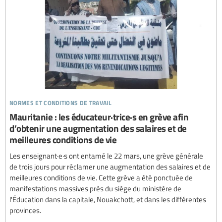
normes et conditions de travail
Mauritanie : les éducateur·trice·s en grève afin
d’obtenir une augmentation des salaires et de
meilleures conditions de vie
Les enseignant·e·s ont entamé le 22 mars, une grève générale
de trois jours pour réclamer une augmentation des salaires et de
meilleures conditions de vie. Cette grève a été ponctuée de
manifestations massives près du siège du ministère de
l'Éducation dans la capitale, Nouakchott, et dans les différentes
provinces.