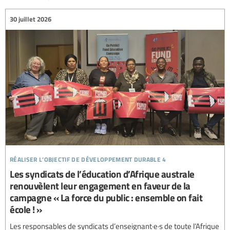
30 juillet 2026
réaliser l’objectif de développement durable 4
Les syndicats de l’éducation d’Afrique australe
renouvèlent leur engagement en faveur de la
campagne « La force du public : ensemble on fait
école ! »
Les responsables de syndicats d’enseignant·e·s de toute l’Afrique