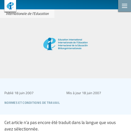
Internationale de l'Education
Publié
18 juin 2007
Mis à jour
18 juin 2007
normes et conditions de travail
Cet article n’a pas encore été traduit dans la langue que vous
avez sélectionnée.