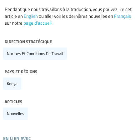
Pendant que nous travaillons à la traduction, vous pouvez lire cet
article en
English
ou aller voir les dernières nouvelles en
Français
sur notre
page d’accueil
.
direction stratégique
Normes Et Conditions De Travail
pays et régions
Kenya
articles
Nouvelles
en lien avec