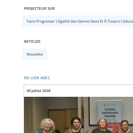
projecteur sur
Faire Progresser L’égalité Des Genres Dans Et À Travers L’éducat
articles
Nouvelles
en lien avec
30 juillet 2026