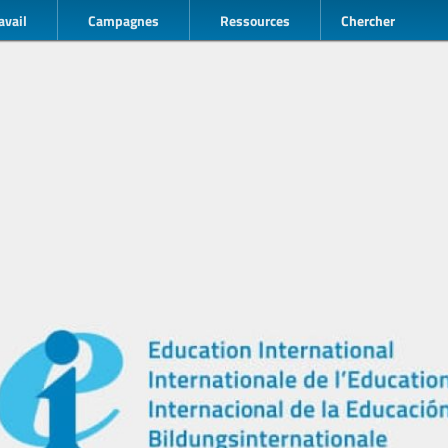
avail
Campagnes
Ressources
Chercher