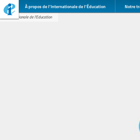
À propos de l’Internationale de l’Éducation
Notre tr
Internationale de l'Education