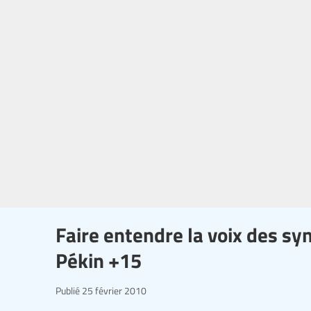
Faire entendre la voix des syn
Pékin +15
Publié
25 février 2010