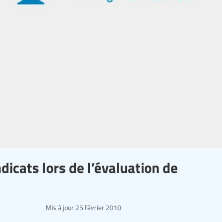
dicats lors de l’évaluation de
Mis à jour
25 février 2010