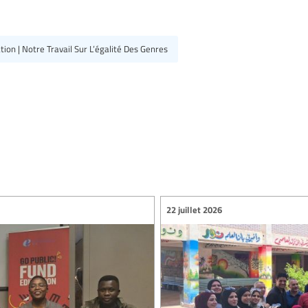
ion | Notre Travail Sur L’égalité Des Genres
22 juillet 2026