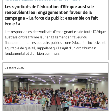
Les syndicats de l’éducation d’Afrique australe
renouvèlent leur engagement en faveur de la
campagne « La force du public : ensemble on fait
école ! »
Les responsables de syndicats d’enseignant·e·s de toute l’Afrique
australe ont réaffirmé leur engagement en faveur du
financement par les pouvoirs publics d’une éducation inclusive et
équitable de qualité, rappelant qu’il s’agit d'un droit humain
fondamental et d'un bien commun.
21 mars 2025