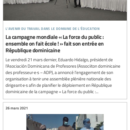
l’avenir du travail dans le domaine de l’éducation
La campagne mondiale « La force du public :
ensemble on fait école ! » fait son entrée en
République dominicaine
Le vendredi 21 mars dernier, Eduardo Hidalgo, président de
l’Asociación Dominicana de Profesores (Associiton dominicaine
des professeur·e·s – ADP), a annoncé l’engagement de son
organisation à tenir une assemblée plénière nationale des
dirigeant·e·s afin de planifier le déploiement en République
dominicaine de la campagne « La force du public :...
26 mars 2021