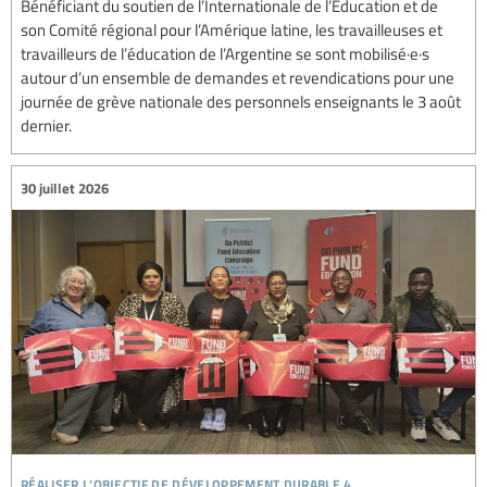
Bénéficiant du soutien de l’Internationale de l’Éducation et de
son Comité régional pour l’Amérique latine, les travailleuses et
travailleurs de l’éducation de l’Argentine se sont mobilisé·e·s
autour d’un ensemble de demandes et revendications pour une
journée de grève nationale des personnels enseignants le 3 août
dernier.
30 juillet 2026
réaliser l’objectif de développement durable 4