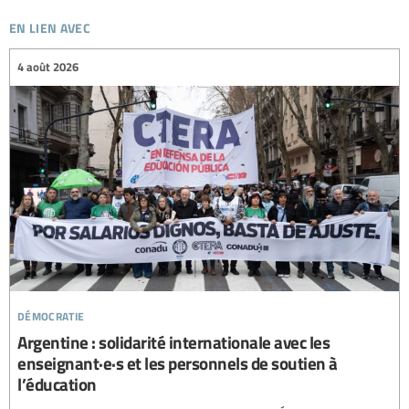
en lien avec
4 août 2026
démocratie
Argentine : solidarité internationale avec les
enseignant·e·s et les personnels de soutien à
l’éducation