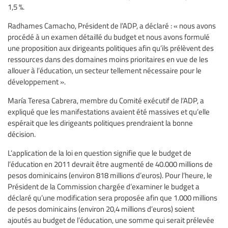
1,5 %.
Radhames Camacho, Président de l’ADP, a déclaré : « nous avons
procédé à un examen détaillé du budget et nous avons formulé
une proposition aux dirigeants politiques afin qu’ils prélèvent des
ressources dans des domaines moins prioritaires en vue de les
allouer à l’éducation, un secteur tellement nécessaire pour le
développement ».
María Teresa Cabrera, membre du Comité exécutif de l’ADP, a
expliqué que les manifestations avaient été massives et qu’elle
espérait que les dirigeants politiques prendraient la bonne
décision.
L’application de la loi en question signifie que le budget de
l’éducation en 2011 devrait être augmenté de 40.000 millions de
pesos dominicains (environ 818 millions d’euros). Pour l’heure, le
Président de la Commission chargée d’examiner le budget a
déclaré qu’une modification sera proposée afin que 1.000 millions
de pesos dominicains (environ 20,4 millions d’euros) soient
ajoutés au budget de l’éducation, une somme qui serait prélevée