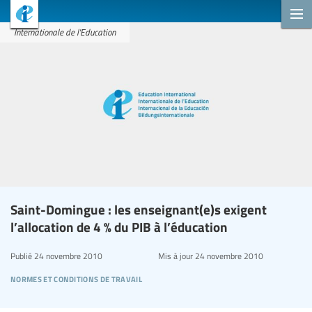
Internationale de l'Education
Saint-Domingue : les enseignant(e)s exigent
l’allocation de 4 % du PIB à l’éducation
Publié
24 novembre 2010
Mis à jour
24 novembre 2010
normes et conditions de travail