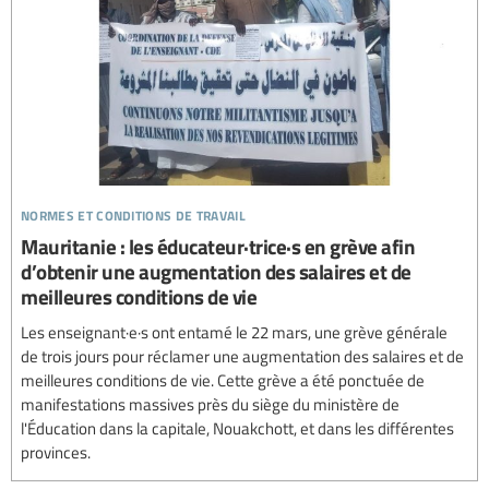
normes et conditions de travail
Mauritanie : les éducateur·trice·s en grève afin
d’obtenir une augmentation des salaires et de
meilleures conditions de vie
Les enseignant·e·s ont entamé le 22 mars, une grève générale
de trois jours pour réclamer une augmentation des salaires et de
meilleures conditions de vie. Cette grève a été ponctuée de
manifestations massives près du siège du ministère de
l'Éducation dans la capitale, Nouakchott, et dans les différentes
provinces.