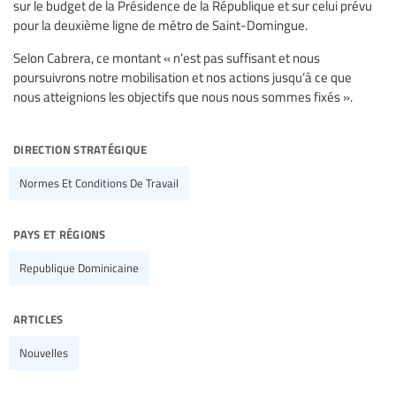
sur le budget de la Présidence de la République et sur celui prévu
pour la deuxième ligne de métro de Saint-Domingue.
Selon Cabrera, ce montant « n’est pas suffisant et nous
poursuivrons notre mobilisation et nos actions jusqu’à ce que
nous atteignions les objectifs que nous nous sommes fixés ».
direction stratégique
Normes Et Conditions De Travail
pays et régions
Republique Dominicaine
articles
Nouvelles