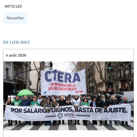
articles
Nouvelles
en lien avec
4 août 2026