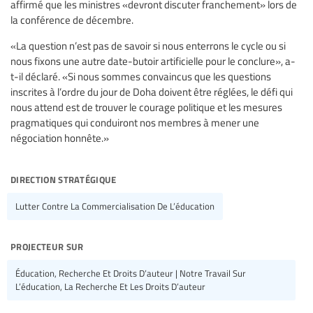
affirmé que les ministres «devront discuter franchement» lors de
la conférence de décembre.
«La question n’est pas de savoir si nous enterrons le cycle ou si
nous fixons une autre date-butoir artificielle pour le conclure», a-
t-il déclaré. «Si nous sommes convaincus que les questions
inscrites à l’ordre du jour de Doha doivent être réglées, le défi qui
nous attend est de trouver le courage politique et les mesures
pragmatiques qui conduiront nos membres à mener une
négociation honnête.»
direction stratégique
Lutter Contre La Commercialisation De L’éducation
projecteur sur
Éducation, Recherche Et Droits D’auteur | Notre Travail Sur
L’éducation, La Recherche Et Les Droits D’auteur