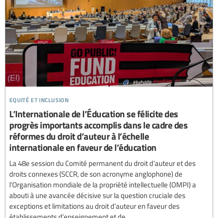
equité et inclusion
L’Internationale de l’Éducation se félicite des
progrès importants accomplis dans le cadre des
réformes du droit d’auteur à l’échelle
internationale en faveur de l’éducation
La 48e session du Comité permanent du droit d’auteur et des
droits connexes (SCCR, de son acronyme anglophone) de
l’Organisation mondiale de la propriété intellectuelle (OMPI) a
abouti à une avancée décisive sur la question cruciale des
exceptions et limitations au droit d’auteur en faveur des
établissements d’enseignement et de...