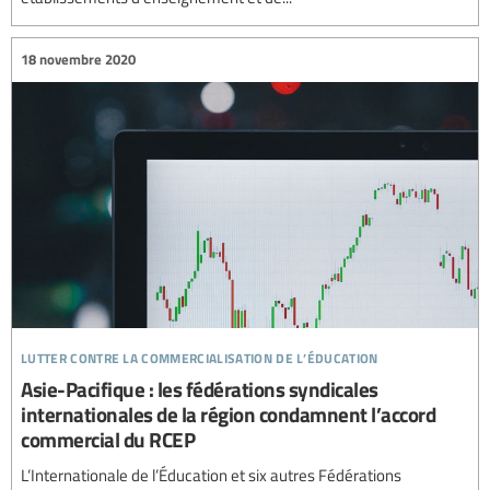
18 novembre 2020
lutter contre la commercialisation de l’éducation
Asie-Pacifique : les fédérations syndicales
internationales de la région condamnent l’accord
commercial du RCEP
L’Internationale de l’Éducation et six autres Fédérations