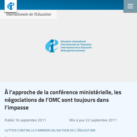
Internationale de l'Education
À l’approche de la conférence ministérielle, les
négociations de l’OMC sont toujours dans
l’impasse
Publié
16 septembre 2011
Mis à jour
22 septembre 2011
lutter contre la commercialisation de l’éducation