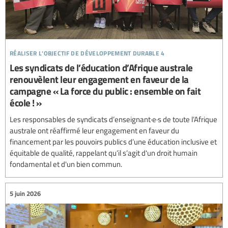
réaliser l’objectif de développement durable 4
Les syndicats de l’éducation d’Afrique australe
renouvèlent leur engagement en faveur de la
campagne « La force du public : ensemble on fait
école ! »
Les responsables de syndicats d’enseignant·e·s de toute l’Afrique
australe ont réaffirmé leur engagement en faveur du
financement par les pouvoirs publics d’une éducation inclusive et
équitable de qualité, rappelant qu’il s’agit d'un droit humain
fondamental et d'un bien commun.
5 juin 2026