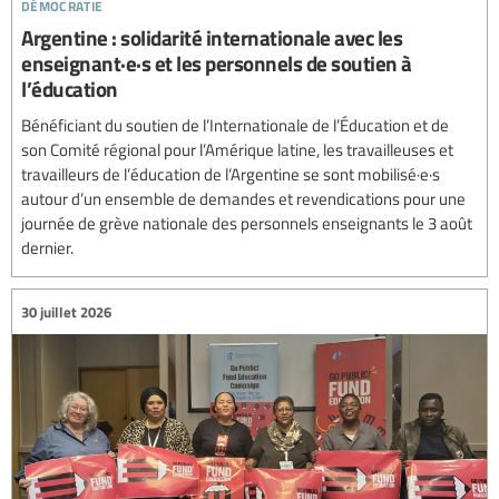
démocratie
Argentine : solidarité internationale avec les
enseignant·e·s et les personnels de soutien à
l’éducation
Bénéficiant du soutien de l’Internationale de l’Éducation et de
son Comité régional pour l’Amérique latine, les travailleuses et
travailleurs de l’éducation de l’Argentine se sont mobilisé·e·s
autour d’un ensemble de demandes et revendications pour une
journée de grève nationale des personnels enseignants le 3 août
dernier.
30 juillet 2026