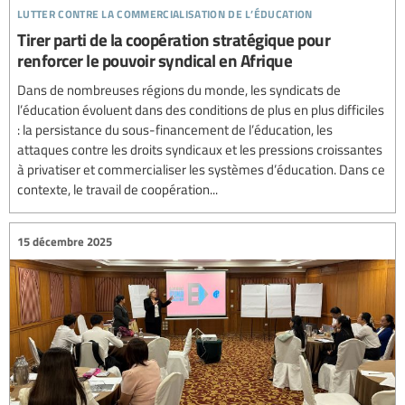
lutter contre la commercialisation de l’éducation
Tirer parti de la coopération stratégique pour
renforcer le pouvoir syndical en Afrique
Dans de nombreuses régions du monde, les syndicats de
l’éducation évoluent dans des conditions de plus en plus difficiles
: la persistance du sous-financement de l’éducation, les
attaques contre les droits syndicaux et les pressions croissantes
à privatiser et commercialiser les systèmes d’éducation. Dans ce
contexte, le travail de coopération...
15 décembre 2025