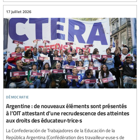
17 juillet 2026
démocratie
Argentine : de nouveaux éléments sont présentés
à l’OIT attestant d’une recrudescence des atteintes
aux droits des éducateur·trice·s
La Confederación de Trabajadores de la Educación de la
República Argentina (Confédération des travailleur·euse·s de