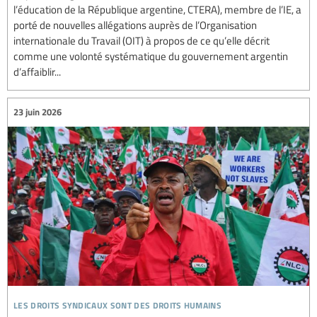
l’éducation de la République argentine, CTERA), membre de l’IE, a
porté de nouvelles allégations auprès de l’Organisation
internationale du Travail (OIT) à propos de ce qu’elle décrit
comme une volonté systématique du gouvernement argentin
d’affaiblir...
23 juin 2026
les droits syndicaux sont des droits humains