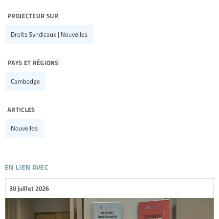
projecteur sur
Droits Syndicaux | Nouvelles
pays et régions
Cambodge
articles
Nouvelles
en lien avec
30 juillet 2026