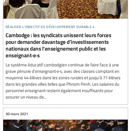
réaliser l’objectif de développement durable 4
Cambodge : les syndicats unissent leurs forces
pour demander davantage d’investissements
nationaux dans l’enseignement public et les
enseignant·e·s
Le système éducatif cambodgien continue de faire face à une
grave pénurie d’enseignant·e·s, avec des classes comptant en
moyenne 44 élèves dans les zones rurales et jusqu’à 71 élèves
dans les grandes villes telles que Phnom Penh. Les salaires du
personnel enseignant restent également insuffisants pour
assurer un niveau de...
30 mars 2021