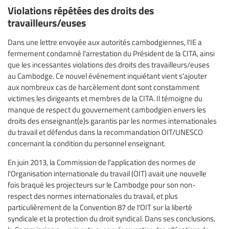
Violations répétées des droits des
travailleurs/euses
Dans une lettre envoyée aux autorités cambodgiennes, l'IE a
fermement condamné l'arrestation du Président de la CITA, ainsi
que les incessantes violations des droits des travailleurs/euses
au Cambodge. Ce nouvel événement inquiétant vient s'ajouter
aux nombreux cas de harcèlement dont sont constamment
victimes les dirigeants et membres de la CITA. Il témoigne du
manque de respect du gouvernement cambodgien envers les
droits des enseignant(e)s garantis par les normes internationales
du travail et défendus dans la recommandation OIT/UNESCO
concernant la condition du personnel enseignant.
En juin 2013, la Commission de l'application des normes de
l'Organisation internationale du travail (OIT) avait une nouvelle
fois braqué les projecteurs sur le Cambodge pour son non-
respect des normes internationales du travail, et plus
particulièrement de la Convention 87 de l'OIT sur la liberté
syndicale et la protection du droit syndical. Dans ses conclusions,