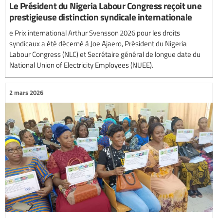
Le Président du Nigeria Labour Congress reçoit une
prestigieuse distinction syndicale internationale
e Prix international Arthur Svensson 2026 pour les droits
syndicaux a été décerné à Joe Ajaero, Président du Nigeria
Labour Congress (NLC) et Secrétaire général de longue date du
National Union of Electricity Employees (NUEE).
2 mars 2026