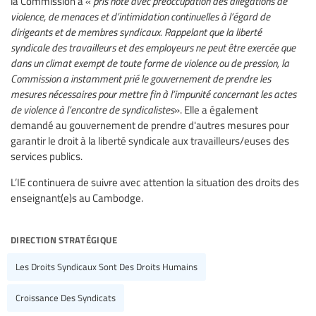
la Commission a «
pris note avec préoccupation des allégations de
violence, de menaces et d’intimidation continuelles à l’égard de
dirigeants et de membres syndicaux. Rappelant que la liberté
syndicale des travailleurs et des employeurs ne peut être exercée que
dans un climat exempt de toute forme de violence ou de pression, la
Commission a instamment prié le gouvernement de prendre les
mesures nécessaires pour mettre fin à l’impunité concernant les actes
de violence à l’encontre de syndicalistes
». Elle a également
demandé au gouvernement de prendre d'autres mesures pour
garantir le droit à la liberté syndicale aux travailleurs/euses des
services publics.
L’IE continuera de suivre avec attention la situation des droits des
enseignant(e)s au Cambodge.
direction stratégique
Les Droits Syndicaux Sont Des Droits Humains
Croissance Des Syndicats