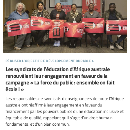
réaliser l’objectif de développement durable 4
Les syndicats de l’éducation d’Afrique australe
renouvèlent leur engagement en faveur de la
campagne « La force du public : ensemble on fait
école ! »
Les responsables de syndicats d’enseignant·e·s de toute l’Afrique
australe ont réaffirmé leur engagement en faveur du
financement par les pouvoirs publics d’une éducation inclusive et
équitable de qualité, rappelant qu’il s’agit d'un droit humain
fondamental et d'un bien commun.