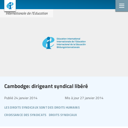
Internationale de l'Education
Cambodge: dirigeant syndical libéré
Publié
24 janvier 2014
Mis à jour
27 janvier 2014
les droits syndicaux sont des droits humains
croissance des syndicats
droits syndicaux