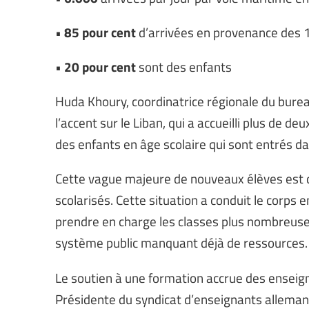
•
85 pour cent
d’arrivées en provenance des 1
•
20 pour cent
sont des enfants
Huda Khoury, coordinatrice régionale du bureau
l’accent sur le Liban, qui a accueilli plus de d
des enfants en âge scolaire qui sont entrés da
Cette vague majeure de nouveaux élèves est q
scolarisés. Cette situation a conduit le corps 
prendre en charge les classes plus nombreuse
système public manquant déjà de ressources.
Le soutien à une formation accrue des enseigna
Présidente du syndicat d’enseignants allemand