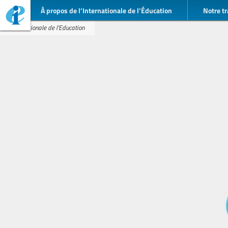
À propos de l’Internationale de l’Éducation
Notre tr
Internationale de l'Education