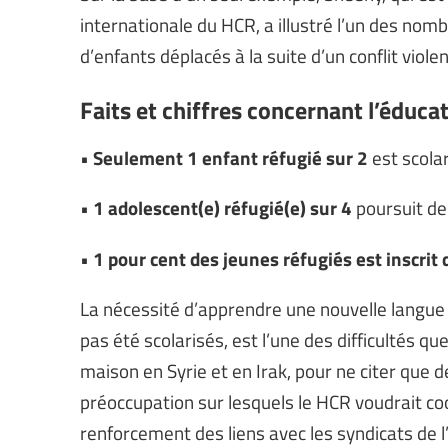
internationale du HCR, a illustré l’un des nomb
d’enfants déplacés à la suite d’un conflit violen
Faits et chiffres concernant l’éduca
•
Seulement 1 enfant réfugié sur 2
est scola
•
1 adolescent(e) réfugié(e) sur 4
poursuit de
•
1 pour cent des jeunes réfugiés est inscrit
La nécessité d’apprendre une nouvelle langue 
pas été scolarisés, est l’une des difficultés que
maison en Syrie et en Irak, pour ne citer que 
préoccupation sur lesquels le HCR voudrait co
renforcement des liens avec les syndicats de l