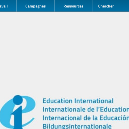
avail
Campagnes
Ressources
Chercher