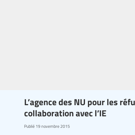
L’agence des NU pour les réfu
collaboration avec l’IE
Publié
19 novembre 2015