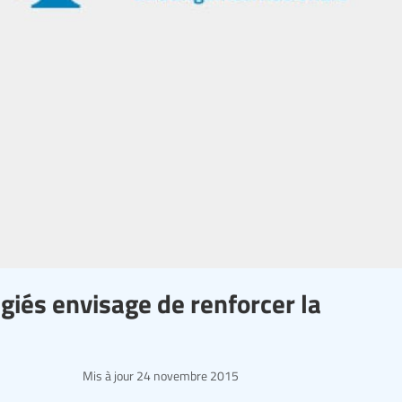
giés envisage de renforcer la
Mis à jour
24 novembre 2015