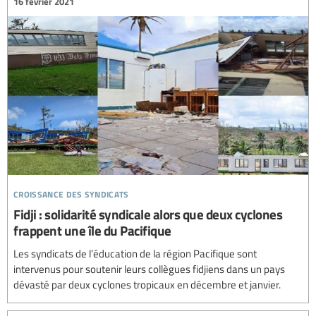
16 février 2021
croissance des syndicats
Fidji : solidarité syndicale alors que deux cyclones
frappent une île du Pacifique
Les syndicats de l’éducation de la région Pacifique sont
intervenus pour soutenir leurs collègues fidjiens dans un pays
dévasté par deux cyclones tropicaux en décembre et janvier.