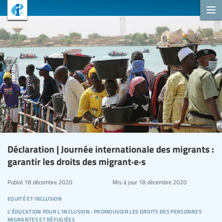
Déclaration | Journée internationale des migrants :
garantir les droits des migrant·e·s
Publié
18 décembre 2020
Mis à jour
18 décembre 2020
equité et inclusion
l'éducation pour l'inclusion : promouvoir les droits des personnes
migrantes et réfugiées