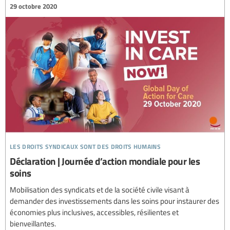
29 octobre 2020
les droits syndicaux sont des droits humains
Déclaration | Journée d’action mondiale pour les
soins
Mobilisation des syndicats et de la société civile visant à
demander des investissements dans les soins pour instaurer des
économies plus inclusives, accessibles, résilientes et
bienveillantes.