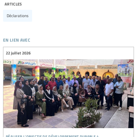
articles
Déclarations
en lien avec
22 juillet 2026
réaliser l’objectif de développement durable 4