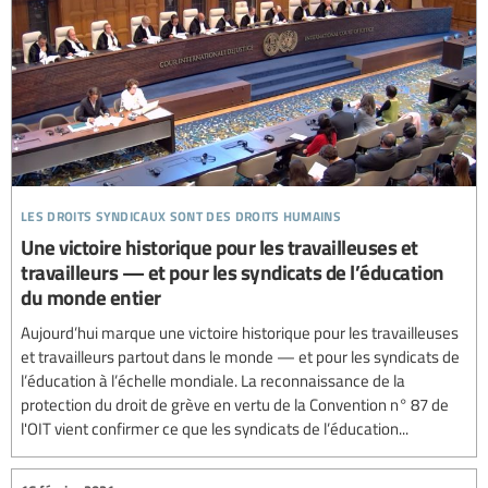
les droits syndicaux sont des droits humains
Une victoire historique pour les travailleuses et
travailleurs — et pour les syndicats de l’éducation
du monde entier
Aujourd’hui marque une victoire historique pour les travailleuses
et travailleurs partout dans le monde — et pour les syndicats de
l’éducation à l’échelle mondiale. La reconnaissance de la
protection du droit de grève en vertu de la Convention n° 87 de
l'OIT vient confirmer ce que les syndicats de l’éducation...