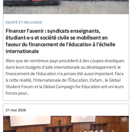
equité et inclusion
Financer l’avenir : syndicats enseignants,
étudiant·e·s et société civile se mobilisent en
faveur du financement de l’éducation à l’échelle
internationale
Alors que de nombreux pays procèdent à des coupes drastiques
dans leurs budgets d’aide internationale au développement, le
financement de l’éducation n’a jamais été aussi important. Face
à cette réalité, l’Internationale de l’Éducation, Oxfam , le Global
Student Forum et la Global Campaign for Education ont uni leurs
forces pour...
21 mai 2026