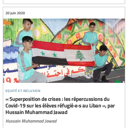
20 juin 2020
equité et inclusion
« Superposition de crises : les répercussions du
Covid-19 sur les élèves réfugié·e·s au Liban », par
Hussain Muhammad Jawad
Hussain Muhammad Jawad