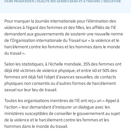
faire progresser l’égalité des genres dans et à travers l’éducation
Pour marquer la Journée internationale pour l’élimination des
violences à l’égard des femmes et des filles, les affiliés de l’IE
demandent aux gouvernements de soutenir une nouvelle norme
de l’Organisation internationale du Travail sur « la violence et le
harcèlement contre les femmes et les hommes dans le monde
du travail ».
Selon les statistiques, à l’échelle mondiale, 35% des femmes ont
déjà été victimes de violence physique, et entre 40 et 50% des
femmes ont déjà fait l’objet d’avances sexuelles, de contacts
physiques non consentis ou d’autres formes de harcèlement
sexuel sur leur lieu de travail.
Toutes les organisations membres de l’IE ont reçu un « Appel à
l’action » leur demandant d’instaurer un dialogue avec les
ministères susceptibles de conseiller le gouvernement au sujet
de la violence et le harcèlement contre les femmes et les
hommes dans le monde du travail.