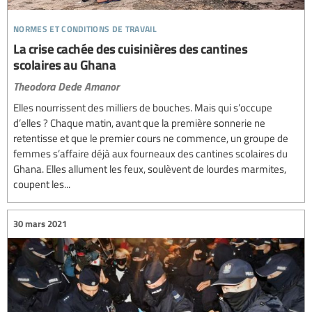
normes et conditions de travail
La crise cachée des cuisinières des cantines
scolaires au Ghana
Theodora Dede Amanor
Elles nourrissent des milliers de bouches. Mais qui s’occupe
d’elles ? Chaque matin, avant que la première sonnerie ne
retentisse et que le premier cours ne commence, un groupe de
femmes s’affaire déjà aux fourneaux des cantines scolaires du
Ghana. Elles allument les feux, soulèvent de lourdes marmites,
coupent les...
30 mars 2021