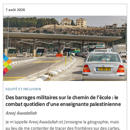
7 août 2026
equité et inclusion
Des barrages militaires sur le chemin de l’école : le
combat quotidien d’une enseignante palestinienne
Areej Awadallah
Je m’appelle Areej Awadallah et j’enseigne la géographie, mais
au lieu de me contenter de tracer des frontières sur des cartes,