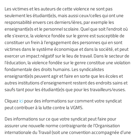
Les victimes et les auteurs de cette violence ne sont pas
seulement les étudiant(e)s, mais aussi ceux/celles qui ont une
responsabilité envers ces derniers/ières, par exemple les
enseignant(e)s et le personnel scolaire. Quel que soit l'endroit où
elle s'exerce, la violence fondée sur le genre est susceptible de
constituer un frein à l’engagement des personnes qui en sont
victimes dans le système économique et dans la société, et peut
exercer un impact négatif sur le lieu de travail. Dans le secteur de
l’éducation, la violence fondée sur le genre constitue une violation
fondamentale des droits humains. Les syndicalistes
enseignant(e)s peuvent agir et faire en sorte que les écoles et
autres institutions d’enseignement restent des endroits sains et
saufs tant pour les étudiant(e)s que pour les travailleurs/euses.
Cliquez
ici
pour des informations sur comment votre syndicat
peut contribuer à la lutte contre la VGMS.
Des informations sur ce que votre syndicat peut faire pour
assurer une nouvelle norme contraignante de l’Organisation
internationale du Travail (soit une convention accompagnée d’une