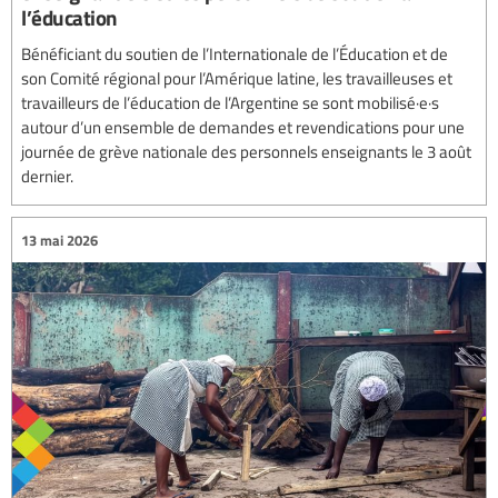
l’éducation
Bénéficiant du soutien de l’Internationale de l’Éducation et de
son Comité régional pour l’Amérique latine, les travailleuses et
travailleurs de l’éducation de l’Argentine se sont mobilisé·e·s
autour d’un ensemble de demandes et revendications pour une
journée de grève nationale des personnels enseignants le 3 août
dernier.
13 mai 2026