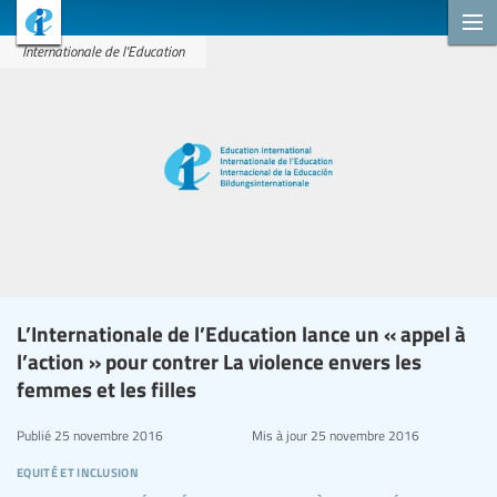
Internationale de l'Education
L’Internationale de l’Education lance un « appel à
l’action » pour contrer La violence envers les
femmes et les filles
Publié
25 novembre 2016
Mis à jour
25 novembre 2016
equité et inclusion