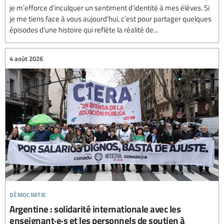
je m’efforce d’inculquer un sentiment d’identité à mes élèves. Si
je me tiens face à vous aujourd’hui, c’est pour partager quelques
épisodes d’une histoire qui reflète la réalité de...
4 août 2026
démocratie
Argentine : solidarité internationale avec les
enseignant·e·s et les personnels de soutien à