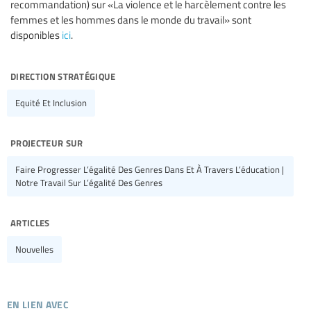
recommandation) sur «La violence et le harcèlement contre les
femmes et les hommes dans le monde du travail» sont
disponibles
ici
.
direction stratégique
Equité Et Inclusion
projecteur sur
Faire Progresser L’égalité Des Genres Dans Et À Travers L’éducation |
Notre Travail Sur L’égalité Des Genres
articles
Nouvelles
en lien avec