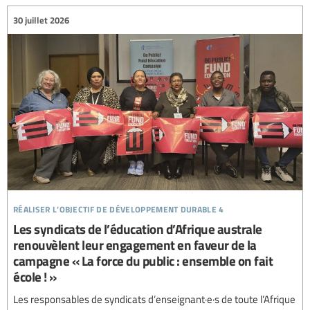
30 juillet 2026
réaliser l’objectif de développement durable 4
Les syndicats de l’éducation d’Afrique australe
renouvèlent leur engagement en faveur de la
campagne « La force du public : ensemble on fait
école ! »
Les responsables de syndicats d’enseignant·e·s de toute l’Afrique