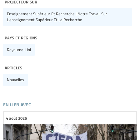
projecteur sur
Enseignement Supérieur Et Recherche | Notre Travail Sur
L’enseignement Supérieur Et La Recherche
pays et régions
Royaume-Uni
articles
Nouvelles
en lien avec
4 août 2026