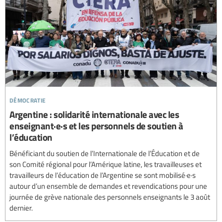
démocratie
Argentine : solidarité internationale avec les
enseignant·e·s et les personnels de soutien à
l’éducation
Bénéficiant du soutien de l’Internationale de l’Éducation et de
son Comité régional pour l’Amérique latine, les travailleuses et
travailleurs de l’éducation de l’Argentine se sont mobilisé·e·s
autour d’un ensemble de demandes et revendications pour une
journée de grève nationale des personnels enseignants le 3 août
dernier.