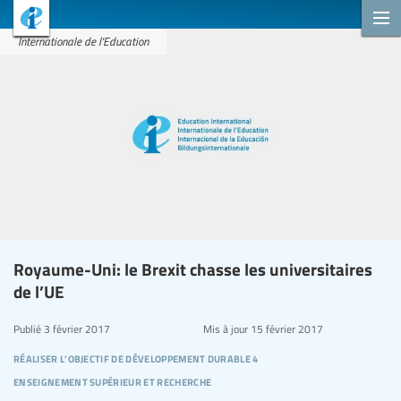
Internationale de l'Education
Royaume-Uni: le Brexit chasse les universitaires
de l’UE
Publié
3 février 2017
Mis à jour
15 février 2017
réaliser l’objectif de développement durable 4
enseignement supérieur et recherche