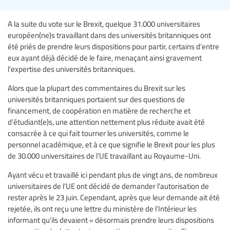
A la suite du vote sur le Brexit, quelque 31.000 universitaires
européen(ne)s travaillant dans des universités britanniques ont
été priés de prendre leurs dispositions pour partir, certains d’entre
eux ayant déjà décidé de le faire, menaçant ainsi gravement
l’expertise des universités britanniques.
Alors que la plupart des commentaires du Brexit sur les
universités britanniques portaient sur des questions de
financement, de coopération en matière de recherche et
d’étudiant(e)s, une attention nettement plus réduite avait été
consacrée à ce qui fait tourner les universités, comme le
personnel académique, et à ce que signifie le Brexit pour les plus
de 30.000 universitaires de l’UE travaillant au Royaume-Uni.
Ayant vécu et travaillé ici pendant plus de vingt ans, de nombreux
universitaires de l’UE ont décidé de demander l’autorisation de
rester après le 23 juin. Cependant, après que leur demande ait été
rejetée, ils ont reçu une lettre du ministère de l’Intérieur les
informant qu’ils devaient « désormais prendre leurs dispositions