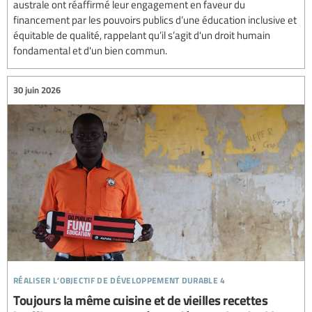
australe ont réaffirmé leur engagement en faveur du
financement par les pouvoirs publics d’une éducation inclusive et
équitable de qualité, rappelant qu’il s’agit d'un droit humain
fondamental et d'un bien commun.
30 juin 2026
réaliser l’objectif de développement durable 4
Toujours la même cuisine et de vieilles recettes