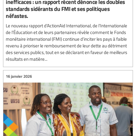
inefficaces : un rapport récent dénonce les doubles
standards sidérants du FMI et ses politiques
néfastes.
Le nouveau rapport d’ActionAid International, de l’Internationale
de l’Éducation et de leurs partenaires révèle comment le Fonds
monétaire international (FMI) continue d’inciter les pays à faible
revenu à prioriser le remboursement de leur dette au détriment
des services publics, tout en se déclarant en faveur de meilleurs
résultats en matière...
16 janvier 2026