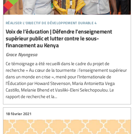
réaliser l’objectif de développement durable 4
Voix de l’éducation | Défendre l’enseignement
supérieur public et lutter contre le sous-
financement au Kenya
Grace Nyongesa
Ce témoignage a été recueilli dans le cadre du projet de
recherche « Au cœur de la tourmente : l’enseignement supérieur
dans un monde en crise », mené pour l’Internationale de
l’Éducation par Howard Stevenson, Maria Antonietta Vega
Castillo, Melanie Bhend et Vasiliki-Eleni Selechopoulou. Le
rapport de recherche et la...
18 février 2021