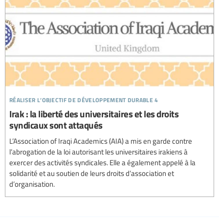
réaliser l’objectif de développement durable 4
Irak : la liberté des universitaires et les droits
syndicaux sont attaqués
L’Association of Iraqi Academics (AIA) a mis en garde contre
l’abrogation de la loi autorisant les universitaires irakiens à
exercer des activités syndicales. Elle a également appelé à la
solidarité et au soutien de leurs droits d’association et
d’organisation.