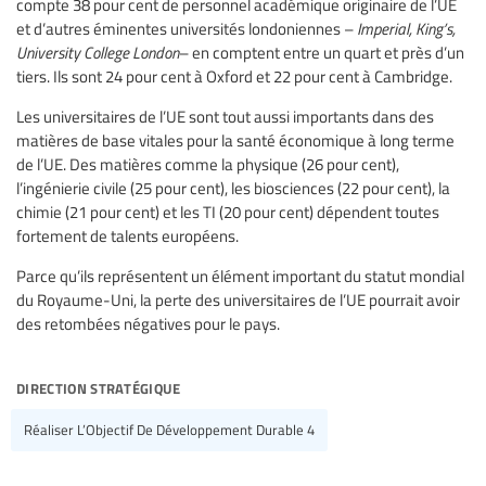
compte 38 pour cent de personnel académique originaire de l’UE
et d’autres éminentes universités londoniennes –
Imperial, King’s,
University College London
– en comptent entre un quart et près d’un
tiers. Ils sont 24 pour cent à Oxford et 22 pour cent à Cambridge.
Les universitaires de l’UE sont tout aussi importants dans des
matières de base vitales pour la santé économique à long terme
de l’UE. Des matières comme la physique (26 pour cent),
l’ingénierie civile (25 pour cent), les biosciences (22 pour cent), la
chimie (21 pour cent) et les TI (20 pour cent) dépendent toutes
fortement de talents européens.
Parce qu’ils représentent un élément important du statut mondial
du Royaume-Uni, la perte des universitaires de l’UE pourrait avoir
des retombées négatives pour le pays.
direction stratégique
Réaliser L’Objectif De Développement Durable 4