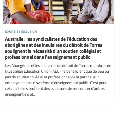
equité et inclusion
Australie : les syndicalistes de l'éducation des
aborigènes et des insulaires du détroit de Torres
soulignent la nécessité d'un soutien collégial et
professionnel dans l'enseignement public
Les Aborigènes et les insulaires du détroit de Torres membres de
l'Australian Education Union (AEU) ne bénéficient que de peu ou
pas de soutien collégial et professionnel de la part de leur
employeur dans le système d'enseignement public. C’est pour
cela qu’il·elle·s profitent des occasions de rencontrer d’autres
enseignant·e·s et...