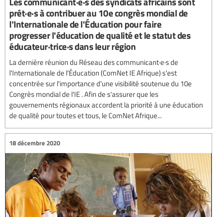
Les communicant·e·s des syndicats africains sont
prêt·e·s à contribuer au 10e congrès mondial de
l'Internationale de l'Éducation pour faire
progresser l'éducation de qualité et le statut des
éducateur·trice·s dans leur région
La dernière réunion du Réseau des communicant·e·s de
l'Internationale de l'Éducation (ComNet IE Afrique) s'est
concentrée sur l'importance d'une visibilité soutenue du 10e
Congrès mondial de l'IE . Afin de s'assurer que les
gouvernements régionaux accordent la priorité à une éducation
de qualité pour toutes et tous, le ComNet Afrique...
18 décembre 2020