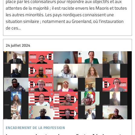
place par les colonisateurs pour répondre aux objectifs et aux
attentes de la majorité ; il est raciste envers les Maoris et toutes
les autres minorités. Les pays nordiques connaissent une
situation similaire ; notamment au Groenland, où l’instauration
de ces...
24 juillet 2024
encadrement de la profession