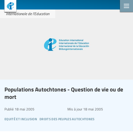
Internationale de l'Education
Populations Autochtones - Question de vie ou de
mort
Publié
18 mai 2005
Mis à jour
18 mai 2005
equité et inclusion
droits des peuples autochtones