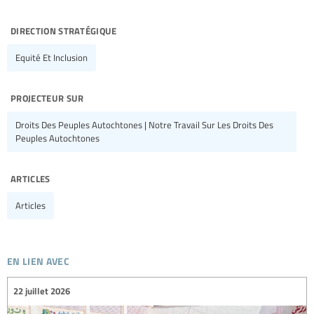
direction stratégique
Equité Et Inclusion
projecteur sur
Droits Des Peuples Autochtones | Notre Travail Sur Les Droits Des
Peuples Autochtones
articles
Articles
en lien avec
22 juillet 2026