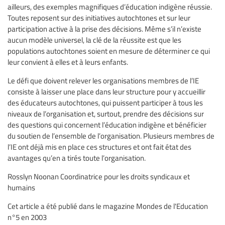
ailleurs, des exemples magnifiques d’éducation indigène réussie.
Toutes reposent sur des initiatives autochtones et sur leur
participation active à la prise des décisions. Même s’il n’existe
aucun modèle universel, la clé de la réussite est que les
populations autochtones soient en mesure de déterminer ce qui
leur convient à elles et à leurs enfants.
Le défi que doivent relever les organisations membres de l’IE
consiste à laisser une place dans leur structure pour y accueillir
des éducateurs autochtones, qui puissent participer à tous les
niveaux de l’organisation et, surtout, prendre des décisions sur
des questions qui concernent l’éducation indigène et bénéficier
du soutien de l’ensemble de l’organisation. Plusieurs membres de
l’IE ont déjà mis en place ces structures et ont fait état des
avantages qu’en a tirés toute l’organisation.
Rosslyn Noonan Coordinatrice pour les droits syndicaux et
humains
Cet article a été publié dans le magazine Mondes de l'Education
n°5 en 2003