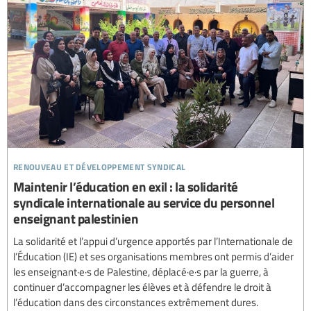
renouveau et développement syndical
Maintenir l’éducation en exil : la solidarité
syndicale internationale au service du personnel
enseignant palestinien
La solidarité et l’appui d’urgence apportés par l’Internationale de
l’Éducation (IE) et ses organisations membres ont permis d’aider
les enseignant·e·s de Palestine, déplacé·e·s par la guerre, à
continuer d’accompagner les élèves et à défendre le droit à
l’éducation dans des circonstances extrêmement dures.