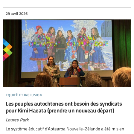
29 avril 2026
equité et inclusion
Les peuples autochtones ont besoin des syndicats
pour Kimi Haeata (prendre un nouveau départ)
Laures Park
Le système éducatif d’Aotearoa Nouvelle-Zélande a été mis en