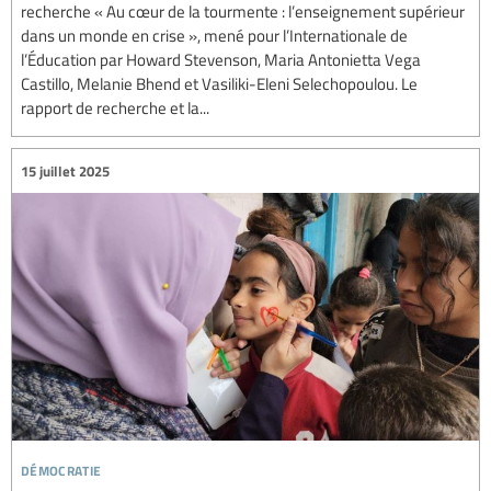
recherche « Au cœur de la tourmente : l’enseignement supérieur
dans un monde en crise », mené pour l’Internationale de
l’Éducation par Howard Stevenson, Maria Antonietta Vega
Castillo, Melanie Bhend et Vasiliki-Eleni Selechopoulou. Le
rapport de recherche et la...
15 juillet 2025
démocratie