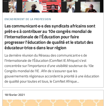
encadrement de la profession
Les communicant·e·s des syndicats africains sont
prêt·e·s à contribuer au 10e congrès mondial de
l'Internationale de l'Éducation pour faire
progresser l'éducation de qualité et le statut des
éducateur·trice·s dans leur région
La dernière réunion du Réseau des communicant·e·s de
l'Internationale de l'Éducation (ComNet IE Afrique) s'est
concentrée sur l'importance d'une visibilité soutenue du 10e
Congrès mondial de l'IE . Afin de s'assurer que les
gouvernements régionaux accordent la priorité à une éducation
de qualité pour toutes et tous, le ComNet Afrique...
18 février 2021