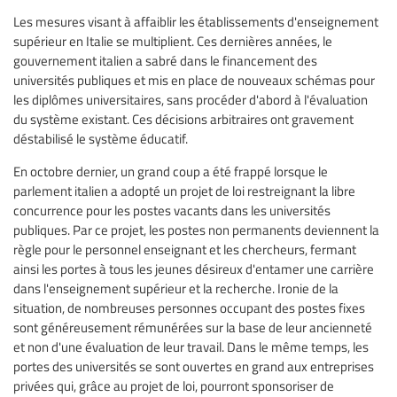
Les mesures visant à affaiblir les établissements d'enseignement
supérieur en Italie se multiplient. Ces dernières années, le
gouvernement italien a sabré dans le financement des
universités publiques et mis en place de nouveaux schémas pour
les diplômes universitaires, sans procéder d'abord à l'évaluation
du système existant. Ces décisions arbitraires ont gravement
déstabilisé le système éducatif.
En octobre dernier, un grand coup a été frappé lorsque le
parlement italien a adopté un projet de loi restreignant la libre
concurrence pour les postes vacants dans les universités
publiques. Par ce projet, les postes non permanents deviennent la
règle pour le personnel enseignant et les chercheurs, fermant
ainsi les portes à tous les jeunes désireux d'entamer une carrière
dans l'enseignement supérieur et la recherche. Ironie de la
situation, de nombreuses personnes occupant des postes fixes
sont généreusement rémunérées sur la base de leur ancienneté
et non d'une évaluation de leur travail. Dans le même temps, les
portes des universités se sont ouvertes en grand aux entreprises
privées qui, grâce au projet de loi, pourront sponsoriser de