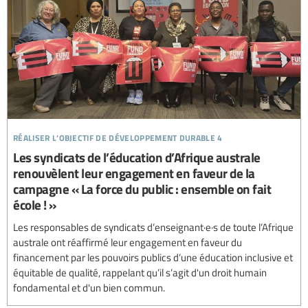
réaliser l’objectif de développement durable 4
Les syndicats de l’éducation d’Afrique australe
renouvèlent leur engagement en faveur de la
campagne « La force du public : ensemble on fait
école ! »
Les responsables de syndicats d’enseignant·e·s de toute l’Afrique
australe ont réaffirmé leur engagement en faveur du
financement par les pouvoirs publics d’une éducation inclusive et
équitable de qualité, rappelant qu’il s’agit d'un droit humain
fondamental et d'un bien commun.