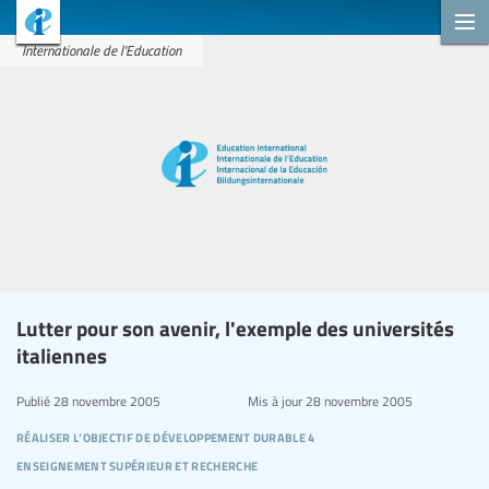
Internationale de l'Education
Lutter pour son avenir, l'exemple des universités
italiennes
Publié
28 novembre 2005
Mis à jour
28 novembre 2005
réaliser l’objectif de développement durable 4
enseignement supérieur et recherche