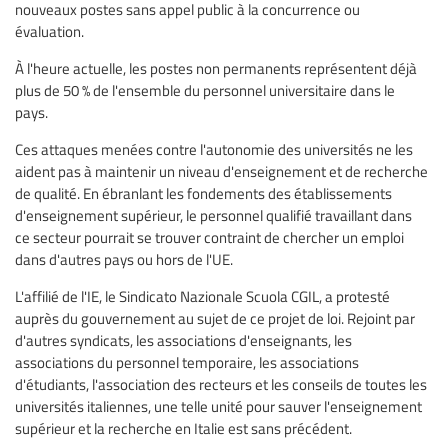
nouveaux postes sans appel public à la concurrence ou
évaluation.
À l'heure actuelle, les postes non permanents représentent déjà
plus de 50 % de l'ensemble du personnel universitaire dans le
pays.
Ces attaques menées contre l'autonomie des universités ne les
aident pas à maintenir un niveau d'enseignement et de recherche
de qualité. En ébranlant les fondements des établissements
d'enseignement supérieur, le personnel qualifié travaillant dans
ce secteur pourrait se trouver contraint de chercher un emploi
dans d'autres pays ou hors de l'UE.
L'affilié de l'IE, le Sindicato Nazionale Scuola CGIL, a protesté
auprès du gouvernement au sujet de ce projet de loi. Rejoint par
d'autres syndicats, les associations d'enseignants, les
associations du personnel temporaire, les associations
d'étudiants, l'association des recteurs et les conseils de toutes les
universités italiennes, une telle unité pour sauver l'enseignement
supérieur et la recherche en Italie est sans précédent.