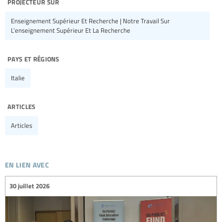
projecteur sur
Enseignement Supérieur Et Recherche | Notre Travail Sur
L’enseignement Supérieur Et La Recherche
pays et régions
Italie
articles
Articles
en lien avec
30 juillet 2026