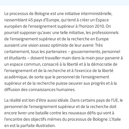
Le processus de Bologne est une initiative interministérielle,
rassemblant 45 pays d'Europe, qui tend à créer un Espace
européen de l'enseignement supérieur à l'horizon 2010. On
pourrait supposer qu'avec une telle initiative, les professionnels
de l'enseignement supérieur et de la recherche en Europe
auraient une vision assez optimiste de leur avenir. Très
certainement, tous les partenaires – gouvernements, personnel
et étudiants – doivent travailler main dans la main pour parvenir à
un espace commun, consacré à la liberté et à la démocratie de
l'enseignement et de la recherche et à l'exercice de la liberté
académique, de sorte que le personnel de l'enseignement
supérieur et de la recherche puisse oeuvrer aux progrès et à la
diffusion des connaissances humaines.
La réalité est loin d'être aussi idéale. Dans certains pays de l'UE, le
personnel de l'enseignement supérieur et de la recherche doit
encore livrer une bataille contre les nouveaux défis qui vont à
l'encontre des objectifs mêmes du processus de Bologne. L'Italie
en est la parfaite illustration.