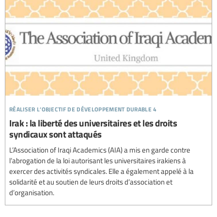
réaliser l’objectif de développement durable 4
Irak : la liberté des universitaires et les droits
syndicaux sont attaqués
L’Association of Iraqi Academics (AIA) a mis en garde contre
l’abrogation de la loi autorisant les universitaires irakiens à
exercer des activités syndicales. Elle a également appelé à la
solidarité et au soutien de leurs droits d’association et
d’organisation.