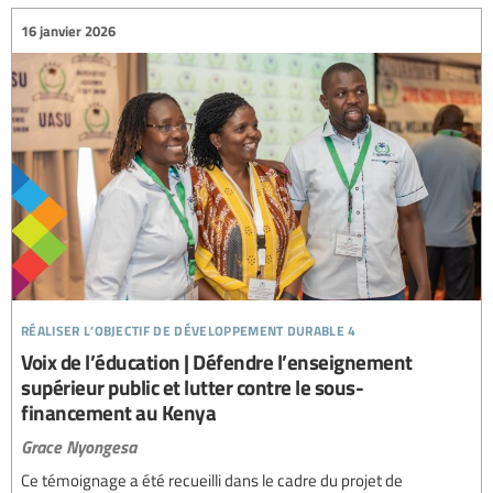
16 janvier 2026
réaliser l’objectif de développement durable 4
Voix de l’éducation | Défendre l’enseignement
supérieur public et lutter contre le sous-
financement au Kenya
Grace Nyongesa
Ce témoignage a été recueilli dans le cadre du projet de