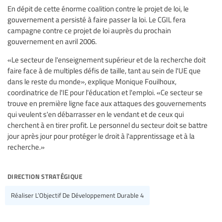
En dépit de cette énorme coalition contre le projet de loi, le
gouvernement a persisté à faire passer la loi. Le CGIL fera
campagne contre ce projet de loi auprès du prochain
gouvernement en avril 2006.
«Le secteur de l'enseignement supérieur et de la recherche doit
faire face à de multiples défis de taille, tant au sein de l'UE que
dans le reste du monde», explique Monique Fouilhoux,
coordinatrice de l'IE pour l'éducation et l'emploi. «Ce secteur se
trouve en première ligne face aux attaques des gouvernements
qui veulent s'en débarrasser en le vendant et de ceux qui
cherchent à en tirer profit. Le personnel du secteur doit se battre
jour après jour pour protéger le droit à l'apprentissage et à la
recherche.»
direction stratégique
Réaliser L’Objectif De Développement Durable 4