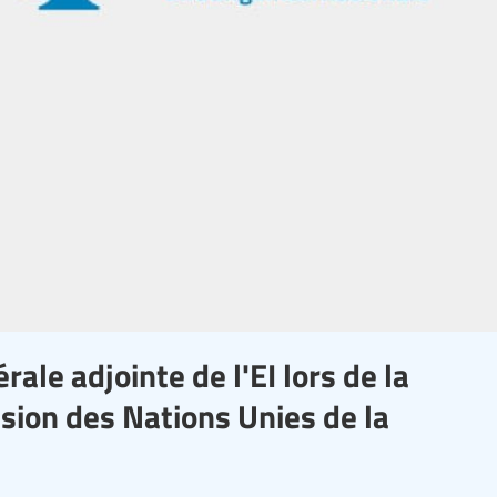
rale adjointe de l'EI lors de la
sion des Nations Unies de la