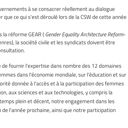
uvernements à se consacrer réellement au dialogue
r que ce qui s'est déroulé lors de la CSW de cette année
s la réforme GEAR (
Gender Equality Architecture Reform
-
nres), la société civile et les syndicats doivent être
nsultation.
té de fournir l'expertise dans nombre des 12 domaines
 femmes dans l'économie mondiale, sur l'éducation et sur
iorité donnée à l'accès et à la participation des femmes
tion, aux sciences et aux technologies, y compris la
 temps plein et décent, notre engagement dans les
de l'année prochaine, ainsi que notre participation