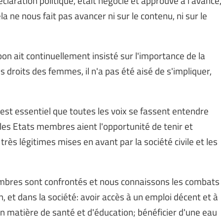
a ne nous fait pas avancer ni sur le contenu, ni sur le
n ait continuellement insisté sur l'importance de la
es droits des femmes, il n'a pas été aisé de s'impliquer,
 est essentiel que toutes les voix se fassent entendre
 les Etats membres aient l'opportunité de tenir et
ès légitimes mises en avant par la société civile et les
embres sont confrontés et nous connaissons les combats
n, et dans la société: avoir accès à un emploi décent et à
 en matière de santé et d'éducation; bénéficier d'une eau