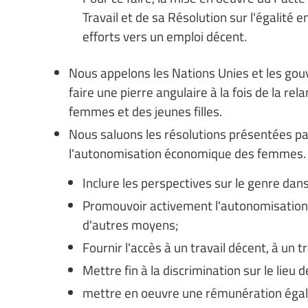
Travail et de sa Résolution sur l'égalité
efforts vers un emploi décent.
Nous appelons les Nations Unies et les gou
faire une pierre angulaire à la fois de la re
femmes et des jeunes filles.
Nous saluons les résolutions présentées par
l'autonomisation économique des femmes. A
Inclure les perspectives sur le genre dan
Promouvoir activement l'autonomisation
d'autres moyens;
Fournir l'accès à un travail décent, à un tr
Mettre fin à la discrimination sur le lieu d
mettre en oeuvre une rémunération égale p