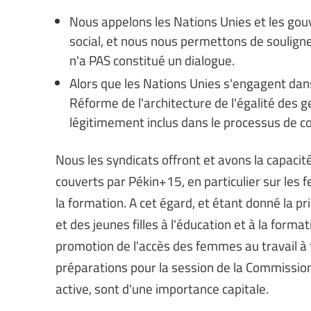
Nous appelons les Nations Unies et les go
social, et nous nous permettons de souligne
n'a PAS constitué un dialogue.
Alors que les Nations Unies s'engagent dan
Réforme de l'architecture de l'égalité des ge
légitimement inclus dans le processus de co
Nous les syndicats offront et avons la capaci
couverts par Pékin+15, en particulier sur les
la formation. A cet égard, et étant donné la pr
et des jeunes filles à l'éducation et à la forma
promotion de l'accès des femmes au travail à
préparations pour la session de la Commission 
active, sont d'une importance capitale.