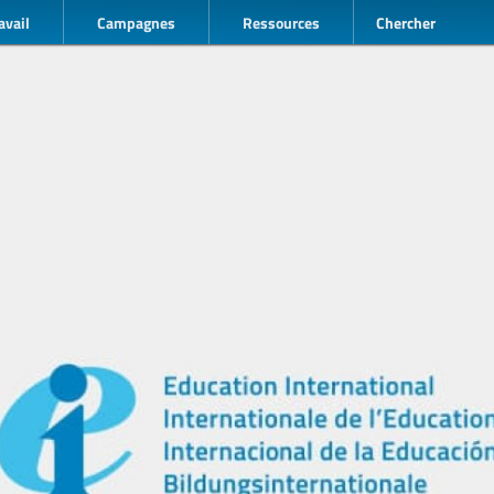
avail
Campagnes
Ressources
Chercher