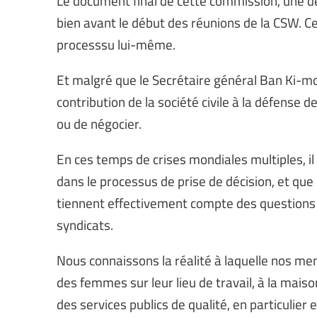
bien avant le début des réunions de la CSW. Cel
processsu lui-même.
Et malgré que le Secrétaire général Ban Ki-moo
contribution de la société civile à la défense d
ou de négocier.
En ces temps de crises mondiales multiples, il
dans le processus de prise de décision, et que
tiennent effectivement compte des questions tr
syndicats.
Nous connaissons la réalité à laquelle nos m
des femmes sur leur lieu de travail, à la maiso
des services publics de qualité, en particulier