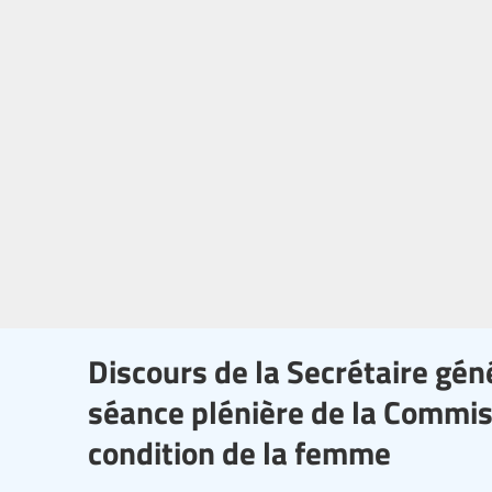
Discours de la Secrétaire géné
séance plénière de la Commis
condition de la femme