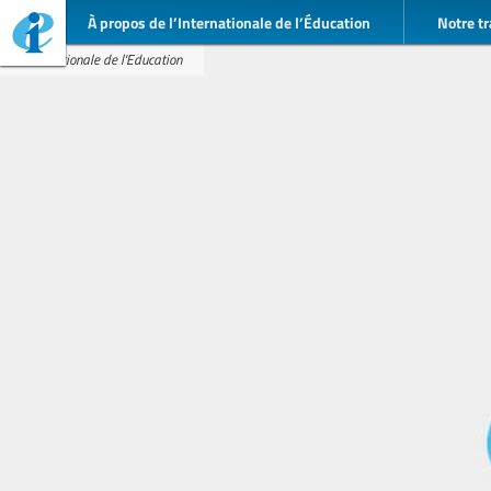
À propos de l’Internationale de l’Éducation
Notre tr
Internationale de l'Education