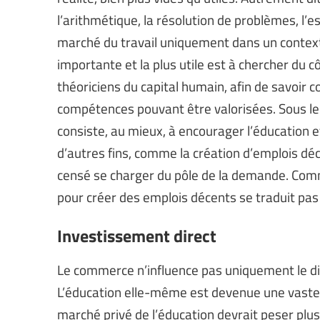
l’arithmétique, la résolution de problèmes, l’es
marché du travail uniquement dans un contexte
importante et la plus utile est à chercher du 
théoriciens du capital humain, afin de savoi
compétences pouvant être valorisées. Sous le
consiste, au mieux, à encourager l’éducation e
d’autres fins, comme la création d’emplois d
censé se charger du pôle de la demande. Com
pour créer des emplois décents se traduit pas
Investissement direct
Le commerce n’influence pas uniquement le di
L’éducation elle-même est devenue une vaste 
marché privé de l’éducation devrait peser plusi