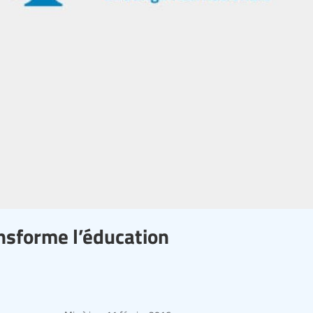
nsforme l’éducation