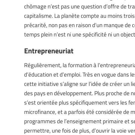
chômage n’est pas une question d’offre de tra
capitalisme. La planète compte au moins trois m
précarité, non pas en raison d’un manque de 
temps plein n’est ni une spécificité ni un object
Entrepreneuriat
Régulièrement, la formation à l’entrepreneu
d’éducation et d’emploi. Très en vogue dans 
cette initiative s’aligne sur l’idée de créer un
des pays en développement. Plus proche de no
s’est orientée plus spécifiquement vers les fe
microfinance, et a parfois été considérée de 
programmes de l’enseignement primaire et se
permettre, une fois de plus, d’ouvrir la voie v