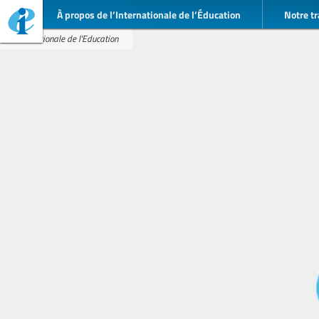
À propos de l’Internationale de l’Éducation
Notre tr
Internationale de l'Education