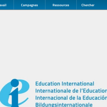
avail
Campagnes
Ressources
Chercher