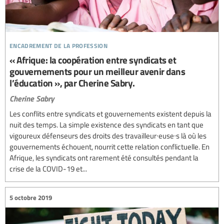
encadrement de la profession
« Afrique: la coopération entre syndicats et
gouvernements pour un meilleur avenir dans
l’éducation », par Cherine Sabry.
Cherine Sabry
Les conflits entre syndicats et gouvernements existent depuis la
nuit des temps. La simple existence des syndicats en tant que
vigoureux défenseurs des droits des travailleur∙euse∙s là où les
gouvernements échouent, nourrit cette relation conflictuelle. En
Afrique, les syndicats ont rarement été consultés pendant la
crise de la COVID-19 et...
5 octobre 2019