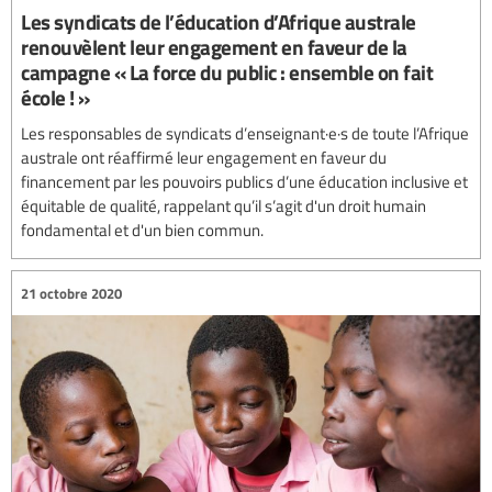
Les syndicats de l’éducation d’Afrique australe
renouvèlent leur engagement en faveur de la
campagne « La force du public : ensemble on fait
école ! »
Les responsables de syndicats d’enseignant·e·s de toute l’Afrique
australe ont réaffirmé leur engagement en faveur du
financement par les pouvoirs publics d’une éducation inclusive et
équitable de qualité, rappelant qu’il s’agit d'un droit humain
fondamental et d'un bien commun.
21 octobre 2020