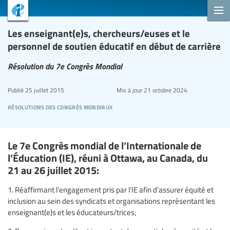
Les enseignant(e)s, chercheurs/euses et le
personnel de soutien éducatif en début de carrière
Résolution du 7e Congrès Mondial
Publié
25 juillet 2015
Mis à jour
21 octobre 2024
résolutions des congrès mondiaux
Le 7e Congrès mondial de l’Internationale de
l’Éducation (IE), réuni à Ottawa, au Canada, du
21 au 26 juillet 2015:
1. Réaffirmant l’engagement pris par l’IE afin d’assurer équité et
inclusion au sein des syndicats et organisations représentant les
enseignant(e)s et les éducateurs/trices;