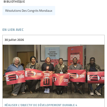
bibliothèque
Résolutions Des Congrès Mondiaux
en lien avec
30 juillet 2026
réaliser l’objectif de développement durable 4