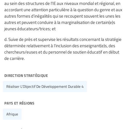
au sein des structures de l’IE aux niveaux mondial et régional, en
accordant une attention particulière à la question du genre et aux
autres formes d’inégalités qui se recoupent souvent les unes les
autres et peuvent conduire à la marginalisation de certain(e)s
jeunes éducateurs/trices; et
d. Suive de près et supervise les résultats concernant la stratégie
déterminée relativement à l’inclusion des enseignant(e)s, des
chercheurs/euses et du personnel de soutien éducatif en début
de carrière.
direction stratégique
Réaliser L’Objectif De Développement Durable 4
pays et régions
Afrique