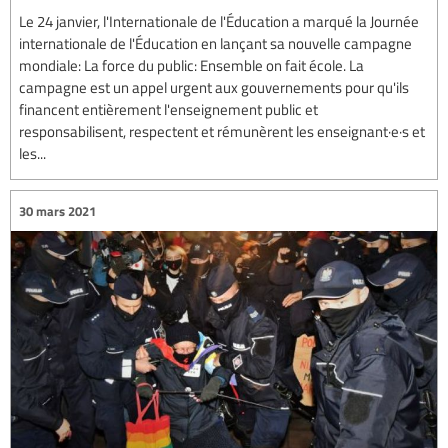
Le 24 janvier, l'Internationale de l'Éducation a marqué la Journée
internationale de l'Éducation en lançant sa nouvelle campagne
mondiale: La force du public: Ensemble on fait école. La
campagne est un appel urgent aux gouvernements pour qu'ils
financent entièrement l'enseignement public et
responsabilisent, respectent et rémunèrent les enseignant·e·s et
les...
30 mars 2021