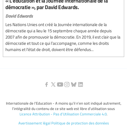
« L’éducation et la Journée internationale de la
démocratie », par David Edwards.
David Edwards
Les Nations Unies ont créé la Journée internationale de la
démocratie qui a lieu le 15 septembre chaque année depuis
2007 afin de promouvoir la démocratie. En 2019, il est clair que la
démocratie et tout ce qui l’accompagne, comme les droits
humains et l'état de droit, doivent être défendus...
Internationale de l’Education - A moins qu’il n’en soit indiqué autrement,
l’intégralité du contenu de ce site web est libre d’utilisation sous
Licence Attribution - Pas d’Utilisation Commerciale 4.0
.
Avertissement légal
Politique de protection des données