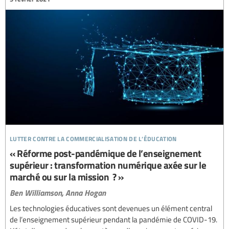
lutter contre la commercialisation de l’éducation
« Réforme post-pandémique de l’enseignement
supérieur : transformation numérique axée sur le
marché ou sur la mission ? »
Ben Williamson,
Anna Hogan
Les technologies éducatives sont devenues un élément central
de l’enseignement supérieur pendant la pandémie de COVID-19.