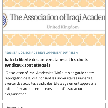
réaliser l’objectif de développement durable 4
Irak : la liberté des universitaires et les droits
syndicaux sont attaqués
L’Association of Iraqi Academics (AIA) a mis en garde contre
l’abrogation de la loi autorisant les universitaires irakiens à
exercer des activités syndicales. Elle a également appelé à la
solidarité et au soutien de leurs droits d’association et
d’organisation.
9 février 2021