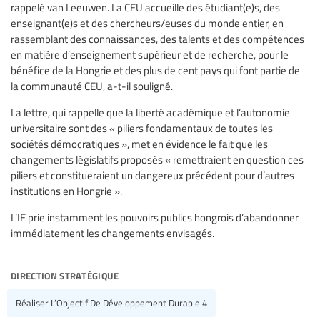
rappelé van Leeuwen. La CEU accueille des étudiant(e)s, des
enseignant(e)s et des chercheurs/euses du monde entier, en
rassemblant des connaissances, des talents et des compétences
en matière d’enseignement supérieur et de recherche, pour le
bénéfice de la Hongrie et des plus de cent pays qui font partie de
la communauté CEU, a-t-il souligné.
La lettre, qui rappelle que la liberté académique et l’autonomie
universitaire sont des « piliers fondamentaux de toutes les
sociétés démocratiques », met en évidence le fait que les
changements législatifs proposés « remettraient en question ces
piliers et constitueraient un dangereux précédent pour d’autres
institutions en Hongrie ».
L’IE prie instamment les pouvoirs publics hongrois d’abandonner
immédiatement les changements envisagés.
direction stratégique
Réaliser L’Objectif De Développement Durable 4