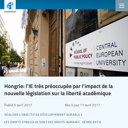
Hongrie: l’IE très préoccupée par l’impact de la
nouvelle législation sur la liberté académique
Publié
5 avril 2017
Mis à jour
11 avril 2017
réaliser l’objectif de développement durable 4
les droits syndicaux sont des droits humains
démocratie