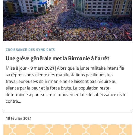
croissance des syndicats
Une grève générale met la Birmanie à l’arrêt
Mise à jour - 9 mars 2021 | Alors que la junte militaire intensifie
sa répression violente des manifestations pacifiques, les
travailleur·euse·s de Birmanie ne se laissent pas réduire au
silence par la peur et la force brute. La population reste
déterminée à poursuivre le mouvement de désobéissance civile
contre...
18 février 2021