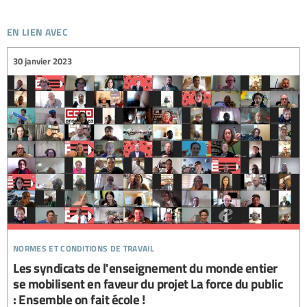
en lien avec
30 janvier 2023
normes et conditions de travail
Les syndicats de l'enseignement du monde entier
se mobilisent en faveur du projet La force du public
: Ensemble on fait école !