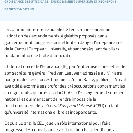
croissance des syndicats
enseignement supérieur et recherche
droits syndicaux
La communauté internationale de l’éducation condamne
l’adoption des amendements législatifs proposés par le
gouvernement hongrois, qui mettent en danger l’indépendance
de la Central European University, et par conséquent de piliers
fondamentaux de toute démocratie.
L’Internationale de l’Education (IE), par l’entremise d’une lettre de
son secrétaire général Fred van Leeuwen adressée au Ministre
hongrois des ressources humaines Zoltán Balog, publiée le 4 avril,
avait déjà exprimé ses profondes préoccupations concernant les
changements apportés à la loi CCIV sur l’enseignement supérieur
national, et qui menacent de rendre impossible le
fonctionnement de la
Central European University
(CEU) en tant
qu’université internationale libre et indépendante.
Depuis 25 ans, la CEU joue un rôle international pour faire
progresser les connaissances et la recherche scientifique, a