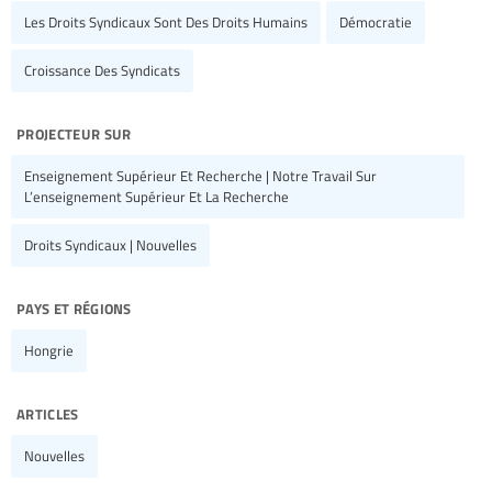
Les Droits Syndicaux Sont Des Droits Humains
Démocratie
Croissance Des Syndicats
projecteur sur
Enseignement Supérieur Et Recherche | Notre Travail Sur
L’enseignement Supérieur Et La Recherche
Droits Syndicaux | Nouvelles
pays et régions
Hongrie
articles
Nouvelles