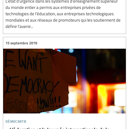
L’état d’urgence dans les systèmes d’enseignement supérieur
du monde entier a permis aux entreprises privées de
technologies de l’éducation, aux entreprises technologiques
mondiales et aux réseaux de promoteurs qui les soutiennent de
définir l’avenir...
15 septembre 2019
démocratie