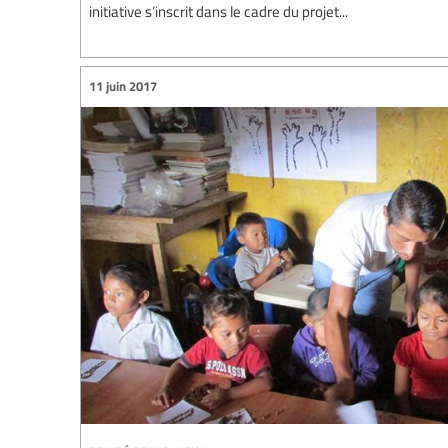
initiative s’inscrit dans le cadre du projet...
11 juin 2017