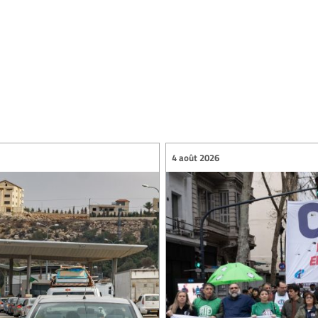
4 août 2026