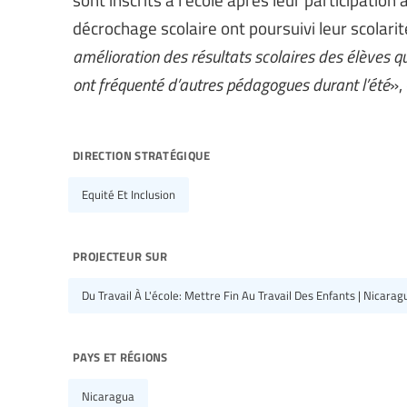
décrochage scolaire ont poursuivi leur scolarit
amélioration des résultats scolaires des élèves qu
ont fréquenté d’autres pédagogues durant l’été
»,
direction stratégique
Equité Et Inclusion
projecteur sur
Du Travail À L'école: Mettre Fin Au Travail Des Enfants | Nicarag
pays et régions
Nicaragua