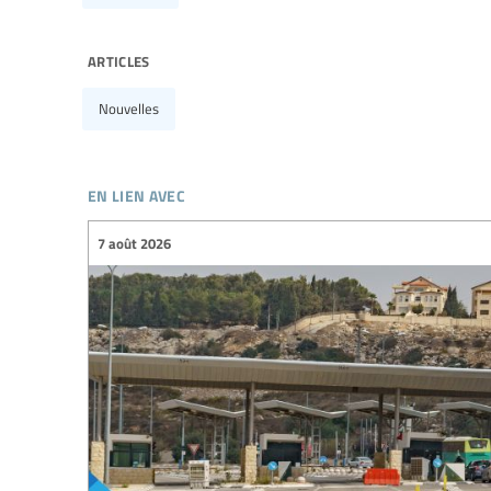
articles
Nouvelles
en lien avec
7 août 2026