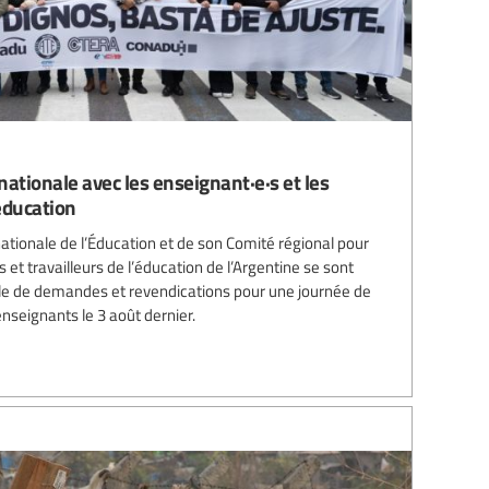
rnationale avec les enseignant·e·s et les
éducation
nationale de l’Éducation et de son Comité régional pour
es et travailleurs de l’éducation de l’Argentine se sont
le de demandes et revendications pour une journée de
nseignants le 3 août dernier.