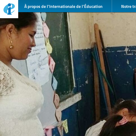
À propos de l’Internationale de l’Éducation
Notre tr