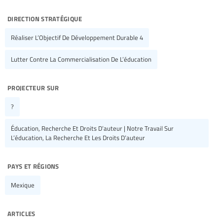
direction stratégique
Réaliser L’Objectif De Développement Durable 4
Lutter Contre La Commercialisation De L’éducation
projecteur sur
?
Éducation, Recherche Et Droits D’auteur | Notre Travail Sur
L’éducation, La Recherche Et Les Droits D’auteur
pays et régions
Mexique
articles