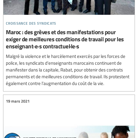
croissance des syndicats
Maroc : des grèves et des manifestations pour
exiger de meilleures conditions de travail pour les
enseignant·e·s contractuel·le·s
Malgré la violence et le harcèlement exercés par les forces de
police, les syndicats d'enseignants marocains continuent de
manifester dans la capitale, Rabat, pour obtenir des contrats
permanents et de meilleures conditions de travail. Ils protestent
également contre l’augmentation du coût de la vie.
19 mars 2021