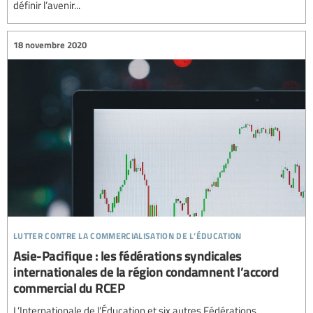
définir l’avenir...
18 novembre 2020
lutter contre la commercialisation de l’éducation
Asie-Pacifique : les fédérations syndicales
internationales de la région condamnent l’accord
commercial du RCEP
L’Internationale de l’Éducation et six autres Fédérations