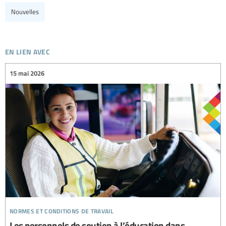
Nouvelles
en lien avec
15 mai 2026
normes et conditions de travail
Les personnels de soutien à l’éducation dans