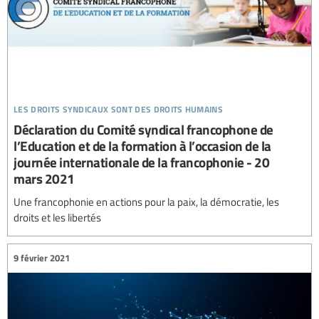
les droits syndicaux sont des droits humains
Déclaration du Comité syndical francophone de
l’Education et de la formation à l’occasion de la
journée internationale de la francophonie - 20
mars 2021
Une francophonie en actions pour la paix, la démocratie, les
droits et les libertés
9 février 2021