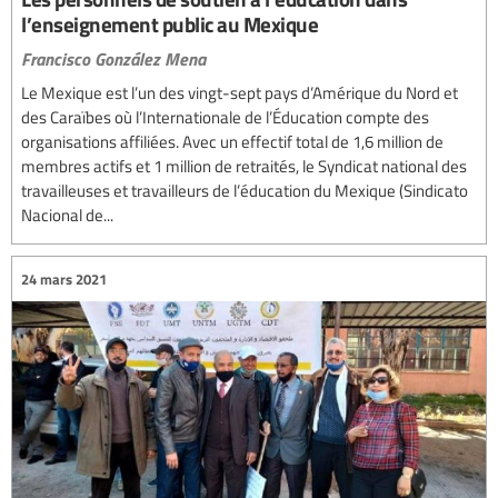
l’enseignement public au Mexique
Francisco González Mena
Le Mexique est l’un des vingt-sept pays d’Amérique du Nord et
des Caraïbes où l’Internationale de l’Éducation compte des
organisations affiliées. Avec un effectif total de 1,6 million de
membres actifs et 1 million de retraités, le Syndicat national des
travailleuses et travailleurs de l’éducation du Mexique (Sindicato
Nacional de...
24 mars 2021