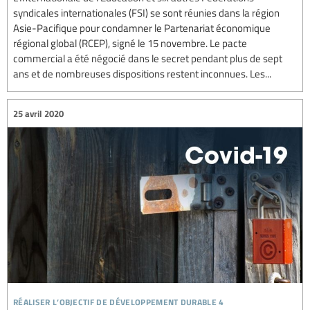
syndicales internationales (FSI) se sont réunies dans la région
Asie-Pacifique pour condamner le Partenariat économique
régional global (RCEP), signé le 15 novembre. Le pacte
commercial a été négocié dans le secret pendant plus de sept
ans et de nombreuses dispositions restent inconnues. Les...
25 avril 2020
réaliser l’objectif de développement durable 4