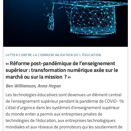
lutter contre la commercialisation de l’éducation
« Réforme post-pandémique de l’enseignement
supérieur : transformation numérique axée sur le
marché ou sur la mission ? »
Ben Williamson,
Anna Hogan
Les technologies éducatives sont devenues un élément central
de l’enseignement supérieur pendant la pandémie de COVID-19.
L’état d’urgence dans les systèmes d’enseignement supérieur
du monde entier a permis aux entreprises privées de
technologies de l’éducation, aux entreprises technologiques
mondiales et aux réseaux de promoteurs qui les soutiennent de