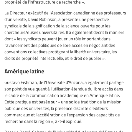
propriété de l'infrastructure de recherche ».
Le Directeur exécutif de l'Association canadienne des professeurs
d'université, David Robinson, a présenté une perspective
syndicale de la signification de la science ouverte pour les
chercheurs/euses universitaires. Il a également décrit la manière
dont « les syndicats peuvent jouer un rôle important dans
l'avancement des politiques de libre accès en négociant des
conventions collectives protégeant la liberté universitaire, les
droits de propriété intellectuelle, et le droit de publier ».
Amérique latine
Gustavo Fishman, de l’Université d'Arizona, a également partagé
son point de vue quant à l'utilisation étendue du libre accès dans
le cadre de la communication académique en Amérique latine.
Cette pratique est basée sur « une solide tradition de la mission
publique des universités, la présence discrète d'éditeurs
commerciaux et l'accélération de l'expansion des capacités de
recherche dans la région », a-t-il expliqué.
Rosario Rogel-Salazar, de l’Universidad Autónoma del Estado de