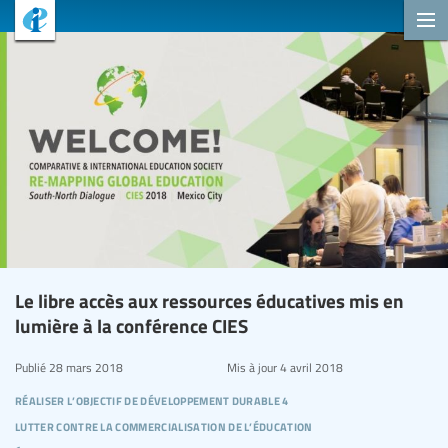
Le libre accès aux ressources éducatives mis en
lumière à la conférence CIES
Publié
28 mars 2018
Mis à jour
4 avril 2018
réaliser l’objectif de développement durable 4
lutter contre la commercialisation de l’éducation