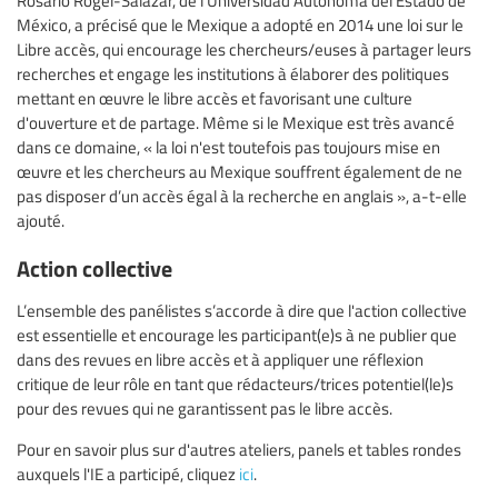
México, a précisé que le Mexique a adopté en 2014 une loi sur le
Libre accès, qui encourage les chercheurs/euses à partager leurs
recherches et engage les institutions à élaborer des politiques
mettant en œuvre le libre accès et favorisant une culture
d'ouverture et de partage. Même si le Mexique est très avancé
dans ce domaine, « la loi n'est toutefois pas toujours mise en
œuvre et les chercheurs au Mexique souffrent également de ne
pas disposer d’un accès égal à la recherche en anglais », a-t-elle
ajouté.
Action collective
L’ensemble des panélistes s’accorde à dire que l'action collective
est essentielle et encourage les participant(e)s à ne publier que
dans des revues en libre accès et à appliquer une réflexion
critique de leur rôle en tant que rédacteurs/trices potentiel(le)s
pour des revues qui ne garantissent pas le libre accès.
Pour en savoir plus sur d'autres ateliers, panels et tables rondes
auxquels l'IE a participé, cliquez
ici
.