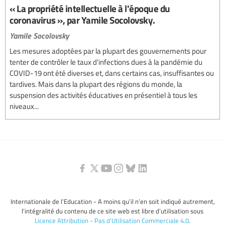
« La propriété intellectuelle à l'époque du
coronavirus », par Yamile Socolovsky.
Yamile Socolovsky
Les mesures adoptées par la plupart des gouvernements pour
tenter de contrôler le taux d'infections dues à la pandémie du
COVID-19 ont été diverses et, dans certains cas, insuffisantes ou
tardives. Mais dans la plupart des régions du monde, la
suspension des activités éducatives en présentiel à tous les
niveaux...
Internationale de l’Education - A moins qu’il n’en soit indiqué autrement,
l’intégralité du contenu de ce site web est libre d’utilisation sous
Licence Attribution - Pas d’Utilisation Commerciale 4.0
.