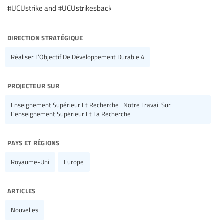
#UCUstrike and #UCUstrikesback
direction stratégique
Réaliser L’Objectif De Développement Durable 4
projecteur sur
Enseignement Supérieur Et Recherche | Notre Travail Sur
L’enseignement Supérieur Et La Recherche
pays et régions
Royaume-Uni
Europe
articles
Nouvelles