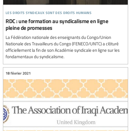
les droits syndicaux sont des droits humains
RDC : une formation au syndicalisme en ligne
pleine de promesses
La Fédération nationale des enseignants du Congo/Union
Nationale des Travailleurs du Congo (FENECO/UNTC) a clôturé
officiellement la fin de son Académie syndicale en ligne sur les
fondamentaux du syndicalisme.
18 février 2021