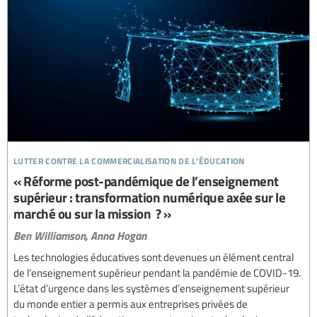
lutter contre la commercialisation de l’éducation
« Réforme post-pandémique de l’enseignement
supérieur : transformation numérique axée sur le
marché ou sur la mission ? »
Ben Williamson,
Anna Hogan
Les technologies éducatives sont devenues un élément central
de l’enseignement supérieur pendant la pandémie de COVID-19.
L’état d’urgence dans les systèmes d’enseignement supérieur
du monde entier a permis aux entreprises privées de