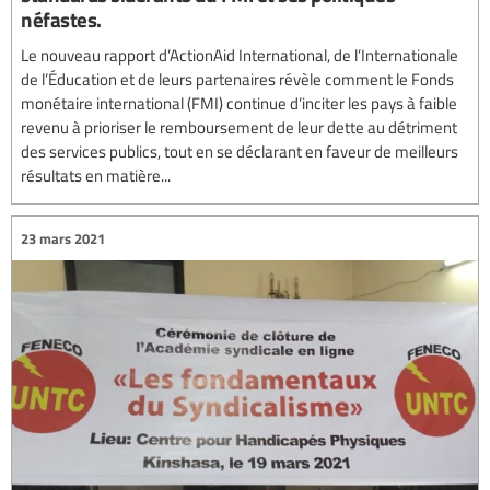
néfastes.
Le nouveau rapport d’ActionAid International, de l’Internationale
de l’Éducation et de leurs partenaires révèle comment le Fonds
monétaire international (FMI) continue d’inciter les pays à faible
revenu à prioriser le remboursement de leur dette au détriment
des services publics, tout en se déclarant en faveur de meilleurs
résultats en matière...
23 mars 2021