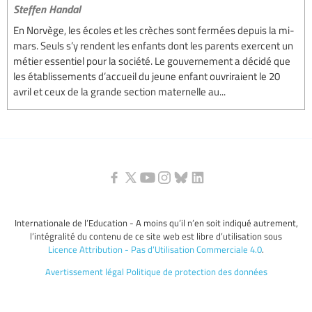
Steffen Handal
En Norvège, les écoles et les crèches sont fermées depuis la mi-
mars. Seuls s’y rendent les enfants dont les parents exercent un
métier essentiel pour la société. Le gouvernement a décidé que
les établissements d’accueil du jeune enfant ouvriraient le 20
avril et ceux de la grande section maternelle au...
Internationale de l’Education - A moins qu’il n’en soit indiqué autrement,
l’intégralité du contenu de ce site web est libre d’utilisation sous
Licence Attribution - Pas d’Utilisation Commerciale 4.0
.
Avertissement légal
Politique de protection des données