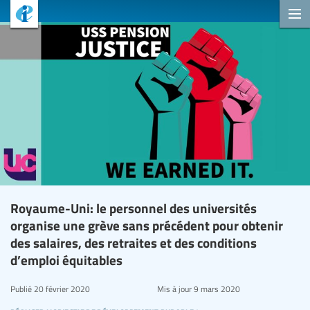
Royaume-Uni: le personnel des universités
organise une grève sans précédent pour obtenir
des salaires, des retraites et des conditions
d’emploi équitables
Publié
20 février 2020
Mis à jour
9 mars 2020