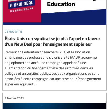
démocratie
États-Unis : un syndicat se joint à l'appel en faveur
d’un New Deal pour l'enseignement supérieur
L’American Federation of Teachers (AFT) et l'Association
américaine des professeur·e·s d'université (AAUP, acronyme
anglophone) ont lancé une campagne appelant à une
augmentation du financement et à des réformes dans les
collèges et universités publics. Les deux organisations se sont
associées à cette campagne car une crise pour l'enseignement
supérieur équivaut...
9 février 2021