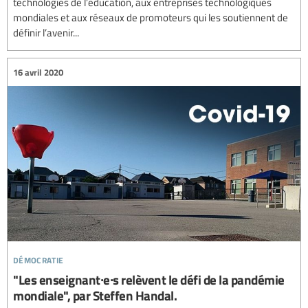
technologies de l’éducation, aux entreprises technologiques
mondiales et aux réseaux de promoteurs qui les soutiennent de
définir l’avenir...
16 avril 2020
démocratie
"Les enseignant∙e∙s relèvent le défi de la pandémie
mondiale", par Steffen Handal.