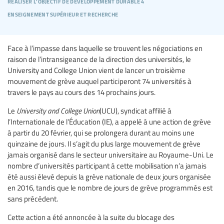
réaliser l’objectif de développement durable 4
enseignement supérieur et recherche
Face à l’impasse dans laquelle se trouvent les négociations en
raison de l’intransigeance de la direction des universités, le
University and College Union vient de lancer un troisième
mouvement de grève auquel participeront 74 universités à
travers le pays au cours des 14 prochains jours.
Le
University and College Union
(UCU), syndicat affilié à
l’Internationale de l’Éducation (IE), a appelé à une action de grève
à partir du 20 février, qui se prolongera durant au moins une
quinzaine de jours. Il s’agit du plus large mouvement de grève
jamais organisé dans le secteur universitaire au Royaume-Uni. Le
nombre d’universités participant à cette mobilisation n’a jamais
été aussi élevé depuis la grève nationale de deux jours organisée
en 2016, tandis que le nombre de jours de grève programmés est
sans précédent.
Cette action a été annoncée à la suite du blocage des