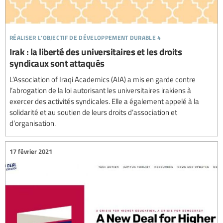
réaliser l’objectif de développement durable 4
Irak : la liberté des universitaires et les droits
syndicaux sont attaqués
L’Association of Iraqi Academics (AIA) a mis en garde contre
l’abrogation de la loi autorisant les universitaires irakiens à
exercer des activités syndicales. Elle a également appelé à la
solidarité et au soutien de leurs droits d’association et
d’organisation.
17 février 2021