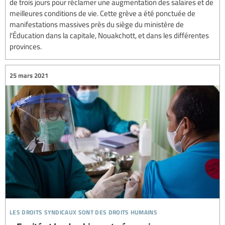
de trois jours pour réclamer une augmentation des salaires et de
meilleures conditions de vie. Cette grève a été ponctuée de
manifestations massives près du siège du ministère de
l'Éducation dans la capitale, Nouakchott, et dans les différentes
provinces.
25 mars 2021
les droits syndicaux sont des droits humains