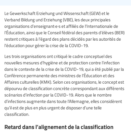
Le Gewerkschaft Erziehung und Wissenschaft (GEW) et le
Verband Bildung und Erziehung (VBE), les deux principales
organisations d’enseignant·e·s et affiliés de l’Internationale de
l’Éducation, ainsi que le Conseil fédéral des parents d’élèves (BER)
restent critiques à l’égard des plans décidés par les autorités de
l’éducation pour gérer la crise de la COVID-19.
Les trois organisations ont critiqué le cadre conceptuel des
nouvelles mesures d’hygiène et de protection contre l’infection
dans le contexte de la crise de la COVID-19, qui a été publié par la
Conférence permanente des ministres de l’Éducation et des
Affaires culturelles (KMK). Selon ces organisations, le concept est
dépourvu de classification concrète correspondant aux différents
scénarios d’infection par la COVID-19. Alors que le nombre
d’infections augmente dans toute l’Allemagne, elles considèrent
qu’il est de plus en plus urgent de disposer d’une telle
classification.
Retard dans l’alignement de la classification