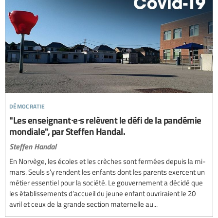
démocratie
"Les enseignant∙e∙s relèvent le défi de la pandémie
mondiale", par Steffen Handal.
Steffen Handal
En Norvège, les écoles et les crèches sont fermées depuis la mi-
mars. Seuls s’y rendent les enfants dont les parents exercent un
métier essentiel pour la société. Le gouvernement a décidé que
les établissements d’accueil du jeune enfant ouvriraient le 20
avril et ceux de la grande section maternelle au...