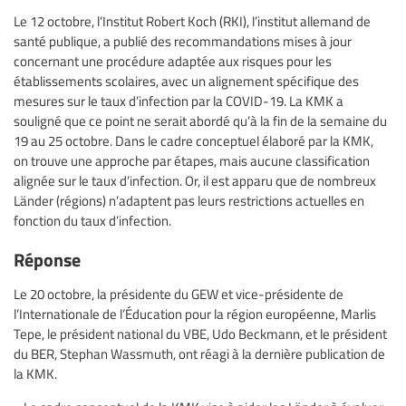
Le 12 octobre, l’Institut Robert Koch (RKI), l’institut allemand de
santé publique, a publié des recommandations mises à jour
concernant une procédure adaptée aux risques pour les
établissements scolaires, avec un alignement spécifique des
mesures sur le taux d’infection par la COVID-19. La KMK a
souligné que ce point ne serait abordé qu’à la fin de la semaine du
19 au 25 octobre. Dans le cadre conceptuel élaboré par la KMK,
on trouve une approche par étapes, mais aucune classification
alignée sur le taux d’infection. Or, il est apparu que de nombreux
Länder (régions) n’adaptent pas leurs restrictions actuelles en
fonction du taux d’infection.
Réponse
Le 20 octobre, la présidente du GEW et vice-présidente de
l’Internationale de l’Éducation pour la région européenne, Marlis
Tepe, le président national du VBE, Udo Beckmann, et le président
du BER, Stephan Wassmuth, ont réagi à la dernière publication de
la KMK.