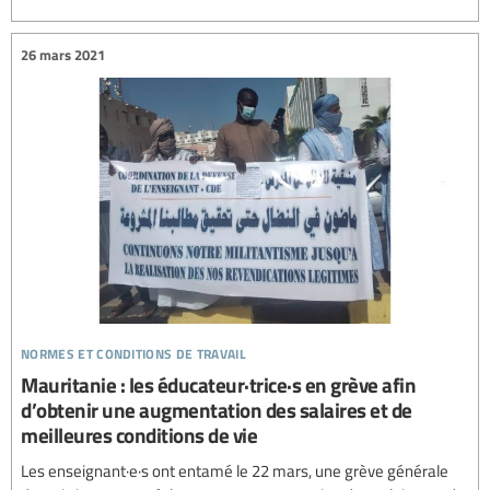
26 mars 2021
normes et conditions de travail
Mauritanie : les éducateur·trice·s en grève afin
d’obtenir une augmentation des salaires et de
meilleures conditions de vie
Les enseignant·e·s ont entamé le 22 mars, une grève générale