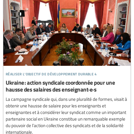
réaliser l’objectif de développement durable 4
Ukraine : action syndicale coordonnée pour une
hausse des salaires des enseignant·e·s
La campagne syndicale qui, dans une pluralité de formes, visait à
obtenir une hausse de salaire pour les enseignants et
enseignantes et à considérer leur syndicat comme un important
partenaire social en Ukraine constitue un remarquable exemple
du pouvoir de l’action collective des syndicats et de la solidarité
internationale.