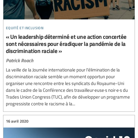
equité et inclusion
« Un leadership déterminé et une action concertée
sont nécessaires pour éradiquer la pandémie de la
discrimination raciale »
Patrick Roach
La veille de la Journée internationale pour l'élimination de la
discrimination raciale semble un moment opportun pour
organiser une rencontre entre les syndicats du Royaume-Uni
dans le cadre de la Conférence des travailleur·euse·s noir·e·s du
Trades Union Congress (TUC), afin de développer un programme
progressiste contre le racisme à la...
16 avril 2020