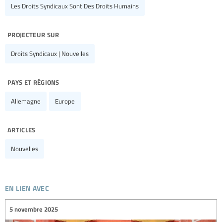
Les Droits Syndicaux Sont Des Droits Humains
projecteur sur
Droits Syndicaux | Nouvelles
pays et régions
Allemagne
Europe
articles
Nouvelles
en lien avec
5 novembre 2025