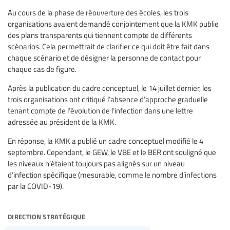
Au cours de la phase de réouverture des écoles, les trois
organisations avaient demandé conjointement que la KMK publie
des plans transparents qui tiennent compte de différents
scénarios. Cela permettrait de clarifier ce qui doit être fait dans
chaque scénario et de désigner la personne de contact pour
chaque cas de figure.
Après la publication du cadre conceptuel, le 14 juillet dernier, les
trois organisations ont critiqué l’absence d’approche graduelle
tenant compte de l’évolution de l’infection dans une lettre
adressée au président de la KMK.
En réponse, la KMK a publié un cadre conceptuel modifié le 4
septembre. Cependant, le GEW, le VBE et le BER ont souligné que
les niveaux n’étaient toujours pas alignés sur un niveau
d’infection spécifique (mesurable, comme le nombre d’infections
par la COVID-19).
direction stratégique