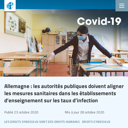
Allemagne : les autorités publiques doivent aligner
les mesures sanitaires dans les établissements
d’enseignement sur les taux d’infection
Publié
23 octobre 2020
Mis à jour
28 octobre 2020
les droits syndicaux sont des droits humains
droits syndicaux