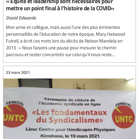
« Equité et leadership sont nécessaires pour
mettre un point final à l’histoire de la COVID»
David Edwards
Mon amie et collègue, mais aussi l’une des plus éminentes
personnalités de l’éducation de notre époque, Mary Hatwood
Futrell, a écrit ces mots lors du décès de Nelson Mandela en
2013 : « Nous faisons une pause pour mesurer le chemin
parcouru et rester concentrés sur celui qu’il nous reste...
23 mars 2021