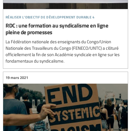
réaliser l’objectif de développement durable 4
RDC : une formation au syndicalisme en ligne
pleine de promesses
La Fédération nationale des enseignants du Congo/Union
Nationale des Travailleurs du Congo (FENECO/UNTC) a clôturé
officiellement la fin de son Académie syndicale en ligne sur les
fondamentaux du syndicalisme.
19 mars 2021