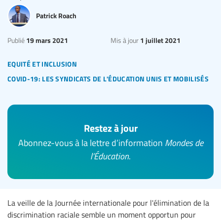
Patrick Roach
19 mars 2021
1 juillet 2021
Publié
Mis à jour
equité et inclusion
covid-19: les syndicats de l'éducation unis et mobilisés
Restez à jour
Abonnez-vous à la lettre d’information
Mondes de
l’Éducation
.
La veille de la Journée internationale pour l'élimination de la
discrimination raciale semble un moment opportun pour