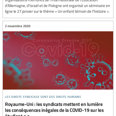
d’Allemagne, d’Israël et de Pologne ont organisé un séminaire en
ligne le 27 janvier sur le thème « Un enfant témoin de l’histoire ».
2 novembre 2020
les droits syndicaux sont des droits humains
Royaume-Uni : les syndicats mettent en lumière
les conséquences inégales de la COVID-19 sur les
étudiant·e·s