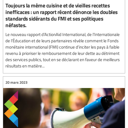
Toujours la même cuisine et de vieilles recettes
inefficaces : un rapport récent dénonce les doubles
standards sidérants du FMI et ses politiques
néfastes.
Le nouveau rapport d’ActionAid International, de l’Internationale
de l’Éducation et de leurs partenaires révèle comment le Fonds
monétaire international (FMI) continue d’inciter les pays à faible
revenu à prioriser le remboursement de leur dette au détriment
des services publics, tout en se déclarant en faveur de meilleurs
résultats en matière...
20 mars 2023