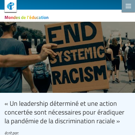
Mondes de l'éducation
« Un leadership déterminé et une action
concertée sont nécessaires pour éradiquer
la pandémie de la discrimination raciale »
écrit par: