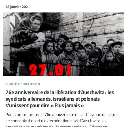
28 janvier 2021
equité et inclusion
76e anniversaire de la libération d’Auschwitz : les
syndicats allemands, israéliens et polonais
s’unissent pour dire « Plus jamais »
Pour commémorer le 76e anniversaire de la libération du camp
de concentration et d’extermination nazi d’Auschwitz, les
organisations membres de l’Internationale de l’Éducation