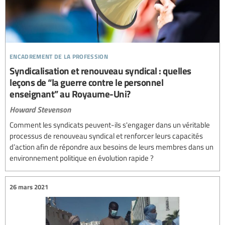
encadrement de la profession
Syndicalisation et renouveau syndical : quelles
leçons de “la guerre contre le personnel
enseignant” au Royaume-Uni?
Howard Stevenson
Comment les syndicats peuvent-ils s'engager dans un véritable
processus de renouveau syndical et renforcer leurs capacités
d’action afin de répondre aux besoins de leurs membres dans un
environnement politique en évolution rapide ?
26 mars 2021