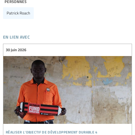
personnes
Patrick Roach
en lien avec
30 juin 2026
réaliser l’objectif de développement durable 4