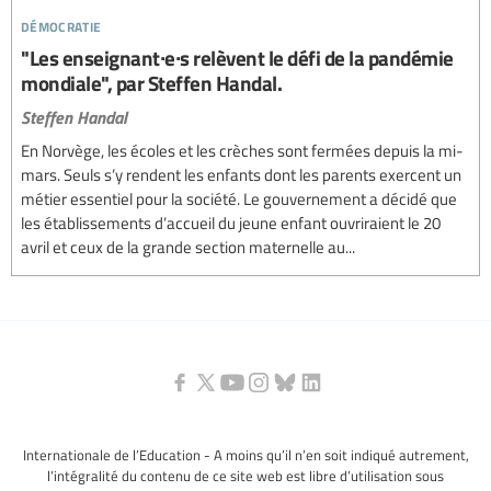
démocratie
"Les enseignant∙e∙s relèvent le défi de la pandémie
mondiale", par Steffen Handal.
Steffen Handal
En Norvège, les écoles et les crèches sont fermées depuis la mi-
mars. Seuls s’y rendent les enfants dont les parents exercent un
métier essentiel pour la société. Le gouvernement a décidé que
les établissements d’accueil du jeune enfant ouvriraient le 20
avril et ceux de la grande section maternelle au...
Internationale de l’Education - A moins qu’il n’en soit indiqué autrement,
l’intégralité du contenu de ce site web est libre d’utilisation sous