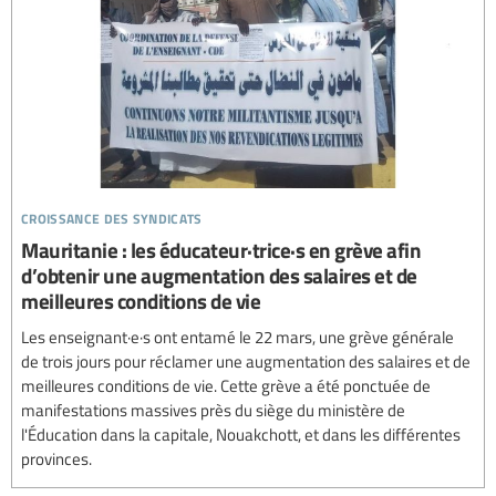
croissance des syndicats
Mauritanie : les éducateur·trice·s en grève afin
d’obtenir une augmentation des salaires et de
meilleures conditions de vie
Les enseignant·e·s ont entamé le 22 mars, une grève générale
de trois jours pour réclamer une augmentation des salaires et de
meilleures conditions de vie. Cette grève a été ponctuée de
manifestations massives près du siège du ministère de
l'Éducation dans la capitale, Nouakchott, et dans les différentes
provinces.