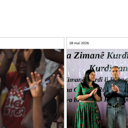
28 mai 2026