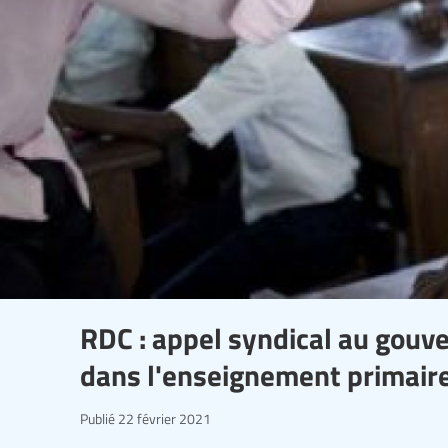
RDC : appel syndical au gou
dans l'enseignement primaire
Publié
22 février 2021