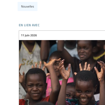
Nouvelles
en lien avec
11 juin 2026