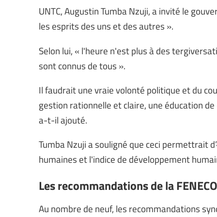
UNTC, Augustin Tumba Nzuji, a invité le gouv
les esprits des uns et des autres ».
Selon lui, « l'heure n'est plus à des tergivers
sont connus de tous ».
Il faudrait une vraie volonté politique et du 
gestion rationnelle et claire, une éducation de
a-t-il ajouté.
Tumba Nzuji a souligné que ceci permettrait d’
humaines et l'indice de développement humain
Les recommandations de la FENECO
Au nombre de neuf, les recommandations syndi