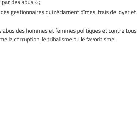
 par des abus » ;
 des gestionnaires qui réclament dîmes, frais de loyer et
les abus des hommes et femmes politiques et contre tous
e la corruption, le tribalisme ou le favoritisme.