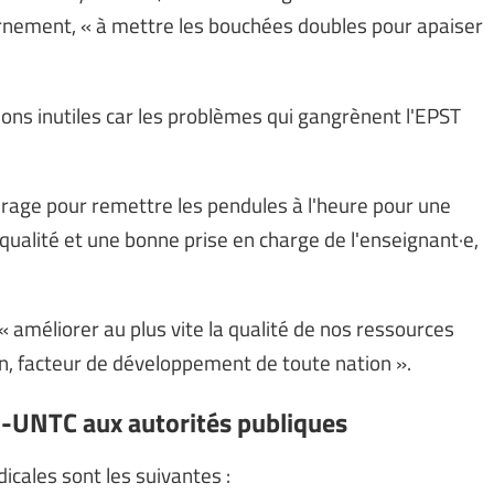
ernement, « à mettre les bouchées doubles pour apaiser
ations inutiles car les problèmes qui gangrènent l'EPST
courage pour remettre les pendules à l'heure pour une
 qualité et une bonne prise en charge de l'enseignant·e,
« améliorer au plus vite la qualité de nos ressources
, facteur de développement de toute nation ».
-UNTC aux autorités publiques
cales sont les suivantes :