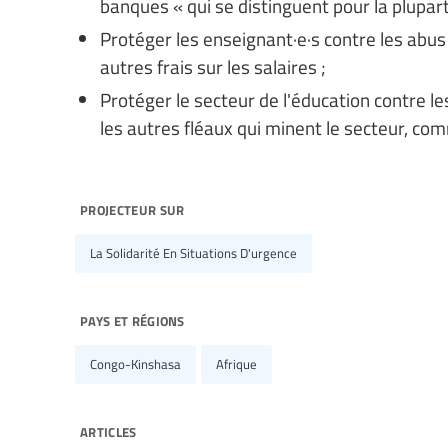
banques « qui se distinguent pour la plupart
Protéger les enseignant·e·s contre les abus
autres frais sur les salaires ;
Protéger le secteur de l'éducation contre 
les autres fléaux qui minent le secteur, comm
projecteur sur
La Solidarité En Situations D'urgence
pays et régions
Congo-Kinshasa
Afrique
articles