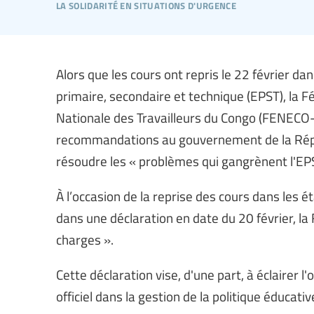
la solidarité en situations d'urgence
Alors que les cours ont repris le 22 février d
primaire, secondaire et technique (EPST), la 
Nationale des Travailleurs du Congo (FENECO-
recommandations au gouvernement de la Répu
résoudre les « problèmes qui gangrènent l'EP
À l’occasion de la reprise des cours dans les é
dans une déclaration en date du 20 février, 
charges ».
Cette déclaration vise, d'une part, à éclairer l
officiel dans la gestion de la politique éduc