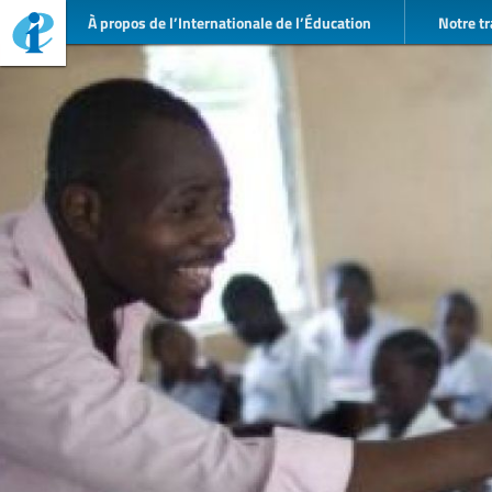
À propos de l’Internationale de l’Éducation
Notre tr