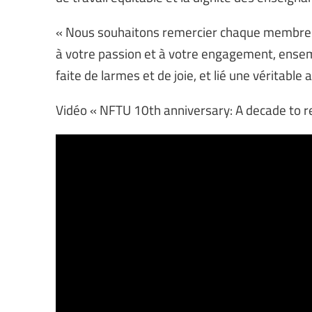
« Nous souhaitons remercier chaque membre e
à votre passion et à votre engagement, ensembl
faite de larmes et de joie, et lié une véritabl
Vidéo « NFTU 10th anniversary: A decade to 