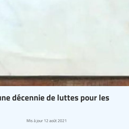
une décennie de luttes pour les
Mis à jour
12 août 2021