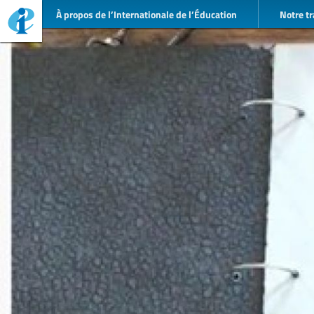
À propos de l’Internationale de l’Éducation
Notre tr