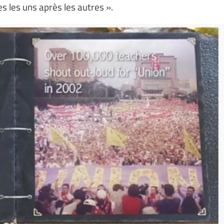
 les uns après les autres ».