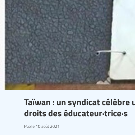
Taïwan : un syndicat célèbre 
droits des éducateur·trice·s
Publié
10 août 2021