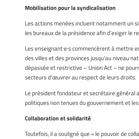
Mobilisation pour la syndicalisation
Les actions menées incluent notamment un sit
les bureaux de la présidence afin d’exiger le re
Les enseignant·e·s commencèrent à mettre en p
des villes et des provinces jusqu’au niveau na
dépassée et restrictive – Union Act – ne pourr
secteurs d’œuvrer au respect de leurs droits.
Le président fondateur et secrétaire général 
politiques non tenues du gouvernement et les 
Collaboration et solidarité
Toutefois, il a souligné que « le pouvoir de coll