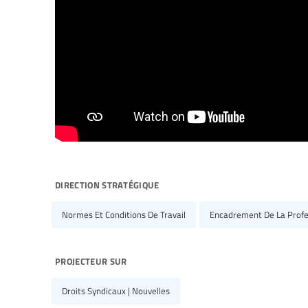
direction stratégique
Normes Et Conditions De Travail
Encadrement De La Profe
projecteur sur
Droits Syndicaux | Nouvelles