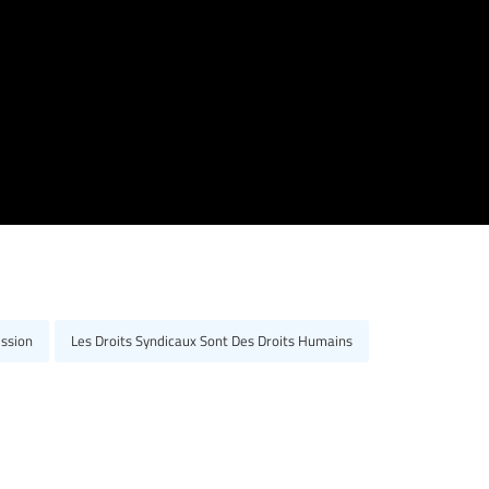
ssion
Les Droits Syndicaux Sont Des Droits Humains