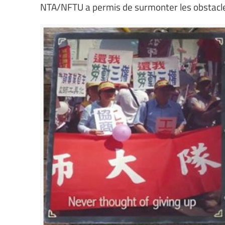
NTA/NFTU a permis de surmonter les obstacles