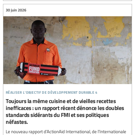
30 juin 2026
réaliser l’objectif de développement durable 4
Toujours la même cuisine et de vieilles recettes
inefficaces : un rapport récent dénonce les doubles
standards sidérants du FMI et ses politiques
néfastes.
Le nouveau rapport d’ActionAid International, de l’Internationale