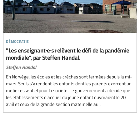
démocratie
"Les enseignant∙e∙s relèvent le défi de la pandémie
mondiale", par Steffen Handal.
Steffen Handal
En Norvège, les écoles et les crèches sont fermées depuis la mi-
mars. Seuls s’y rendent les enfants dont les parents exercent un
métier essentiel pour la société. Le gouvernement a décidé que
les établissements d’accueil du jeune enfant ouvriraient le 20
avril et ceux de la grande section maternelle au...