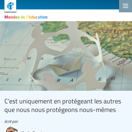
Mondes de l'éducation
C’est uniquement en protégeant les autres
que nous nous protégeons nous-mêmes
écrit par: