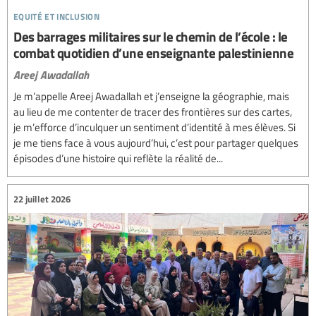
equité et inclusion
Des barrages militaires sur le chemin de l’école : le
combat quotidien d’une enseignante palestinienne
Areej Awadallah
Je m’appelle Areej Awadallah et j’enseigne la géographie, mais
au lieu de me contenter de tracer des frontières sur des cartes,
je m’efforce d’inculquer un sentiment d’identité à mes élèves. Si
je me tiens face à vous aujourd’hui, c’est pour partager quelques
épisodes d’une histoire qui reflète la réalité de...
22 juillet 2026