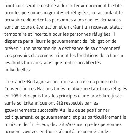
frontières semble destiné à durcir l’environnement hostile
pour les personnes migrantes et réfugiées, en accordant le
pouvoir de déporter les personnes alors que les demandes
sont en cours d’évaluation et en créant un nouveau statut
temporaire et incertain pour les personnes réfugiées. Il
dispense par ailleurs le gouvernement de l’obligation de
prévenir une personne de la déchéance de sa citoyenneté.
Ces pouvoirs draconiens minent les fondations de la Loi sur
les droits humains, ainsi que toutes nos libertés
individuelles.
La Grande-Bretagne a contribué à la mise en place de la
Convention des Nations Unies relative au statut des réfugiés
en 1951 et depuis lors, les principes d’une procédure juste
sur le sol britannique ont été respectés par les
gouvernements successifs. Au lieu de se positionner
politiquement, ce gouvernement, et plus particulièrement le
ministre de l’Intérieur, devrait s'assurer que les personnes
peuvent voyager en toute sécurité jusqu’en Grande-