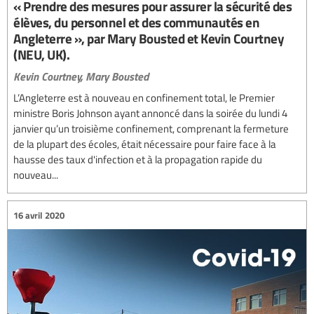
« Prendre des mesures pour assurer la sécurité des
élèves, du personnel et des communautés en
Angleterre », par Mary Bousted et Kevin Courtney
(NEU, UK).
Kevin Courtney,
Mary Bousted
L’Angleterre est à nouveau en confinement total, le Premier
ministre Boris Johnson ayant annoncé dans la soirée du lundi 4
janvier qu’un troisième confinement, comprenant la fermeture
de la plupart des écoles, était nécessaire pour faire face à la
hausse des taux d'infection et à la propagation rapide du
nouveau...
16 avril 2020