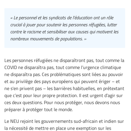
« Le personnel et les syndicats de l’éducation ont un rôle
crucial à jouer pour soutenir les personnes réfugiées, lutter
contre le racisme et sensibiliser aux causes qui motivent les
nombreux mouvements de populations. »
Les personnes réfugiées ne disparaîtront pas, tout comme la
COVID ne disparaîtra pas, tout comme l’urgence climatique
ne disparaîtra pas. Ces problématiques sont liées au pouvoir
et au privilège des pays européens qui peuvent ériger – et
ne s'en privent pas – les barrières habituelles, en prétextant
que c’est pour leur propre protection. Il est urgent d’agir sur
ces deux questions. Pour nous protéger, nous devons nous
préparer à protéger tout le monde.
Le NEU rejoint les gouvernements sud-africain et indien sur
la nécessité de mettre en place une exemption sur les