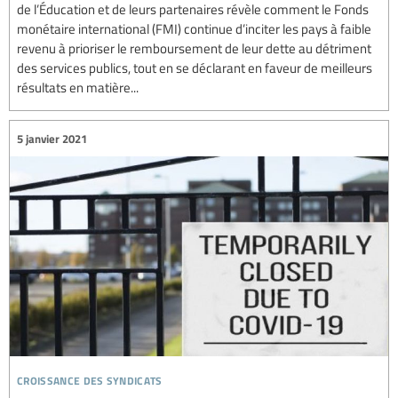
de l’Éducation et de leurs partenaires révèle comment le Fonds
monétaire international (FMI) continue d’inciter les pays à faible
revenu à prioriser le remboursement de leur dette au détriment
des services publics, tout en se déclarant en faveur de meilleurs
résultats en matière...
5 janvier 2021
croissance des syndicats