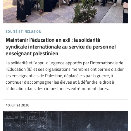
equité et inclusion
Maintenir l’éducation en exil : la solidarité
syndicale internationale au service du personnel
enseignant palestinien
La solidarité et l’appui d’urgence apportés par l’Internationale de
l’Éducation (IE) et ses organisations membres ont permis d’aider
les enseignant·e·s de Palestine, déplacé·e·s par la guerre, à
continuer d’accompagner les élèves et à défendre le droit à
l’éducation dans des circonstances extrêmement dures.
10 juillet 2026