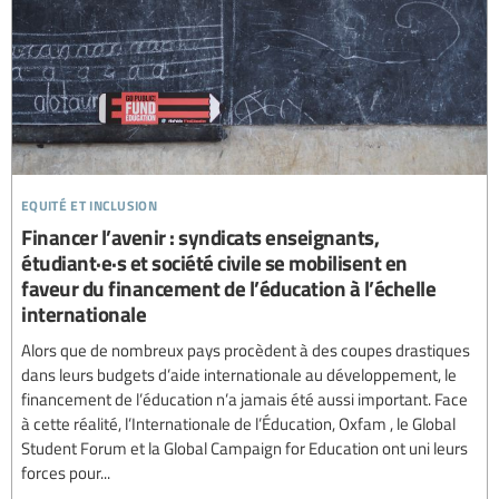
equité et inclusion
Financer l’avenir : syndicats enseignants,
étudiant·e·s et société civile se mobilisent en
faveur du financement de l’éducation à l’échelle
internationale
Alors que de nombreux pays procèdent à des coupes drastiques
dans leurs budgets d’aide internationale au développement, le
financement de l’éducation n’a jamais été aussi important. Face
à cette réalité, l’Internationale de l’Éducation, Oxfam , le Global
Student Forum et la Global Campaign for Education ont uni leurs
forces pour...