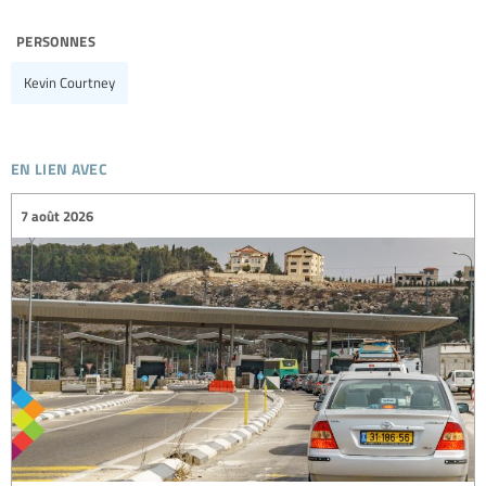
personnes
Kevin Courtney
en lien avec
7 août 2026