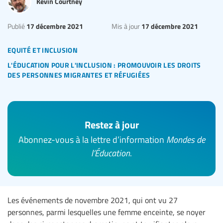
Kevin Courtney
17 décembre 2021
17 décembre 2021
Publié
Mis à jour
equité et inclusion
l'éducation pour l'inclusion : promouvoir les droits
des personnes migrantes et réfugiées
Restez à jour
Abonnez-vous à la lettre d’information
Mondes de
l’Éducation
.
Les événements de novembre 2021, qui ont vu 27
personnes, parmi lesquelles une femme enceinte, se noyer