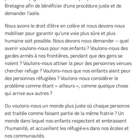
Bretagne afin de bénéficier d’une procédure juste et de
demander l’asile.
Nous avons le droit d’être en colère et nous devons nous
mobiliser pour garantir qu’une voie plus sûre et plus
humaine soit possible. Nous devons nous demander – quel
avenir voulons-nous pour nos enfants ? Voulons-nous des
gardes armés à nos frontières, pendant que des gens se
noient ? Voulons-nous attiser la peur des personnes venues
chercher refuge ? Voulons-nous que nos enfants aient peur
des personnes réfugiées ? Voulons-nous considérer le
problème comme étant « ailleurs », comme quelque chose
qui arrive aux autres ?
Ou voulons-nous un monde plus juste où chaque personne
est traitée comme faisant partie de la même fratrie ? Un
monde dans lequel nos enfants respectent et embrassent
l’humanité, et accueillent les réfugié·e·s dans nos écoles et
nos communautés.