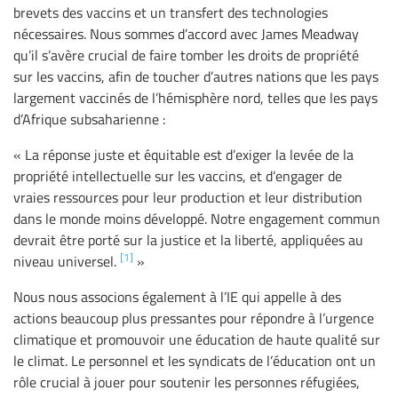
brevets des vaccins et un transfert des technologies
nécessaires. Nous sommes d’accord avec James Meadway
qu’il s’avère crucial de faire tomber les droits de propriété
sur les vaccins, afin de toucher d’autres nations que les pays
largement vaccinés de l’hémisphère nord, telles que les pays
d’Afrique subsaharienne :
« La réponse juste et équitable est d’exiger la levée de la
propriété intellectuelle sur les vaccins, et d’engager de
vraies ressources pour leur production et leur distribution
dans le monde moins développé. Notre engagement commun
devrait être porté sur la justice et la liberté, appliquées au
[1]
niveau universel.
»
Nous nous associons également à l’IE qui appelle à des
actions beaucoup plus pressantes pour répondre à l’urgence
climatique et promouvoir une éducation de haute qualité sur
le climat. Le personnel et les syndicats de l’éducation ont un
rôle crucial à jouer pour soutenir les personnes réfugiées,