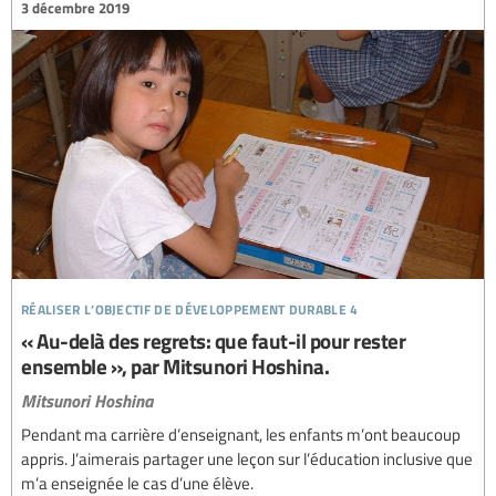
3 décembre 2019
réaliser l’objectif de développement durable 4
« Au-delà des regrets: que faut-il pour rester
ensemble », par Mitsunori Hoshina.
Mitsunori Hoshina
Pendant ma carrière d’enseignant, les enfants m’ont beaucoup
appris. J’aimerais partager une leçon sur l’éducation inclusive que
m’a enseignée le cas d’une élève.