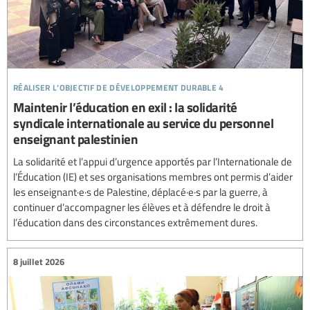
réaliser l’objectif de développement durable 4
Maintenir l’éducation en exil : la solidarité
syndicale internationale au service du personnel
enseignant palestinien
La solidarité et l’appui d’urgence apportés par l’Internationale de
l’Éducation (IE) et ses organisations membres ont permis d’aider
les enseignant·e·s de Palestine, déplacé·e·s par la guerre, à
continuer d’accompagner les élèves et à défendre le droit à
l’éducation dans des circonstances extrêmement dures.
8 juillet 2026