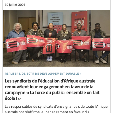
30 juillet 2026
réaliser l’objectif de développement durable 4
Les syndicats de l’éducation d’Afrique australe
renouvèlent leur engagement en faveur de la
campagne « La force du public : ensemble on fait
école ! »
Les responsables de syndicats d’enseignant·e·s de toute l’Afrique
australe ont réaffirmé leur engagement en faveur du