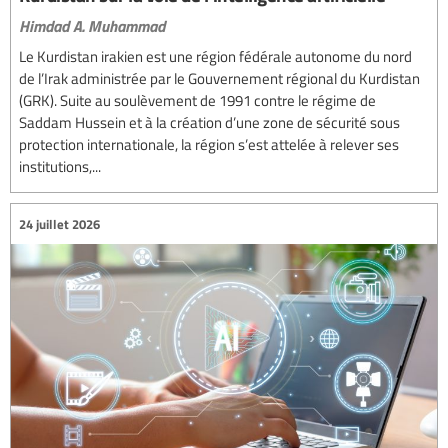
Himdad A. Muhammad
Le Kurdistan irakien est une région fédérale autonome du nord
de l’Irak administrée par le Gouvernement régional du Kurdistan
(GRK). Suite au soulèvement de 1991 contre le régime de
Saddam Hussein et à la création d’une zone de sécurité sous
protection internationale, la région s’est attelée à relever ses
institutions,...
24 juillet 2026