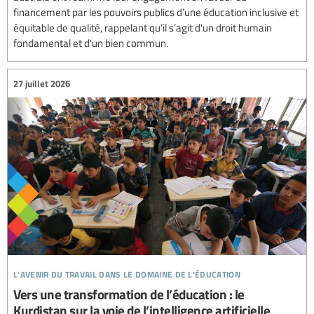
financement par les pouvoirs publics d’une éducation inclusive et
équitable de qualité, rappelant qu’il s’agit d'un droit humain
fondamental et d'un bien commun.
27 juillet 2026
l’avenir du travail dans le domaine de l’éducation
Vers une transformation de l’éducation : le
Kurdistan sur la voie de l’intelligence artificielle