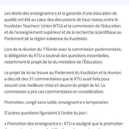
Les droits des enseignant·e·s et la garantie d’une éducation de
qualité ont été au cœur des discussions de haut niveau entre le
Kurdistan Teachers’ Union (KTU) et la commission de l’éducation
et de l’enseignement supérieur et de la recherche scientifique au
Parlement de la région irakienne du Kurdistan.
Lors de la réunion du 7 février avec la commission parlementaire,
la délégation du KTU a soulevé des questions essentielles,
notamment le projet de loi du ministère de l’Éducation.
Le projet de loi se trouve au Parlement du Kurdistan et la réunion
a discuté des 31 commentaires que le KTU avait faits pour
assurer une meilleure mise en œuvre du projet de loi. La
commission a pris ces commentaires en considération.
Promotion, congé sans solde, enseignant·e·s temporaires
D’autres questions figuraient à l’ordre du jour :
• Promotion des enseignant·e·s : KTU a souligné que la promotion