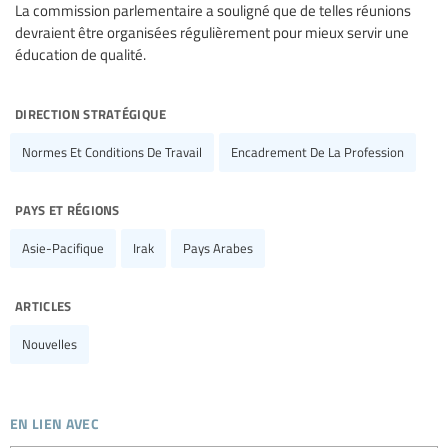
La commission parlementaire a souligné que de telles réunions
devraient être organisées régulièrement pour mieux servir une
éducation de qualité.
direction stratégique
Normes Et Conditions De Travail
Encadrement De La Profession
pays et régions
Asie-Pacifique
Irak
Pays Arabes
articles
Nouvelles
en lien avec