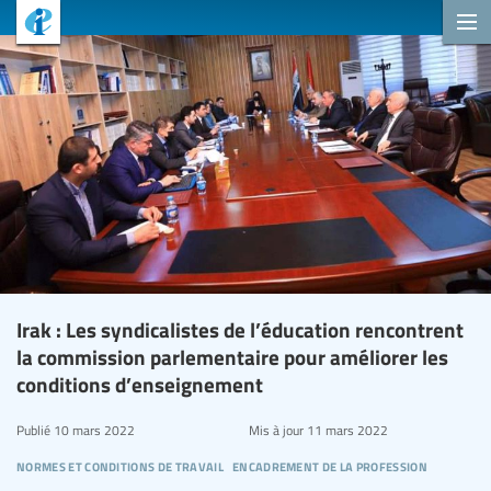
Irak : Les syndicalistes de l’éducation rencontrent
la commission parlementaire pour améliorer les
conditions d’enseignement
Publié
10 mars 2022
Mis à jour
11 mars 2022
normes et conditions de travail
encadrement de la profession