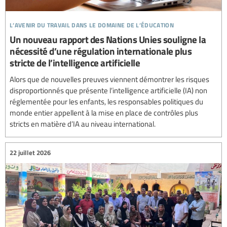
l’avenir du travail dans le domaine de l’éducation
Un nouveau rapport des Nations Unies souligne la
nécessité d’une régulation internationale plus
stricte de l’intelligence artificielle
Alors que de nouvelles preuves viennent démontrer les risques
disproportionnés que présente l’intelligence artificielle (IA) non
réglementée pour les enfants, les responsables politiques du
monde entier appellent à la mise en place de contrôles plus
stricts en matière d’IA au niveau international.
22 juillet 2026