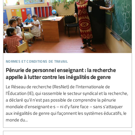
normes et conditions de travail
Pénurie de personnel enseignant : la recherche
appelle à lutter contre les inégalités de genre
Le Réseau de recherche (ResNet) de l’Internationale de
l’Éducation (IE), qui rassemble le secteur syndical et la recherche,
a déclaré qu’il n’est pas possible de comprendre la pénurie
mondiale d’enseignant·e·s – ni d’y faire face – sans s’attaquer
aux inégalités de genre qui façonnent les systèmes éducatifs, le
monde du...