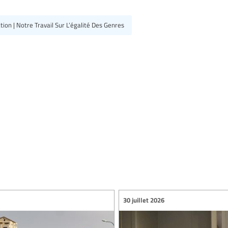
ion | Notre Travail Sur L’égalité Des Genres
30 juillet 2026