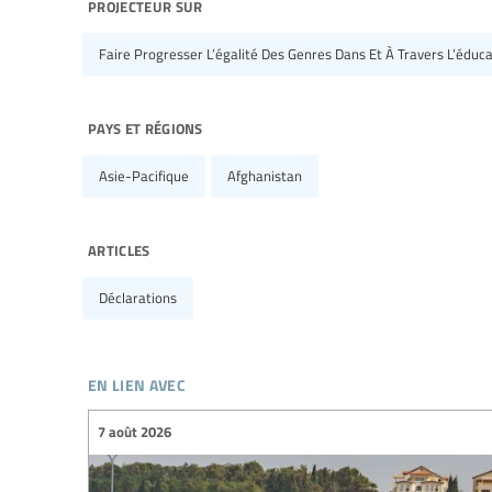
projecteur sur
Faire Progresser L’égalité Des Genres Dans Et À Travers L’éducat
pays et régions
Asie-Pacifique
Afghanistan
articles
Déclarations
en lien avec
7 août 2026