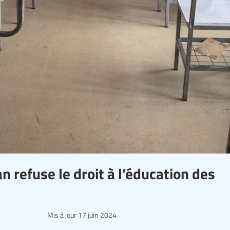
n refuse le droit à l’éducation des
Mis à jour
17 juin 2024