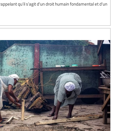
 rappelant qu’il s’agit d'un droit humain fondamental et d'un