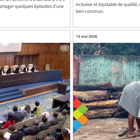
inclusive et équitable de qualité,
 partager quelques épisodes d’une
bien commun.
13 mai 2026