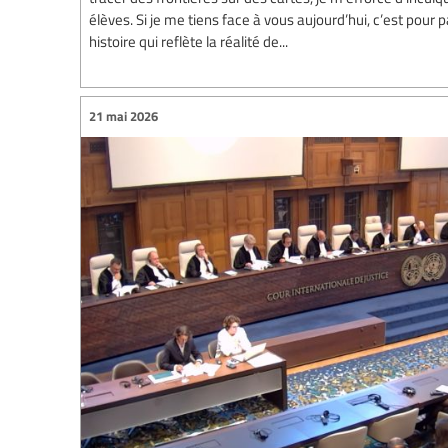
élèves. Si je me tiens face à vous aujourd’hui, c’est pour
histoire qui reflète la réalité de...
21 mai 2026