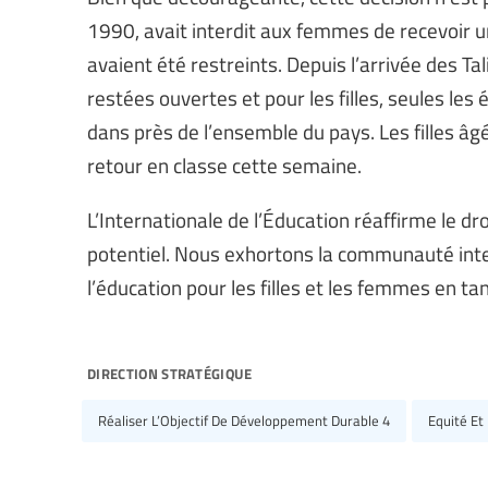
1990, avait interdit aux femmes de recevoir un
avaient été restreints. Depuis l’arrivée des Ta
restées ouvertes et pour les filles, seules les
dans près de l’ensemble du pays. Les filles â
retour en classe cette semaine.
L’Internationale de l’Éducation réaffirme le droi
potentiel. Nous exhortons la communauté intern
l’éducation pour les filles et les femmes en t
direction stratégique
Réaliser L’Objectif De Développement Durable 4
Equité Et 