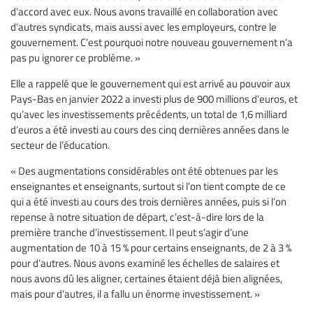
d’accord avec eux. Nous avons travaillé en collaboration avec
d’autres syndicats, mais aussi avec les employeurs, contre le
gouvernement. C’est pourquoi notre nouveau gouvernement n’a
pas pu ignorer ce problème. »
Elle a rappelé que le gouvernement qui est arrivé au pouvoir aux
Pays-Bas en janvier 2022 a investi plus de 900 millions d’euros, et
qu’avec les investissements précédents, un total de 1,6 milliard
d’euros a été investi au cours des cinq dernières années dans le
secteur de l’éducation.
« Des augmentations considérables ont été obtenues par les
enseignantes et enseignants, surtout si l’on tient compte de ce
qui a été investi au cours des trois dernières années, puis si l’on
repense à notre situation de départ, c’est-à-dire lors de la
première tranche d’investissement. Il peut s’agir d’une
augmentation de 10 à 15 % pour certains enseignants, de 2 à 3 %
pour d’autres. Nous avons examiné les échelles de salaires et
nous avons dû les aligner, certaines étaient déjà bien alignées,
mais pour d’autres, il a fallu un énorme investissement. »