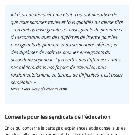
« L’écart de rémunération était d’autant plus absurde
que nous sommes toutes et tous qualifiés au même titre
– en tant qu’enseignantes et enseignants du primaire et
du secondaire, avec des diplômes de licence pour les
enseignants du primaire et du secondaire inférieur, et
des diplômes de maîtrise pour les enseignants du
secondaire supérieur. Il y a certes des différences dans
nos métiers, dans nos façons de travailler, mais
fondamentalement, en termes de difficultés, c’est assez
semblable. »
Jelmer Evers, vice-président de l’AOb.
Conseils pour les syndicats de l’éducation
En ce qui concerne le partage d’expériences et de conseils utiles
pour les collègues en Europe et dans le reste du monde, Van