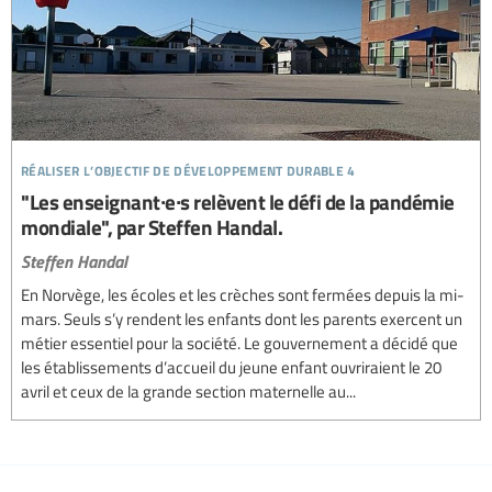
réaliser l’objectif de développement durable 4
"Les enseignant∙e∙s relèvent le défi de la pandémie
mondiale", par Steffen Handal.
Steffen Handal
En Norvège, les écoles et les crèches sont fermées depuis la mi-
mars. Seuls s’y rendent les enfants dont les parents exercent un
métier essentiel pour la société. Le gouvernement a décidé que
les établissements d’accueil du jeune enfant ouvriraient le 20
avril et ceux de la grande section maternelle au...