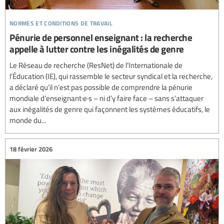
normes et conditions de travail
Pénurie de personnel enseignant : la recherche
appelle à lutter contre les inégalités de genre
Le Réseau de recherche (ResNet) de l’Internationale de
l’Éducation (IE), qui rassemble le secteur syndical et la recherche,
a déclaré qu’il n’est pas possible de comprendre la pénurie
mondiale d’enseignant·e·s – ni d’y faire face – sans s’attaquer
aux inégalités de genre qui façonnent les systèmes éducatifs, le
monde du...
18 février 2026