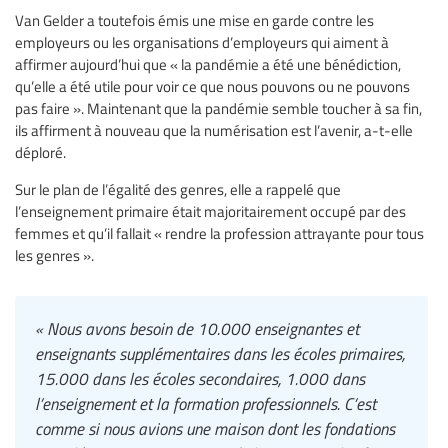
Van Gelder a toutefois émis une mise en garde contre les
employeurs ou les organisations d’employeurs qui aiment à
affirmer aujourd’hui que « la pandémie a été une bénédiction,
qu’elle a été utile pour voir ce que nous pouvons ou ne pouvons
pas faire ». Maintenant que la pandémie semble toucher à sa fin,
ils affirment à nouveau que la numérisation est l’avenir, a-t-elle
déploré.
Sur le plan de l’égalité des genres, elle a rappelé que
l’enseignement primaire était majoritairement occupé par des
femmes et qu’il fallait « rendre la profession attrayante pour tous
les genres ».
« Nous avons besoin de 10.000 enseignantes et
enseignants supplémentaires dans les écoles primaires,
15.000 dans les écoles secondaires, 1.000 dans
l’enseignement et la formation professionnels. C’est
comme si nous avions une maison dont les fondations