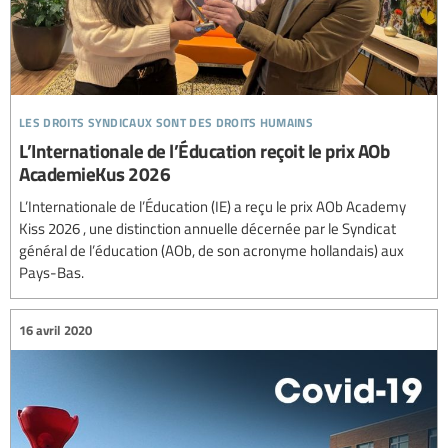
les droits syndicaux sont des droits humains
L’Internationale de l’Éducation reçoit le prix AOb
AcademieKus 2026
L’Internationale de l’Éducation (IE) a reçu le prix AOb Academy
Kiss 2026 , une distinction annuelle décernée par le Syndicat
général de l’éducation (AOb, de son acronyme hollandais) aux
Pays-Bas.
16 avril 2020