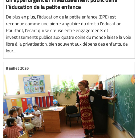
l’éducation de la petite enfance
De plus en plus, l’éducation de la petite enfance (EPE) est
reconnue comme une pierre angulaire du droit à l’éducation.
Pourtant, l’écart qui se creuse entre engagements et
investissements publics aux quatre coins du monde laisse la voie
libre à la privatisation, bien souvent aux dépens des enfants, de
leur...
8 juillet 2026