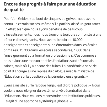
Encore des progrès à faire pour une éducation
de qualité
Pour Van Gelder, « au bout de cinq ans de grèves, nous avons
connu un certain succès, même s’il a parfois laissé un goût amer.
En effet, bien que nous ayons bénéficié de beaucoup
d’investissements, nous nous trouvons toujours confrontés à une
pénurie d’enseignants. Nous avons besoin de 10.000
enseignantes et enseignants supplémentaires dans les écoles
primaires, 15.000 dans les écoles secondaires, 1.000 dans
l’enseignement et la formation professionnels. C’est comme si
nous avions une maison dont les fondations sont désormais
saines, mais où il y a encore des fuites. La pandémie a servi de
point d’ancrage à une reprise du dialogue avec le ministre de
l’Éducation sur la question de la pénurie d’enseignants. »
Evers a insisté sur le fait que l’enjeu est d’ordre politique : « Nous
voulons nous éloigner du système privé décentralisé dans
l’éducation. Nous voulons reconstruire des institutions publiques.
Il s’agit d’une approche systémique globale. »