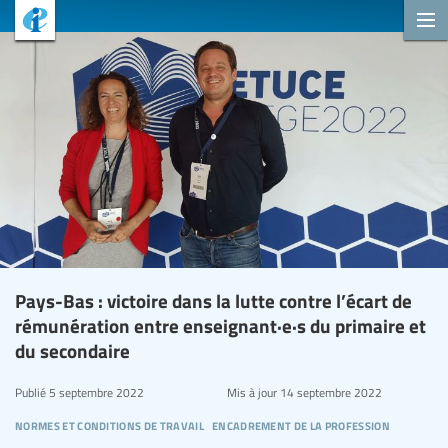
Pays-Bas : victoire dans la lutte contre l’écart de
rémunération entre enseignant·e·s du primaire et
du secondaire
Publié
5 septembre 2022
Mis à jour
14 septembre 2022
normes et conditions de travail
encadrement de la profession