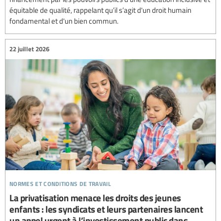
équitable de qualité, rappelant qu’il s’agit d'un droit humain
fondamental et d'un bien commun.
22 juillet 2026
normes et conditions de travail
La privatisation menace les droits des jeunes
enfants : les syndicats et leurs partenaires lancent
un appel urgent à l’investissement public dans