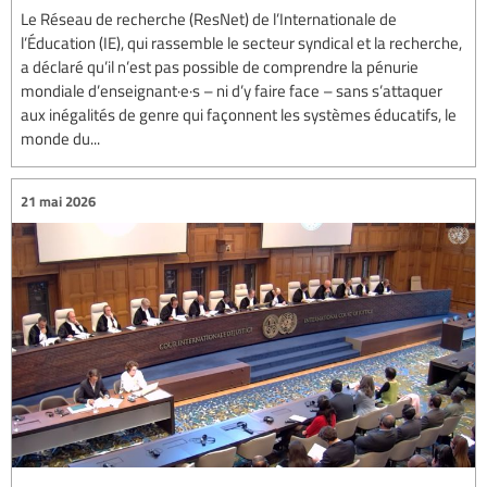
Le Réseau de recherche (ResNet) de l’Internationale de
l’Éducation (IE), qui rassemble le secteur syndical et la recherche,
a déclaré qu’il n’est pas possible de comprendre la pénurie
mondiale d’enseignant·e·s – ni d’y faire face – sans s’attaquer
aux inégalités de genre qui façonnent les systèmes éducatifs, le
monde du...
21 mai 2026