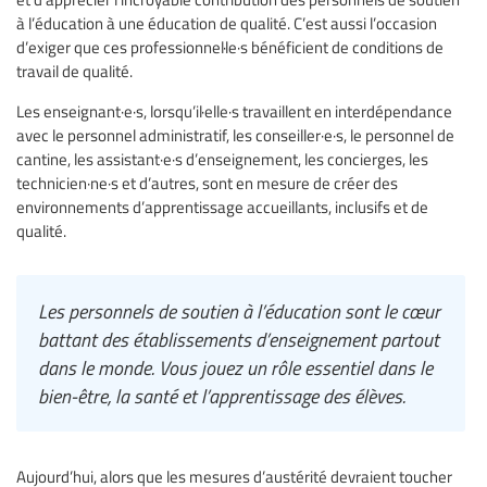
à l’éducation à une éducation de qualité. C’est aussi l’occasion
d’exiger que ces professionnel·le·s bénéficient de conditions de
travail de qualité.
Les enseignant·e·s, lorsqu’il·elle·s travaillent en interdépendance
avec le personnel administratif, les conseiller·e·s, le personnel de
cantine, les assistant·e·s d’enseignement, les concierges, les
technicien·ne·s et d’autres, sont en mesure de créer des
environnements d’apprentissage accueillants, inclusifs et de
qualité.
Les personnels de soutien à l’éducation sont le cœur
battant des établissements d’enseignement partout
dans le monde. Vous jouez un rôle essentiel dans le
bien-être, la santé et l’apprentissage des élèves.
Aujourd’hui, alors que les mesures d’austérité devraient toucher