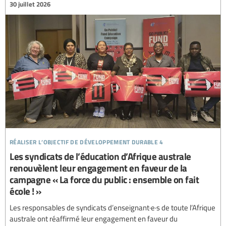
30 juillet 2026
réaliser l’objectif de développement durable 4
Les syndicats de l’éducation d’Afrique australe
renouvèlent leur engagement en faveur de la
campagne « La force du public : ensemble on fait
école ! »
Les responsables de syndicats d’enseignant·e·s de toute l’Afrique
australe ont réaffirmé leur engagement en faveur du