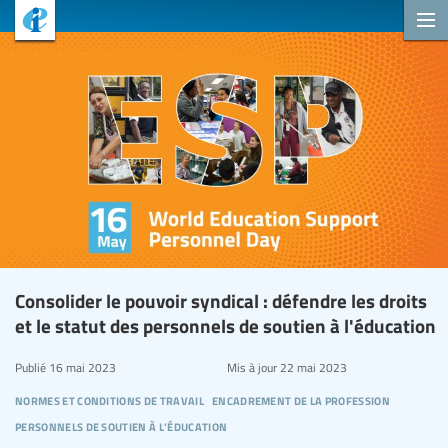
Consolider le pouvoir syndical : défendre les droits
et le statut des personnels de soutien à l'éducation
Publié
16 mai 2023
Mis à jour
22 mai 2023
normes et conditions de travail
encadrement de la profession
personnels de soutien à l’éducation