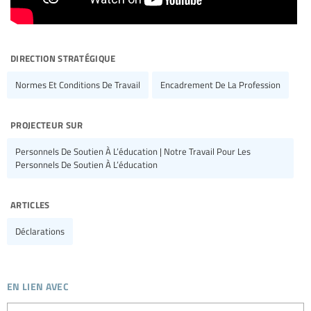
direction stratégique
Normes Et Conditions De Travail
Encadrement De La Profession
projecteur sur
Personnels De Soutien À L’éducation | Notre Travail Pour Les
Personnels De Soutien À L’éducation
articles
Déclarations
en lien avec