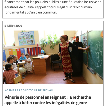
financement par les pouvoirs publics d’une éducation inclusive et
équitable de qualité, rappelant qu’il s’agit d'un droit humain
fondamental et d'un bien commun.
8 juillet 2026
normes et conditions de travail
Pénurie de personnel enseignant : la recherche
appelle à lutter contre les inégalités de genre