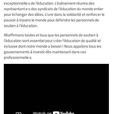
exceptionnel·le·s de l’éducation. L’événement réunira des
représentant·e·s des syndicats de l’éducation du monde entier
pour échanger des idées, s’unir dans la solidarité et renforcer le
pouvoir à travers le monde pour défendre les personnels de
soutien à l’éducation.
Réaffirmons toutes et tous que les personnels de soutien à
l’éducation sont essentiel pour créer l’éducation de qualité et
inclusive dont notre monde a besoin ! Nous appelons tous les
gouvernements à investir dès maintenant dans ces
professionnel·le·s.