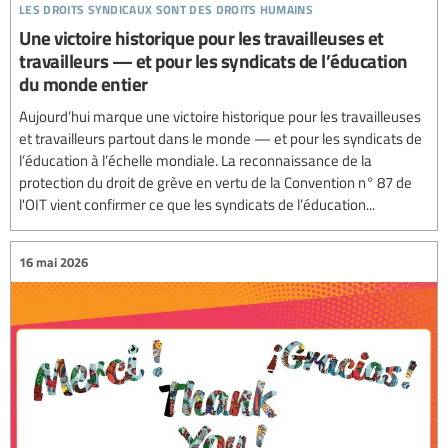
les droits syndicaux sont des droits humains
Une victoire historique pour les travailleuses et
travailleurs — et pour les syndicats de l’éducation
du monde entier
Aujourd’hui marque une victoire historique pour les travailleuses
et travailleurs partout dans le monde — et pour les syndicats de
l’éducation à l’échelle mondiale. La reconnaissance de la
protection du droit de grève en vertu de la Convention n° 87 de
l'OIT vient confirmer ce que les syndicats de l’éducation...
16 mai 2026