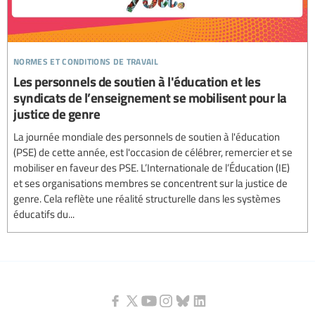
normes et conditions de travail
Les personnels de soutien à l'éducation et les
syndicats de l’enseignement se mobilisent pour la
justice de genre
La journée mondiale des personnels de soutien à l'éducation
(PSE) de cette année, est l'occasion de célébrer, remercier et se
mobiliser en faveur des PSE. L’Internationale de l’Éducation (IE)
et ses organisations membres se concentrent sur la justice de
genre. Cela reflète une réalité structurelle dans les systèmes
éducatifs du...