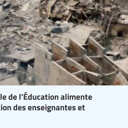
ale de l'Éducation alimente
ation des enseignantes et