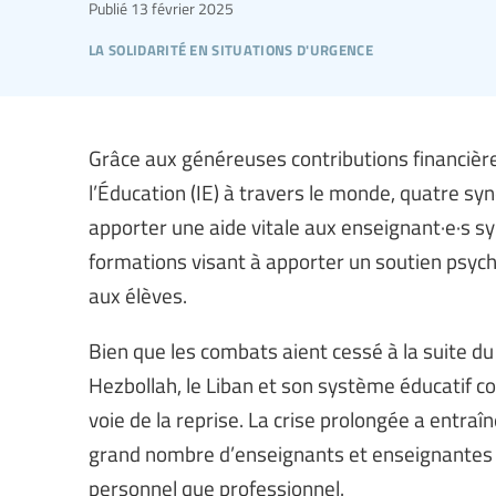
Publié
13 février 2025
la solidarité en situations d'urgence
Grâce aux généreuses contributions financièr
l’Éducation (IE) à travers le monde, quatre syn
apporter une aide vitale aux enseignant·e·s sy
formations visant à apporter un soutien psych
aux élèves.
Bien que les combats aient cessé à la suite d
Hezbollah, le Liban et son système éducatif co
voie de la reprise. La crise prolongée a entra
grand nombre d’enseignants et enseignantes qu
personnel que professionnel.