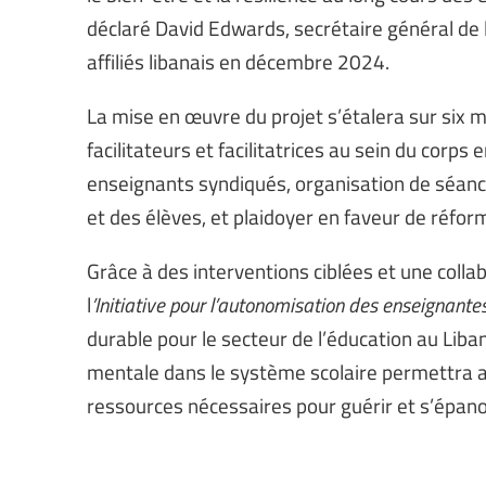
déclaré David Edwards, secrétaire général de l
affiliés libanais en décembre 2024.
La mise en œuvre du projet s’étalera sur six m
facilitateurs et facilitatrices au sein du corps
enseignants syndiqués, organisation de séance
et des élèves, et plaidoyer en faveur de réform
Grâce à des interventions ciblées et une colla
l
’Initiative pour l’autonomisation des enseignante
durable pour le secteur de l’éducation au Liba
mentale dans le système scolaire permettra a
ressources nécessaires pour guérir et s’épano