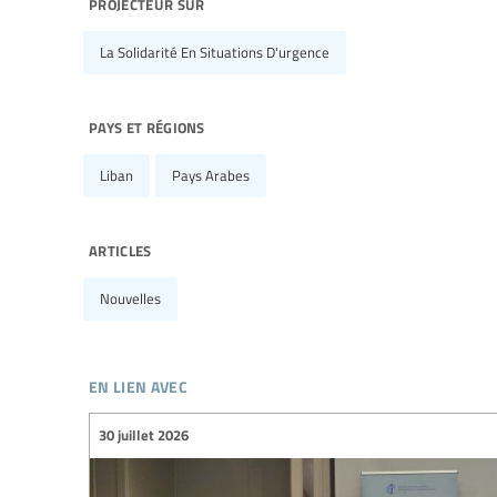
projecteur sur
La Solidarité En Situations D'urgence
pays et régions
Liban
Pays Arabes
articles
Nouvelles
en lien avec
30 juillet 2026