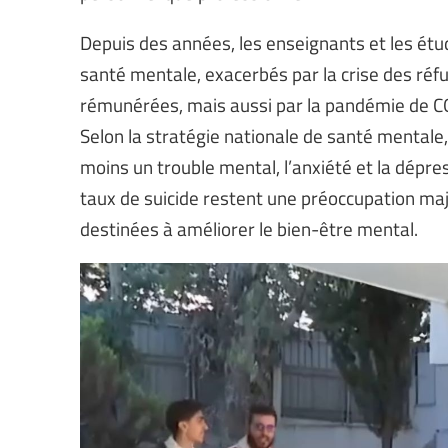
Depuis des années, les enseignants et les étu
santé mentale, exacerbés par la crise des réfu
rémunérées, mais aussi par la pandémie de CO
Selon la stratégie nationale de santé mentale
moins un trouble mental, l’anxiété et la dépre
taux de suicide restent une préoccupation maj
destinées à améliorer le bien-être mental.