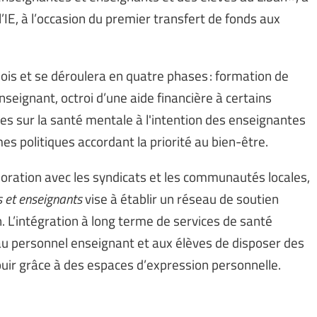
’IE, à l’occasion du premier transfert de fonds aux
ois et se déroulera en quatre phases : formation de
 enseignant, octroi d’une aide financière à certains
s sur la santé mentale à l'intention des enseignantes
es politiques accordant la priorité au bien-être.
boration avec les syndicats et les communautés locales,
s et enseignants
vise à établir un réseau de soutien
n. L’intégration à long terme de services de santé
u personnel enseignant et aux élèves de disposer des
uir grâce à des espaces d’expression personnelle.