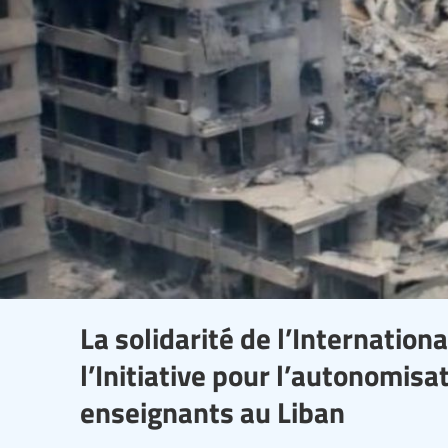
La solidarité de l’Internation
l’Initiative pour l’autonomis
enseignants au Liban