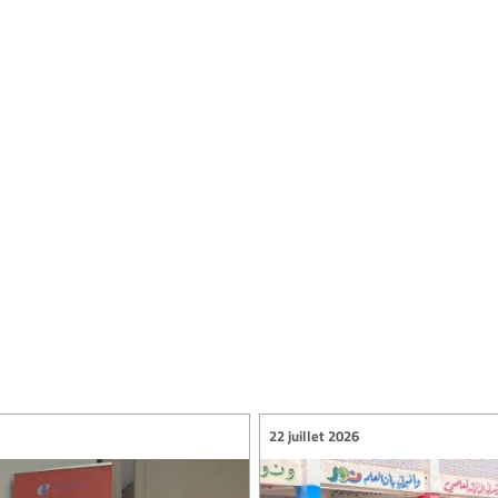
22 juillet 2026