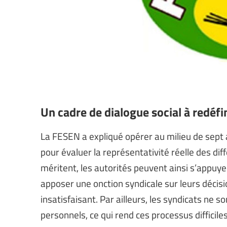
Un cadre de dialogue social à redéfi
La FESEN a expliqué opérer au milieu de sept
pour évaluer la représentativité réelle des dif
méritent, les autorités peuvent ainsi s’appuye
apposer une onction syndicale sur leurs décisi
insatisfaisant. Par ailleurs, les syndicats ne 
personnels, ce qui rend ces processus difficiles