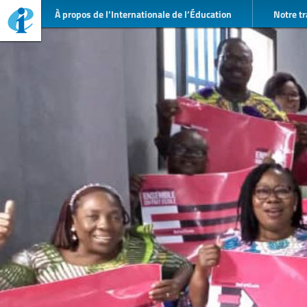
À propos de l’Internationale de l’Éducation
Notre tr