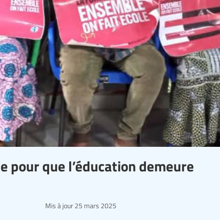
le pour que l’éducation demeure
Mis à jour
25 mars 2025