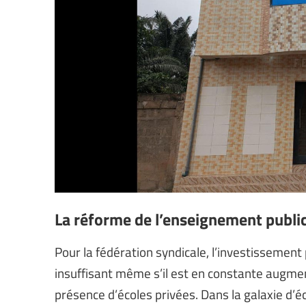
La réforme de l’enseignement publi
Pour la fédération syndicale, l’investissemen
insuffisant même s’il est en constante augment
présence d’écoles privées. Dans la galaxie d’é