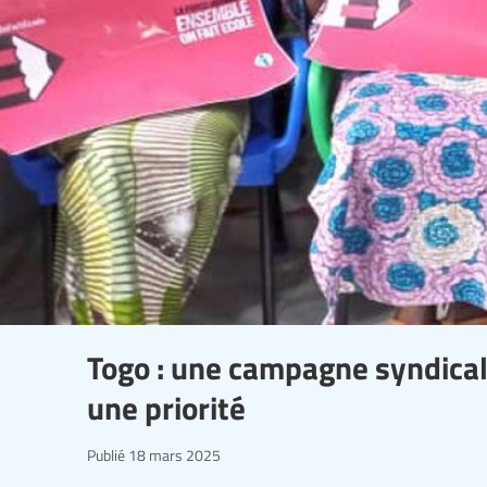
Togo : une campagne syndica
une priorité
Publié
18 mars 2025