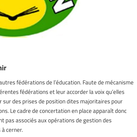
nir
 autres fédérations de l’éducation. Faute de mécanisme
férentes fédérations et leur accorder la voix qu’elles
r sur des prises de position dites majoritaires pour
ons. Le cadre de concertation en place apparaît donc
sont pas associés aux opérations de gestion des
 à cerner.