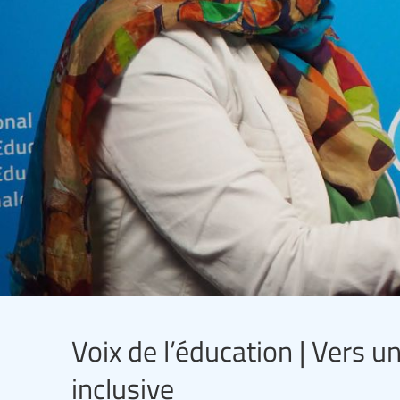
Voix de l’éducation | Vers u
inclusive