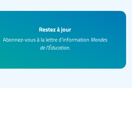
Restez à jour
Abonnez-vous à la lettre d’information
Mondes
de l’Éducation
.