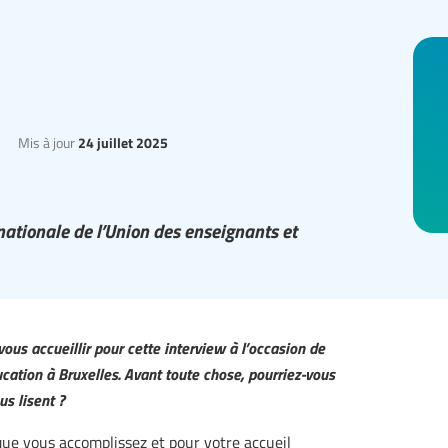
Mis à jour
24 juillet 2025
nationale de l’Union des enseignants et
ous accueillir pour cette interview à l’occasion de
ucation à Bruxelles. Avant toute chose, pourriez-vous
us lisent ?
 que vous accomplissez et pour votre accueil