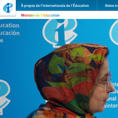
À propos de l’Internationale de l’Éducation
Notre tr
Mondes de l'éducation