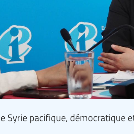
ne Syrie pacifique, démocratique e