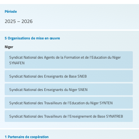
Période
2025 – 2026
5 Organisations de mise en œuvre
Niger
Syndicat National des Agents de la Formation et de l'Education du Niger
SYNAFEN
Syndicat National des Enseignants de Base
SNEB
Syndicat National des Enseignants du Niger
SNEN
Syndicat National des Travailleurs de l’Education du Niger
SYNTEN
Syndicat National des Travailleurs de l’Enseignement de Base
SYNATREB
1 Partenaire de coopération