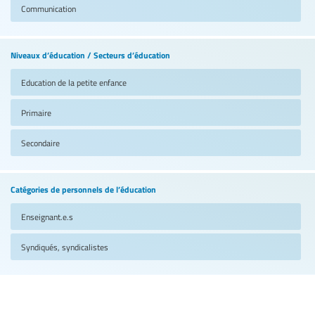
Communication
Niveaux d’éducation / Secteurs d’éducation
Education de la petite enfance
Primaire
Secondaire
Catégories de personnels de l’éducation
Enseignant.e.s
Syndiqués, syndicalistes