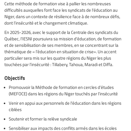
Cette méthode de formation vise à pallier les nombreuses
difficultés auxquelles font face les syndicats de l'éducation au
Niger, dans un contexte de résilience face à de nombreux défis,
dont l’insécurité et le changement climatique.
En 2025-2026, avec le support de la Centrale des syndicats du
Québec, l’IESNI poursuivra sa mission d'éducation, de formation
et de sensibilisation de ses membres, en se concentrant sur la
thématique de « l’éducation en situation de crise». Un accent
particulier sera mis sur les quatre régions du Niger les plus
touchées par l’insécurité : Tillabery, Tahoua, Maradi et Diffa.
Objectifs
Promouvoir la Méthode de formation en cercles d’études
(MEFOCE) dans les régions du Niger touchés par l’insécurité
Venir en appui aux personnels de l'éducation dans les régions
ciblées
Soutenir et former la relève syndicale
Sensibiliser aux impacts des conflits armés dans les écoles