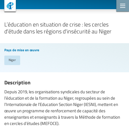
Projets de coopération
L’éducation en situation de crise : les cercles
d'étude dans les régions d'insécurité au Niger
Pays de mise en œuvre
Niger
Description
Depuis 2019, les organisations syndicales du secteur de
l’éducation et de la formation au Niger, regroupées au sein de
l’Internationale de l’Education Section Niger (IESNI), mettent en
œuvre un programme de renforcement de capacité des
enseignantes et enseignants à travers la Méthode de formation
en cercles d’études (MEFOCE).