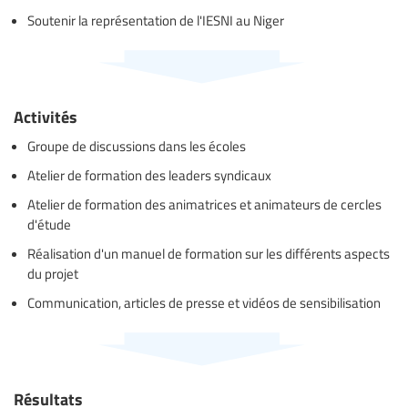
Soutenir la représentation de l'IESNI au Niger
Activités
Groupe de discussions dans les écoles
Atelier de formation des leaders syndicaux
Atelier de formation des animatrices et animateurs de cercles
d'étude
Réalisation d'un manuel de formation sur les différents aspects
du projet
Communication, articles de presse et vidéos de sensibilisation
Résultats