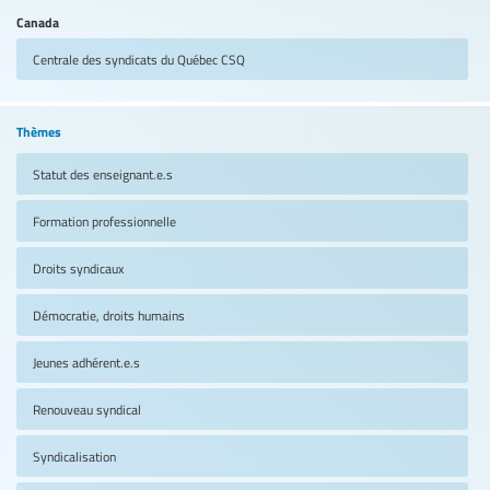
Canada
Centrale des syndicats du Québec
CSQ
Thèmes
Statut des enseignant.e.s
Formation professionnelle
Droits syndicaux
Démocratie, droits humains
Jeunes adhérent.e.s
Renouveau syndical
Syndicalisation