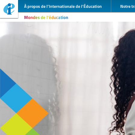
À propos de l’Internationale de l’Éducation
Notre tr
Mondes de l'éducation