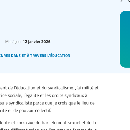
Mis à jour
12 janvier 2026
enres dans et à travers l’éducation
ent de l’éducation et du syndicalisme. J’ai milité et
ce sociale, l’égalité et les droits syndicaux à
uis syndicaliste parce que je crois que le lieu de
ité et de pouvoir collectif.
n lente et corrosive du harcèlement sexuel et de la