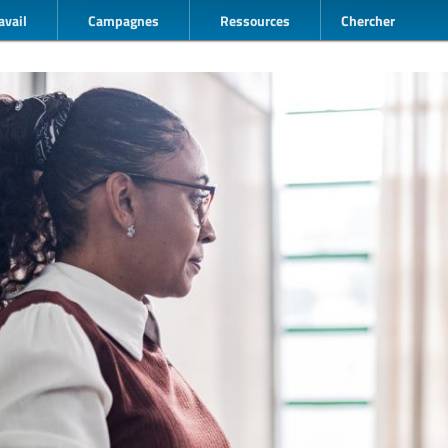
avail
Campagnes
Ressources
Chercher