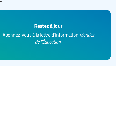
Restez à jour
Abonnez-vous à la lettre d’information
Mondes
de l’Éducation
.