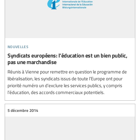
nouvelles
Syndicats européens: l’éducation est un bien public,
pas une marchandise
Réunis à Vienne pour remettre en question le programme de
libéralisation, les syndicats issus de toute l’Europe ont pour
priorité numéro un d’exclure les services publics, y compris
l’éducation, des accords commerciaux potentiels.
5 décembre 2014