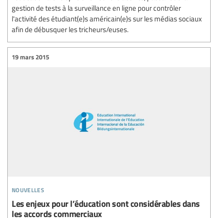
gestion de tests à la surveillance en ligne pour contrôler
l'activité des étudiant(e)s américain(e)s sur les médias sociaux
afin de débusquer les tricheurs/euses.
19 mars 2015
nouvelles
Les enjeux pour l’éducation sont considérables dans
les accords commerciaux