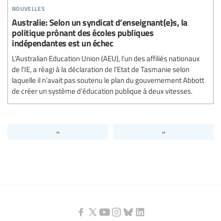
nouvelles
Australie: Selon un syndicat d’enseignant(e)s, la
politique prônant des écoles publiques
indépendantes est un échec
L’Australian Education Union (AEU), l’un des affiliés nationaux
de l’IE, a réagi à la déclaration de l’Etat de Tasmanie selon
laquelle il n’avait pas soutenu le plan du gouvernement Abbott
de créer un système d’éducation publique à deux vitesses.
«
»