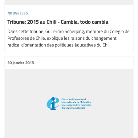
nouvelles
Tribune: 2015 au Chili - Cambia, todo cambia
Dans cette tribune, Guillermo Scherping, membre du Colegio de
Profesores de Chile, explique les raisons du changement
radical d’orientation des politiques éducatives du Chili.
30 janvier 2015