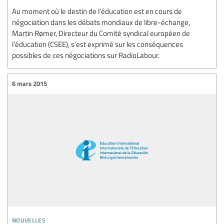
Au moment où le destin de l’éducation est en cours de
négociation dans les débats mondiaux de libre-échange,
Martin Rømer, Directeur du Comité syndical européen de
l’éducation (CSEE), s’est exprimé sur les conséquences
possibles de ces négociations sur RadioLabour.
6 mars 2015
nouvelles