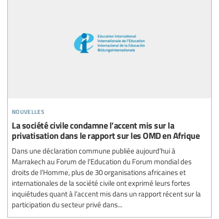
nouvelles
La société civile condamne l’accent mis sur la
privatisation dans le rapport sur les OMD en Afrique
Dans une déclaration commune publiée aujourd’hui à
Marrakech au Forum de l’Education du Forum mondial des
droits de l’Homme, plus de 30 organisations africaines et
internationales de la société civile ont exprimé leurs fortes
inquiétudes quant à l’accent mis dans un rapport récent sur la
participation du secteur privé dans...