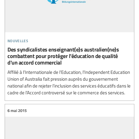
nouvelles
Des syndicalistes enseignant(e)s australien(ne)s
combattent pour protéger l'éducation de qualité
d'un accord commercial
Affilié à l’Internationale de l’Education, l’Independent Education
Union of Australia fait pression auprès du gouvernement
national afin de rejeter l’inclusion des services éducatifs dans le
cadre de l’Accord controversé sur le commerce des services.
6 mai 2015