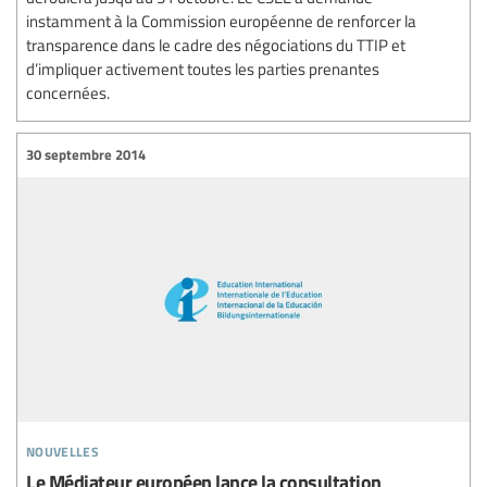
instamment à la Commission européenne de renforcer la
transparence dans le cadre des négociations du TTIP et
d’impliquer activement toutes les parties prenantes
concernées.
30 septembre 2014
nouvelles
Le Médiateur européen lance la consultation