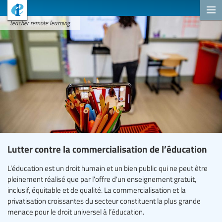
teacher remote learning
Lutter contre la commercialisation de l’éducation
L’éducation est un droit humain et un bien public qui ne peut être
pleinement réalisé que par l’offre d'un enseignement gratuit,
inclusif, équitable et de qualité. La commercialisation et la
privatisation croissantes du secteur constituent la plus grande
menace pour le droit universel à l’éducation.