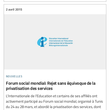
2 avril 2015
nouvelles
Forum social mondial: Rejet sans équivoque de la
privatisation des services
L'Internationale de l'Education et certains de ses affiliés ont
activement participé au Forum social mondial, organisé à Tunis
du 24 au 28 mars, et abordé la privatisation des services, dont