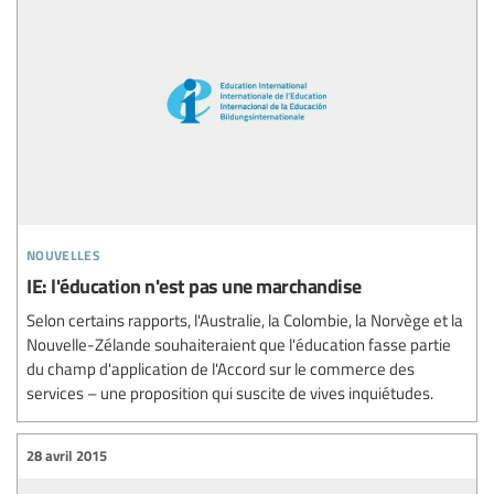
nouvelles
IE: l'éducation n'est pas une marchandise
Selon certains rapports, l'Australie, la Colombie, la Norvège et la
Nouvelle-Zélande souhaiteraient que l'éducation fasse partie
du champ d'application de l'Accord sur le commerce des
services – une proposition qui suscite de vives inquiétudes.
28 avril 2015