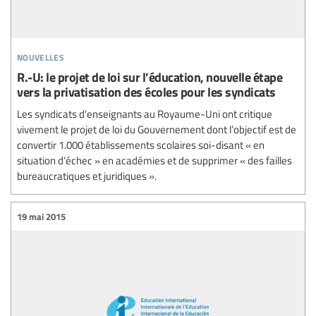
nouvelles
R.-U: le projet de loi sur l’éducation, nouvelle étape
vers la privatisation des écoles pour les syndicats
Les syndicats d'enseignants au Royaume-Uni ont critique
vivement le projet de loi du Gouvernement dont l’objectif est de
convertir 1.000 établissements scolaires soi-disant « en
situation d’échec » en académies et de supprimer « des failles
bureaucratiques et juridiques ».
19 mai 2015