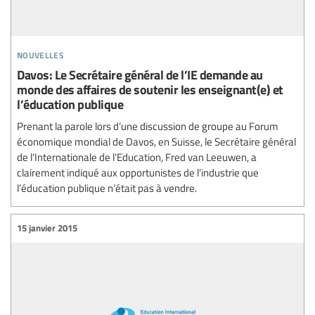
nouvelles
Davos: Le Secrétaire général de l’IE demande au
monde des affaires de soutenir les enseignant(e) et
l’éducation publique
Prenant la parole lors d’une discussion de groupe au Forum
économique mondial de Davos, en Suisse, le Secrétaire général
de l’Internationale de l’Education, Fred van Leeuwen, a
clairement indiqué aux opportunistes de l’industrie que
l’éducation publique n’était pas à vendre.
15 janvier 2015