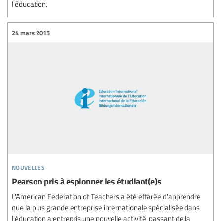
l'éducation.
24 mars 2015
nouvelles
Pearson pris à espionner les étudiant(e)s
L'American Federation of Teachers a été effarée d'apprendre
que la plus grande entreprise internationale spécialisée dans
l'éducation a entrepris une nouvelle activité, passant de la