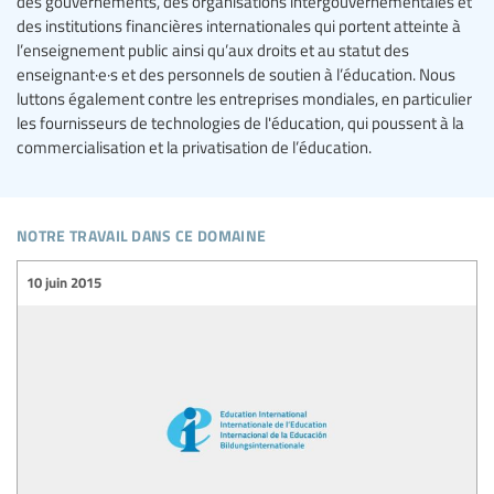
des gouvernements, des organisations intergouvernementales et
des institutions financières internationales qui portent atteinte à
l’enseignement public ainsi qu’aux droits et au statut des
enseignant·e·s et des personnels de soutien à l’éducation. Nous
luttons également contre les entreprises mondiales, en particulier
les fournisseurs de technologies de l'éducation, qui poussent à la
commercialisation et la privatisation de l’éducation.
notre travail dans ce domaine
10 juin 2015