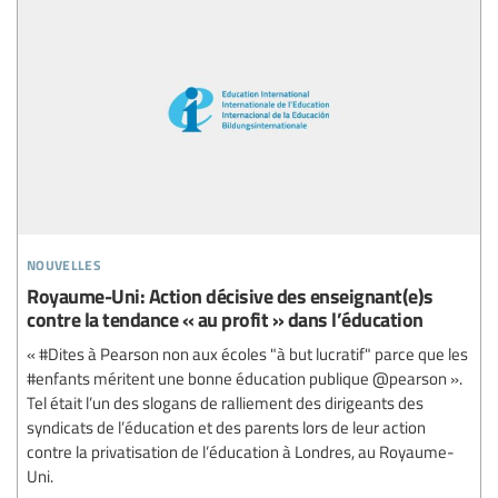
nouvelles
Royaume-Uni: Action décisive des enseignant(e)s
contre la tendance « au profit » dans l’éducation
« #Dites à Pearson non aux écoles "à but lucratif" parce que les
#enfants méritent une bonne éducation publique @pearson ».
Tel était l’un des slogans de ralliement des dirigeants des
syndicats de l’éducation et des parents lors de leur action
contre la privatisation de l’éducation à Londres, au Royaume-
Uni.