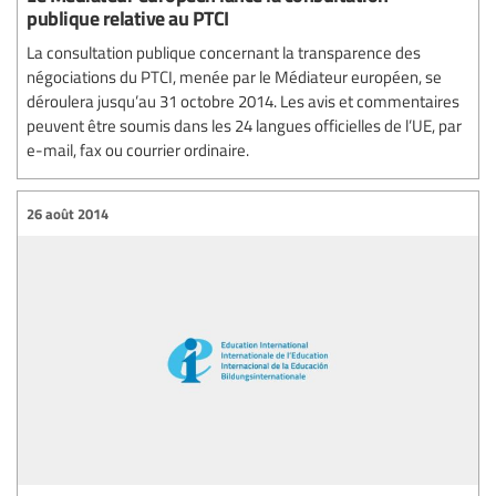
publique relative au PTCI
La consultation publique concernant la transparence des
négociations du PTCI, menée par le Médiateur européen, se
déroulera jusqu’au 31 octobre 2014. Les avis et commentaires
peuvent être soumis dans les 24 langues officielles de l’UE, par
e-mail, fax ou courrier ordinaire.
26 août 2014