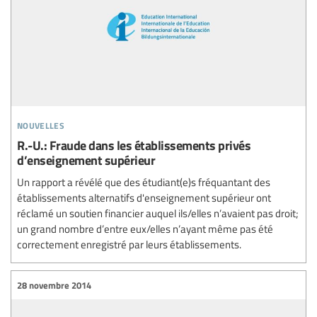
nouvelles
R.-U.: Fraude dans les établissements privés
d’enseignement supérieur
Un rapport a révélé que des étudiant(e)s fréquantant des
établissements alternatifs d'enseignement supérieur ont
réclamé un soutien financier auquel ils/elles n’avaient pas droit;
un grand nombre d’entre eux/elles n’ayant même pas été
correctement enregistré par leurs établissements.
28 novembre 2014