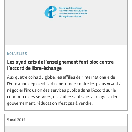
nouvelles
Les syndicats de l’enseignement font bloc contre
l’accord de libre-échange
Aux quatre coins du globe, les affiliés de l’Internationale de
l’Education déploient l’artillerie lourde contre les plans visant à
négocier l’inclusion des services publics dans l'Accord sur le
commerce des services, en s’adressant sans ambages à leur
gouvernement: l’éducation n’est pas à vendre.
5 mai 2015