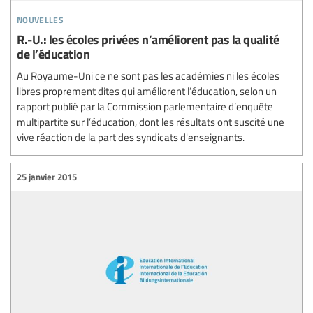
nouvelles
R.-U.: les écoles privées n’améliorent pas la qualité
de l’éducation
Au Royaume-Uni ce ne sont pas les académies ni les écoles
libres proprement dites qui améliorent l’éducation, selon un
rapport publié par la Commission parlementaire d’enquête
multipartite sur l’éducation, dont les résultats ont suscité une
vive réaction de la part des syndicats d'enseignants.
25 janvier 2015