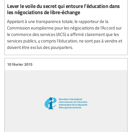
Lever le voile du secret qui entoure l’éducation dans
les négociations de libre-échange
Appelant à une transparence totale, le rapporteur de la
Commission européenne pour les négociations de l'Accord sur
le commerce des services (ACS) a affirmé clairement que les
services publics, y compris l'éducation, ne sont pas à vendre et
doivent être exclus des pourparlers.
10 février 2015