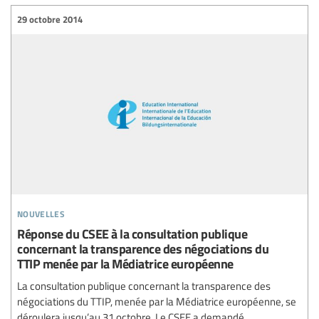
29 octobre 2014
nouvelles
Réponse du CSEE à la consultation publique
concernant la transparence des négociations du
TTIP menée par la Médiatrice européenne
La consultation publique concernant la transparence des
négociations du TTIP, menée par la Médiatrice européenne, se
déroulera jusqu’au 31 octobre. Le CSEE a demandé