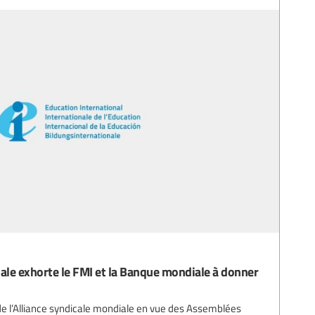
iale exhorte le FMI et la Banque mondiale à donner
 de l’Alliance syndicale mondiale en vue des Assemblées