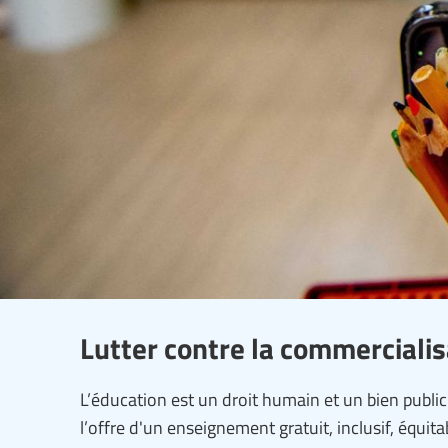
Lutter contre la commercialis
L’éducation est un droit humain et un bien public
l’offre d'un enseignement gratuit, inclusif, équita