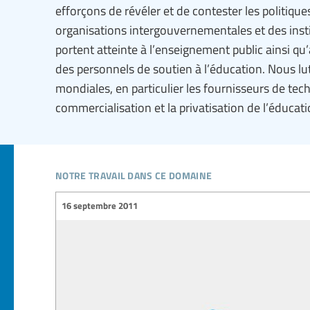
efforçons de révéler et de contester les politiqu
organisations intergouvernementales et des insti
portent atteinte à l’enseignement public ainsi qu’
des personnels de soutien à l’éducation. Nous lu
mondiales, en particulier les fournisseurs de tec
commercialisation et la privatisation de l’éducati
notre travail dans ce domaine
16 septembre 2011