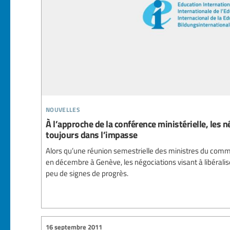
nouvelles
À l’approche de la conférence ministérielle, les 
toujours dans l’impasse
Alors qu’une réunion semestrielle des ministres du com
en décembre à Genève, les négociations visant à libéral
peu de signes de progrès.
16 septembre 2011