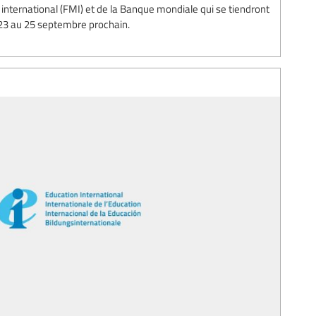
nternational (FMI) et de la Banque mondiale qui se tiendront
23 au 25 septembre prochain.