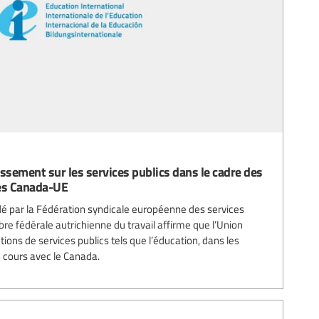
ssement sur les services publics dans le cadre des
es Canada-UE
par la Fédération syndicale européenne des services
re fédérale autrichienne du travail affirme que l’Union
tions de services publics tels que l’éducation, dans les
 cours avec le Canada.