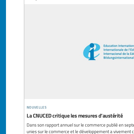
nouvelles
La CNUCED critique les mesures d’austérité
Dans son rapport annuel sur le commerce publié en sept
unies sur le commerce et le développement a vivement cr