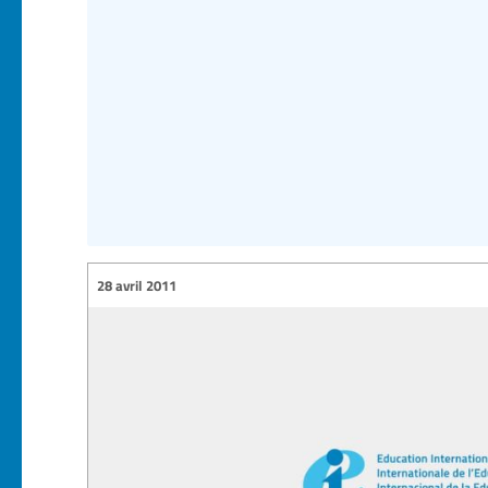
28 avril 2011