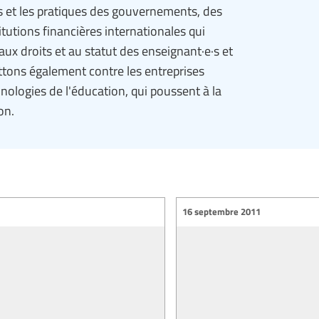
es et les pratiques des gouvernements, des
tutions financières internationales qui
aux droits et au statut des enseignant·e·s et
ttons également contre les entreprises
hnologies de l'éducation, qui poussent à la
on.
16 septembre 2011