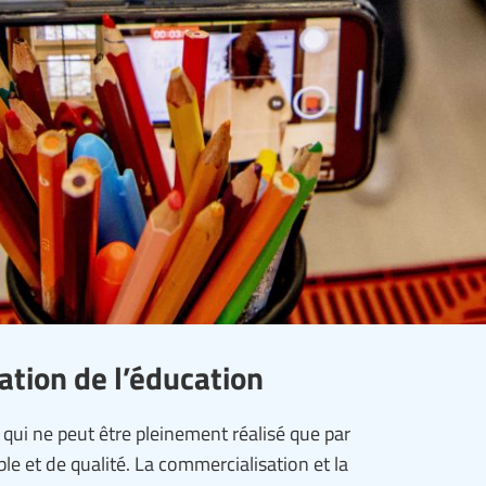
ation de l’éducation
 qui ne peut être pleinement réalisé que par
ble et de qualité. La commercialisation et la