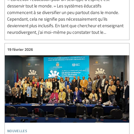
desservir tout le monde. » Les systèmes éducatifs
commencent à se diversifier un peu partout dans le monde.
Cependant, cela ne signifie pas nécessairement qu’ils
deviennent plus inclusifs. En tant que chercheur et enseignant
neurodivergent, j’ai moi-même pu constater tout le...
19 février 2026
nouvelles