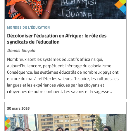
mondes de l'éducation
Décoloniser l’éducation en Afrique : le rôle des
syndicats de l’éducation
Dennis Sinyolo
Nombreux sont les systèmes éducatifs africains qui,
aujourd’hui encore, perpétuent l’héritage du colonialisme.
Conséquence: les systèmes éducatifs de nombreux pays ont
encore du mal à refléter les valeurs, l’histoire, les cultures, les
langues et les expériences vécues par les citoyens et
citoyennes de notre continent. Les savoirs et la sagesse...
30 mars 2026