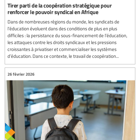
Tirer parti de la coopération stratégique pour
renforcer le pouvoir syndical en Afrique
Dans de nombreuses régions du monde, les syndicats de
l’éducation évoluent dans des conditions de plus en plus
difficiles : la persistance du sous-financement de l’éducation,
les attaques contre les droits syndicaux et les pressions
croissantes à privatiser et commercialiser les systèmes
d’éducation. Dans ce contexte, le travail de coopération...
26 février 2026