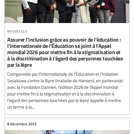
nouvelles
Assurer l’inclusion grâce au pouvoir de l’éducation :
l’Internationale de l’Éducation se joint à l’Appel
mondial 2026 pour mettre fin à la stigmatisation et
à la discrimination à l’égard des personnes touchées
par la lèpre
Coorganisée par l’Internationale de l’Éducation et l’Initiative
Sasakawa contre la lèpre (maladie de Hansen), en partenariat
avec la Fondation Damien, l’édition 2026 de l’Appel mondial
pour mettre fin à la stigmatisation et à la discrimination à
l’égard des personnes touchées par la lèpre appelle à mettre
un terme à la...
8 décembre 2025