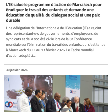
L’IE salue le programme d’action de Marrakech pour
éradiquer le travail des enfants et demande une
éducation de qualité, du dialogue social et une paix
durable
Une délégation de l’Internationale de l’Éducation (IE) a rejoint
des représentant∙e∙s de gouvernements, d’employeurs, de
syndicats et de la société civile lors de la 6ᵉ Conférence
mondiale sur l’élimination du travail des enfants, qui s’est tenue
à Marrakech du 11 au 13 février 2026. Le Cadre mondial
d’action adopté à...
30 janvier 2026