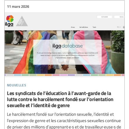
11 mars 2026
nouvelles
Les syndicats de l’éducation à l’avant-garde de la
lutte contre le harcèlement fondé sur l’orientation
sexuelle et l’identité de genre
Le harcèlement fondé sur l’orientation sexuelle, l’identité et
l’expression de genre et les caractéristiques sexuelles continue
de priver des millions d’apprenant·e·s et de travailleur·euse·s de