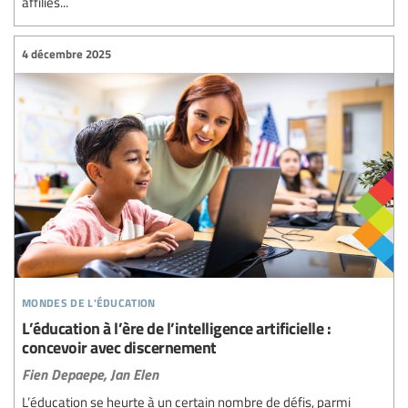
affiliés...
4 décembre 2025
mondes de l'éducation
L’éducation à l’ère de l’intelligence artificielle :
concevoir avec discernement
Fien Depaepe,
Jan Elen
L’éducation se heurte à un certain nombre de défis, parmi