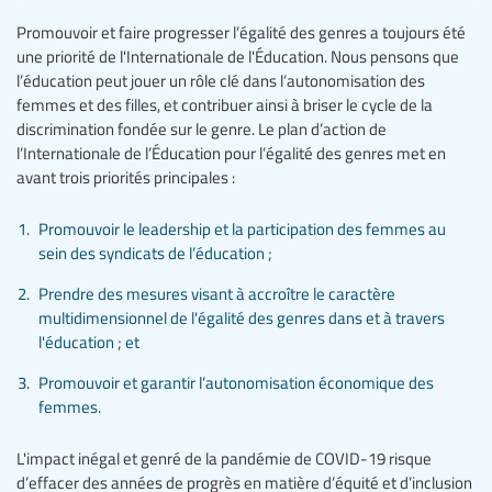
Promouvoir et faire progresser l’égalité des genres a toujours été
une priorité de l'Internationale de l'Éducation. Nous pensons que
l’éducation peut jouer un rôle clé dans l’autonomisation des
femmes et des filles, et contribuer ainsi à briser le cycle de la
discrimination fondée sur le genre. Le plan d’action de
l’Internationale de l’Éducation pour l’égalité des genres met en
avant trois priorités principales :
Promouvoir le leadership et la participation des femmes au
sein des syndicats de l’éducation ;
Prendre des mesures visant à accroître le caractère
multidimensionnel de l'égalité des genres dans et à travers
l'éducation ; et
Promouvoir et garantir l’autonomisation économique des
femmes.
L'impact inégal et genré de la pandémie de COVID-19 risque
d’effacer des années de progrès en matière d’équité et d’inclusion