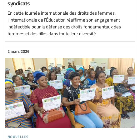
syndicats
En cette Journée internationale des droits des femmes,
l'Internationale de l'Éducation réaffirme son engagement
indéfectible pour la défense des droits fondamentaux des
femmes et des filles dans toute leur diversité.
2 mars 2026
nouvelles