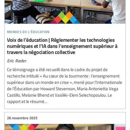
mondes de l'éducation
Voix de l’éducation | Réglementer les technologies
numériques et l’IA dans l’enseignement supérieur à
travers la négociation collective
Eric Rader
Ce témoignage a été recueilli dans le cadre du projet de
recherche intitulé « Au cœur de la tourmente : l’enseignement
supérieur dans un monde en crise », mené pour l’Internationale
de l’Éducation par Howard Stevenson, Maria Antonietta Vega
Castillo, Melanie Bhend et Vasiliki-Eleni Selechopoulou. Le
rapport et le résumé...
26 novembre 2025