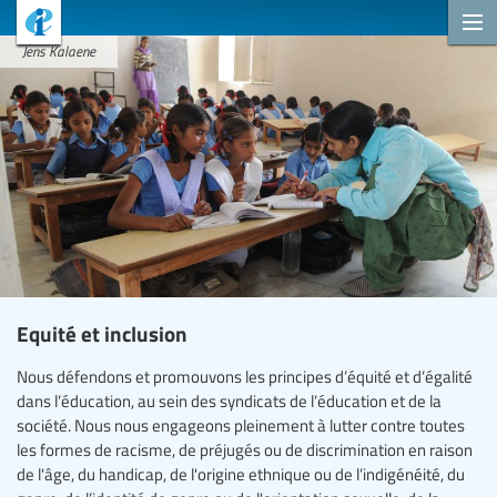
Jens Kalaene
Equité et inclusion
Nous défendons et promouvons les principes d’équité et d’égalité
dans l’éducation, au sein des syndicats de l’éducation et de la
société. Nous nous engageons pleinement à lutter contre toutes
les formes de racisme, de préjugés ou de discrimination en raison
de l'âge, du handicap, de l'origine ethnique ou de l’indigénéité, du