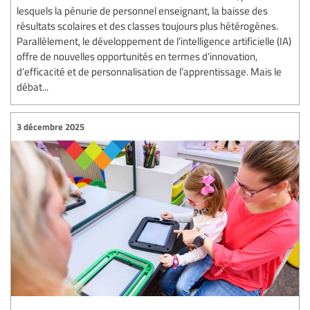
lesquels la pénurie de personnel enseignant, la baisse des
résultats scolaires et des classes toujours plus hétérogènes.
Parallèlement, le développement de l’intelligence artificielle (IA)
offre de nouvelles opportunités en termes d’innovation,
d’efficacité et de personnalisation de l’apprentissage. Mais le
débat...
3 décembre 2025