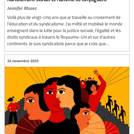
Jennifer Moses
Voilà plus de vingt-cinq ans que je travaille au croisement de
l’éducation et du syndicalisme. J’ai milité et mobilisé le monde
enseignant dans la lutte pour la justice sociale, l’égalité et les
droits syndicaux à travers le Royaume-Uni et sur d’autres
continents. Je suis syndicaliste parce que je crois que...
24 novembre 2025