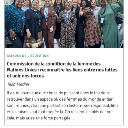
mondes de l'éducation
Commission de la condition de la femme des
Nations Unies : reconnaître les liens entre nos luttes
et unir nos forces
Tesa Fiddler
Il y a toujours quelque chose de puissant dans le fait de se
retrouver dans un espace où des femmes du monde entier
sont réunies, chacune portant son histoire, ses responsabilités
et les raisons qui l’ont menée là. On ressent le poids de tout
cela, mais aussi une force partagée,...