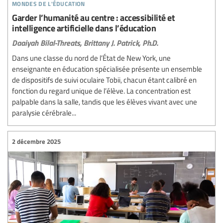
mondes de l'éducation
Garder l’humanité au centre : accessibilité et
intelligence artificielle dans l’éducation
Daaiyah Bilal-Threats,
Brittany J. Patrick, Ph.D.
Dans une classe du nord de l’État de New York, une
enseignante en éducation spécialisée présente un ensemble
de dispositifs de suivi oculaire Tobii, chacun étant calibré en
fonction du regard unique de l’élève. La concentration est
palpable dans la salle, tandis que les élèves vivant avec une
paralysie cérébrale...
2 décembre 2025