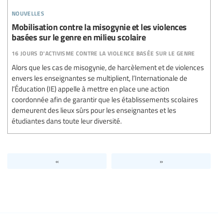
nouvelles
Mobilisation contre la misogynie et les violences
basées sur le genre en milieu scolaire
16 jours d'activisme contre la violence basée sur le genre
Alors que les cas de misogynie, de harcèlement et de violences
envers les enseignantes se multiplient, l’Internationale de
l’Éducation (IE) appelle à mettre en place une action
coordonnée afin de garantir que les établissements scolaires
demeurent des lieux sûrs pour les enseignantes et les
étudiantes dans toute leur diversité.
«
»