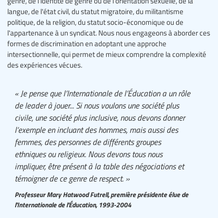
genre, de l’identité de genre ou de l'orientation sexuelle, de la
langue, de l'état civil, du statut migratoire, du militantisme
politique, de la religion, du statut socio-économique ou de
l'appartenance à un syndicat. Nous nous engageons à aborder ces
formes de discrimination en adoptant une approche
intersectionnelle, qui permet de mieux comprendre la complexité
des expériences vécues.
« Je pense que l’Internationale de l’Éducation a un rôle
de leader à jouer... Si nous voulons une société plus
civile, une société plus inclusive, nous devons donner
l’exemple en incluant des hommes, mais aussi des
femmes, des personnes de différents groupes
ethniques ou religieux. Nous devons tous nous
impliquer, être présent à la table des négociations et
témoigner de ce genre de respect. »
Professeur Mary Hatwood Futrell, première présidente élue de
l'Internationale de l’Éducation, 1993-2004