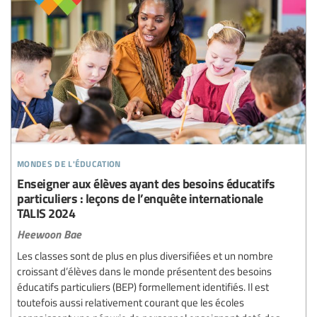
mondes de l'éducation
Enseigner aux élèves ayant des besoins éducatifs
particuliers : leçons de l’enquête internationale
TALIS 2024
Heewoon Bae
Les classes sont de plus en plus diversifiées et un nombre
croissant d’élèves dans le monde présentent des besoins
éducatifs particuliers (BEP) formellement identifiés. Il est
toutefois aussi relativement courant que les écoles