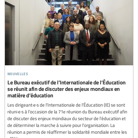
nouvelles
Le Bureau exécutif de l’Internationale de l’Éducation
se réunit afin de discuter des enjeux mondiaux en
matière d’éducation
Les dirigeant·e·s de l’Internationale de l’Éducation (IE) se sont
réuni·e·s à l’occasion de la 71e réunion du Bureau exécutif afin
de discuter des enjeux mondiaux du secteur de l’éducation et
de déterminer la marche à suivre pour l’organisation. La
réunion a permis de réaffirmer la solidarité mondiale entre les