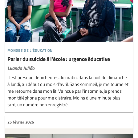
mondes de l'éducation
Parler du suicide à l’école : urgence éducative
Luanda Julião
Il est presque deux heures du matin, dans la nuit de dimanche
à lundi, au début du mois d’avril. Sans sommeil, je me tourne et
me retourne dans mon lit. Vaincue par l’insomnie, je prends
mon téléphone pour me distraire. Moins d’une minute plus
tard, un numéro non enregistré —...
25 février 2026