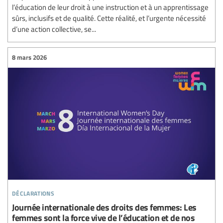
l’éducation de leur droit à une instruction et à un apprentissage
sûrs, inclusifs et de qualité. Cette réalité, et l’urgente nécessité
d’une action collective, se...
8 mars 2026
déclarations
Journée internationale des droits des femmes: Les
femmes sont la force vive de l’éducation et de nos