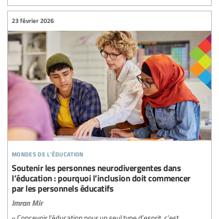
23 février 2026
mondes de l'éducation
Soutenir les personnes neurodivergentes dans
l’éducation : pourquoi l’inclusion doit commencer
par les personnels éducatifs
Imran Mir
« Concevoir l’éducation pour un seul type d’esprit, c’est