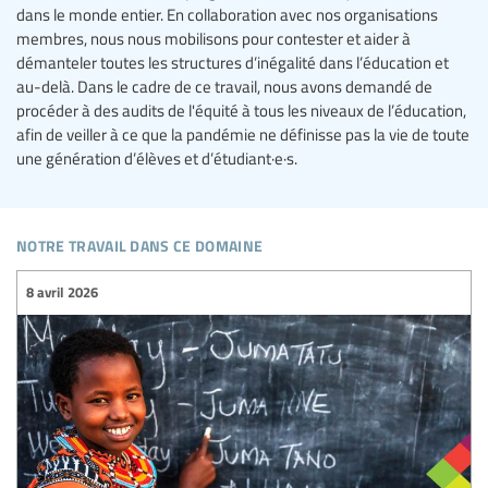
dans le monde entier. En collaboration avec nos organisations
membres, nous nous mobilisons pour contester et aider à
démanteler toutes les structures d’inégalité dans l’éducation et
au-delà. Dans le cadre de ce travail, nous avons demandé de
procéder à des audits de l'équité à tous les niveaux de l’éducation,
afin de veiller à ce que la pandémie ne définisse pas la vie de toute
une génération d’élèves et d’étudiant·e·s.
notre travail dans ce domaine
8 avril 2026