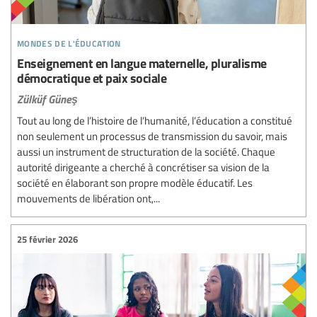
mondes de l'éducation
Enseignement en langue maternelle, pluralisme
démocratique et paix sociale
Zülküf Güneş
Tout au long de l’histoire de l’humanité, l’éducation a constitué
non seulement un processus de transmission du savoir, mais
aussi un instrument de structuration de la société. Chaque
autorité dirigeante a cherché à concrétiser sa vision de la
société en élaborant son propre modèle éducatif. Les
mouvements de libération ont,...
25 février 2026