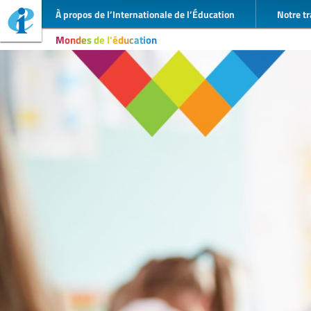
À propos de l’Internationale de l’Éducation
Notre tr
Mondes de l'éducation