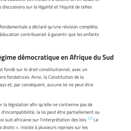
iscussions sur la légalité et l'équité de telles
on fondamentale a déclaré qu'une révision complète,
'éducation contribuerait à garantir que les enfants
régime démocratique en Afrique du Sud
 fondé sur le droit constitutionnel, avec un
ons fondatrices. Ainsi, la Constitution de la
ays et, par conséquent, aucune loi ne peut être
r la législation afin qu'elle ne contienne pas de
d'incompatibilité, la loi peut être partiellement ou
[3]
 sud-africaine sur l'interprétation des lois.
Le
 droits », insiste à plusieurs reprises sur les