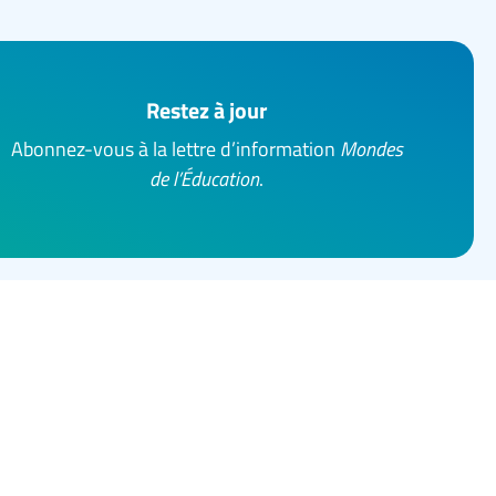
Restez à jour
Abonnez-vous à la lettre d’information
Mondes
de l’Éducation
.