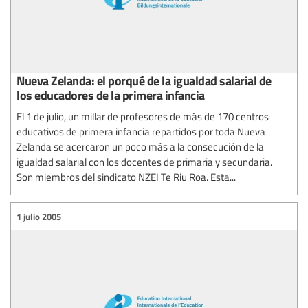
Nueva Zelanda: el porqué de la igualdad salarial de
los educadores de la primera infancia
El 1 de julio, un millar de profesores de más de 170 centros
educativos de primera infancia repartidos por toda Nueva
Zelanda se acercaron un poco más a la consecución de la
igualdad salarial con los docentes de primaria y secundaria.
Son miembros del sindicato NZEI Te Riu Roa. Esta...
1 julio 2005