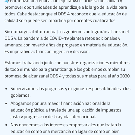
4)
: Garantizar una educación equitativa e inclusiva de calidad y
promover oportunidades de aprendizaje a lo largo de la vida para
todos. Cabe destacar que el ODS 4 reconoce que la educación de
calidad solo puede ser impartida por docentes cualificados.
Sin embargo, al ritmo actual, los gobiernos no lograrán alcanzar el
ODS 4. La pandemia de COVID-19 plantea retos adicionales y
amenaza con revertir años de progreso en materia de educación.
Es imperativo actuar con urgencia y decisión.
Estamos trabajando junto con nuestras organizaciones miembros
de todo el mundo para garantizar que los gobiernos cumplan su
promesa de alcanzar el ODS 4 y todas sus metas para el año 2030.
Supervisamos los progresos y exigimos responsabilidades a los
gobiernos.
Abogamos por una mayor financiación nacional de la
educación pública a través de una aplicación de impuestos
justa y progresiva y de la ayuda internacional.
Nos oponemos a los intereses empresariales que tratan la
educación como una mercancía en lugar de como un bien