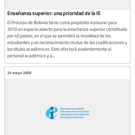
Enseñanza superior: una prioridad de la IE
El Proceso de Bolonia tiene como propósito instaurar para
2010 un espacio abierto para la enseñanza superior constituido
por 45 países, en el que se permitirá la movilidad de los
estudiantes y un reconocimiento mutuo de las cualificaciones y
los títulos académicos. Esto afectará evidentemente al
personal académico y a...
24 mayo 2005