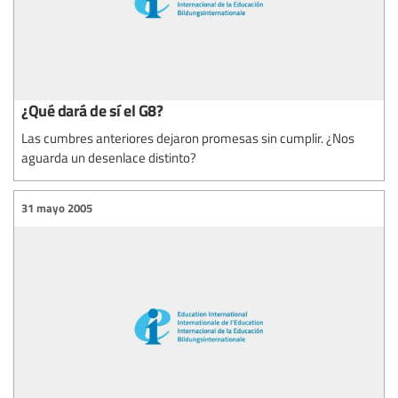
¿Qué dará de sí el G8?
Las cumbres anteriores dejaron promesas sin cumplir. ¿Nos
aguarda un desenlace distinto?
31 mayo 2005