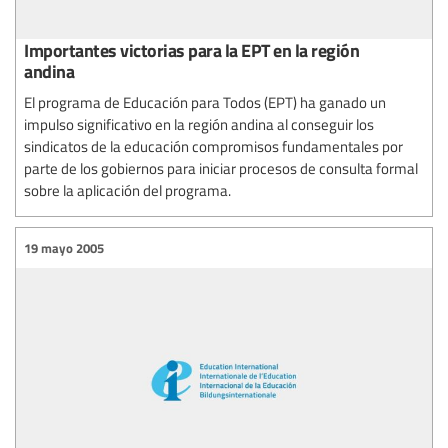
Importantes victorias para la EPT en la región
andina
El programa de Educación para Todos (EPT) ha ganado un
impulso significativo en la región andina al conseguir los
sindicatos de la educación compromisos fundamentales por
parte de los gobiernos para iniciar procesos de consulta formal
sobre la aplicación del programa.
19 mayo 2005