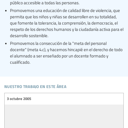
público accesible a todas las personas.
Promovemos una educación de calidad libre de violencia, que
permita que los niños y niñas se desarrollen en su totalidad,
que fomente la tolerancia, la comprensión, la democracia, el
respeto de los derechos humanos y la ciudadanía activa para el
desarrollo sostenible.
Promovemos la consecución de la "meta del personal
docente" (meta 4.c), y hacemos hincapié en el derecho de todo
el alumnado a ser enseñado por un docente formado y
cualificado.
nuestro trabajo en este área
3 octubre 2005