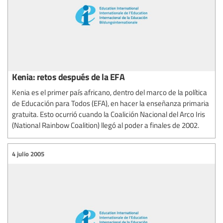
Kenia: retos después de la EFA
Kenia es el primer país africano, dentro del marco de la política
de Educación para Todos (EFA), en hacer la enseñanza primaria
gratuita. Esto ocurrió cuando la Coalición Nacional del Arco Iris
(National Rainbow Coalition) llegó al poder a finales de 2002.
4 julio 2005