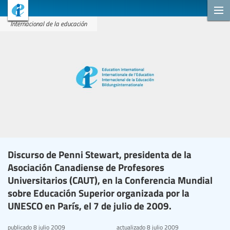
Internacional de la educación
Discurso de Penni Stewart, presidenta de la
Asociación Canadiense de Profesores
Universitarios (CAUT), en la Conferencia Mundial
sobre Educación Superior organizada por la
UNESCO en París, el 7 de julio de 2009.
publicado
8 julio 2009
actualizado
8 julio 2009