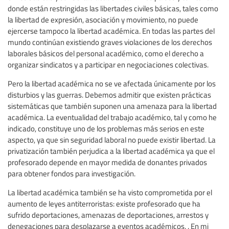
donde están restringidas las libertades civiles básicas, tales como
la libertad de expresión, asociación y movimiento, no puede
ejercerse tampoco la libertad académica. En todas las partes del
mundo continúan existiendo graves violaciones de los derechos
laborales básicos del personal académico, como el derecho a
organizar sindicatos y a participar en negociaciones colectivas.
Pero la libertad académica no se ve afectada únicamente por los
disturbios y las guerras. Debemos admitir que existen prácticas
sistemáticas que también suponen una amenaza para la libertad
académica. La eventualidad del trabajo académico, tal y como he
indicado, constituye uno de los problemas más serios en este
aspecto, ya que sin seguridad laboral no puede existir libertad. La
privatización también perjudica a la libertad académica ya que el
profesorado depende en mayor medida de donantes privados
para obtener fondos para investigación.
La libertad académica también se ha visto comprometida por el
aumento de leyes antiterroristas: existe profesorado que ha
sufrido deportaciones, amenazas de deportaciones, arrestos y
denegaciones para desplazarse a eventos académicos. . En mi