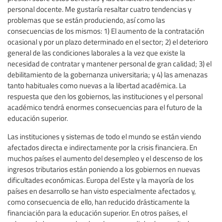
personal docente. Me gustaría resaltar cuatro tendencias y
problemas que se están produciendo, así como las
consecuencias de los mismos: 1) El aumento de la contratación
ocasional y por un plazo determinado en el sector; 2) el deterioro
general de las condiciones laborales a la vez que existe la
necesidad de contratar y mantener personal de gran calidad; 3) el
debilitamiento de la gobernanza universitaria; y 4) las amenazas
tanto habituales como nuevas a la libertad académica. La
respuesta que den los gobiernos, las instituciones y el personal
académico tendrá enormes consecuencias para el futuro de la
educación superior.
Las instituciones y sistemas de todo el mundo se están viendo
afectados directa e indirectamente por la crisis financiera. En
muchos países el aumento del desempleo y el descenso de los
ingresos tributarios están poniendo a los gobiernos en nuevas
dificultades económicas. Europa del Este y la mayoría de los
países en desarrollo se han visto especialmente afectados y,
como consecuencia de ello, han reducido drásticamente la
financiación para la educación superior. En otros países, el