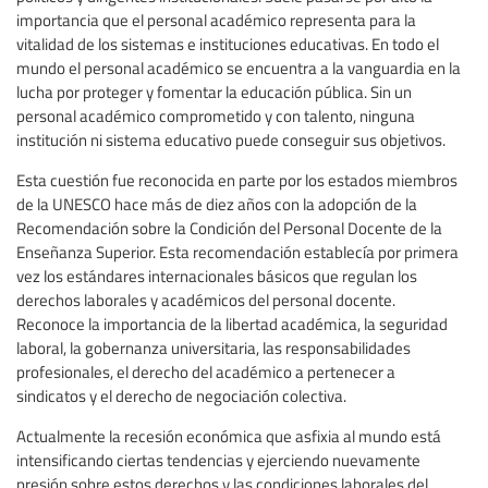
importancia que el personal académico representa para la
vitalidad de los sistemas e instituciones educativas. En todo el
mundo el personal académico se encuentra a la vanguardia en la
lucha por proteger y fomentar la educación pública. Sin un
personal académico comprometido y con talento, ninguna
institución ni sistema educativo puede conseguir sus objetivos.
Esta cuestión fue reconocida en parte por los estados miembros
de la UNESCO hace más de diez años con la adopción de la
Recomendación sobre la Condición del Personal Docente de la
Enseñanza Superior. Esta recomendación establecía por primera
vez los estándares internacionales básicos que regulan los
derechos laborales y académicos del personal docente.
Reconoce la importancia de la libertad académica, la seguridad
laboral, la gobernanza universitaria, las responsabilidades
profesionales, el derecho del académico a pertenecer a
sindicatos y el derecho de negociación colectiva.
Actualmente la recesión económica que asfixia al mundo está
intensificando ciertas tendencias y ejerciendo nuevamente
presión sobre estos derechos y las condiciones laborales del