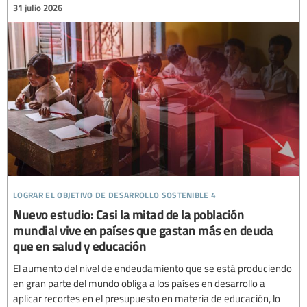
31 julio 2026
lograr el objetivo de desarrollo sostenible 4
Nuevo estudio: Casi la mitad de la población
mundial vive en países que gastan más en deuda
que en salud y educación
El aumento del nivel de endeudamiento que se está produciendo
en gran parte del mundo obliga a los países en desarrollo a
aplicar recortes en el presupuesto en materia de educación, lo