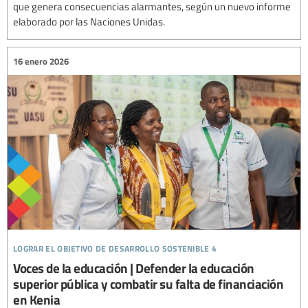
que genera consecuencias alarmantes, según un nuevo informe
elaborado por las Naciones Unidas.
16 enero 2026
lograr el objetivo de desarrollo sostenible 4
Voces de la educación | Defender la educación
superior pública y combatir su falta de financiación
en Kenia