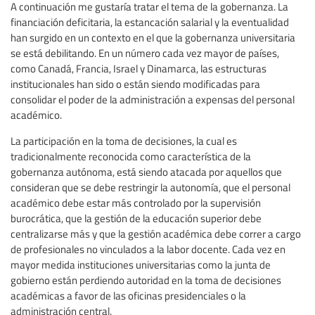
A continuación me gustaría tratar el tema de la gobernanza. La
financiación deficitaria, la estancación salarial y la eventualidad
han surgido en un contexto en el que la gobernanza universitaria
se está debilitando. En un número cada vez mayor de países,
como Canadá, Francia, Israel y Dinamarca, las estructuras
institucionales han sido o están siendo modificadas para
consolidar el poder de la administración a expensas del personal
académico.
La participación en la toma de decisiones, la cual es
tradicionalmente reconocida como característica de la
gobernanza autónoma, está siendo atacada por aquellos que
consideran que se debe restringir la autonomía, que el personal
académico debe estar más controlado por la supervisión
burocrática, que la gestión de la educación superior debe
centralizarse más y que la gestión académica debe correr a cargo
de profesionales no vinculados a la labor docente. Cada vez en
mayor medida instituciones universitarias como la junta de
gobierno están perdiendo autoridad en la toma de decisiones
académicas a favor de las oficinas presidenciales o la
administración central.