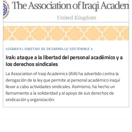
lograr el objetivo de desarrollo sostenible 4
Irak: ataque a la libertad del personal académico y a
los derechos sindicales
La Association of Iraqi Academics (AIA) ha advertido contra la
derogación de la ley que permite al personal académico iraquí
llevar a cabo actividades sindicales. Asimismo, ha hecho un
llamamiento a la solidaridad y al apoyo de sus derechos de
sindicación y organización.