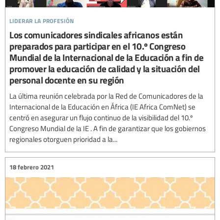
liderar la profesión
Los comunicadores sindicales africanos están
preparados para participar en el 10.º Congreso
Mundial de la Internacional de la Educación a fin de
promover la educación de calidad y la situación del
personal docente en su región
La última reunión celebrada por la Red de Comunicadores de la
Internacional de la Educación en África (IE Africa ComNet) se
centró en asegurar un flujo continuo de la visibilidad del 10.º
Congreso Mundial de la IE . A fin de garantizar que los gobiernos
regionales otorguen prioridad a la...
18 febrero 2021