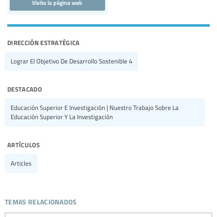
Visita la página web
dirección estratégica
Lograr El Objetivo De Desarrollo Sostenible 4
destacado
Educación Superior E Investigación | Nuestro Trabajo Sobre La
Educación Superior Y La Investigación
artículos
Articles
temas relacionados