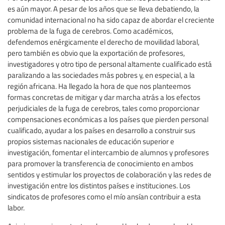
es aún mayor. A pesar de los años que se lleva debatiendo, la
comunidad internacional no ha sido capaz de abordar el creciente
problema de la fuga de cerebros. Como académicos,
defendemos enérgicamente el derecho de movilidad laboral,
pero también es obvio que la exportación de profesores,
investigadores y otro tipo de personal altamente cualificado está
paralizando a las sociedades más pobres y, en especial, a la
región africana. Ha llegado la hora de que nos planteemos
formas concretas de mitigar y dar marcha atrás a los efectos
perjudiciales de la fuga de cerebros, tales como proporcionar
compensaciones económicas a los países que pierden personal
cualificado, ayudar a los países en desarrollo a construir sus
propios sistemas nacionales de educación superior e
investigación, fomentar el intercambio de alumnos y profesores
para promover la transferencia de conocimiento en ambos
sentidos y estimular los proyectos de colaboración y las redes de
investigación entre los distintos países e instituciones. Los
sindicatos de profesores como el mío ansían contribuir a esta
labor.