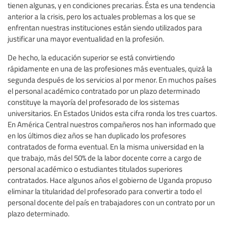
tienen algunas, y en condiciones precarias. Ésta es una tendencia
anterior a la crisis, pero los actuales problemas a los que se
enfrentan nuestras instituciones están siendo utilizados para
justificar una mayor eventualidad en la profesión.
De hecho, la educación superior se está convirtiendo
rápidamente en una de las profesiones más eventuales, quizá la
segunda después de los servicios al por menor. En muchos países
el personal académico contratado por un plazo determinado
constituye la mayoría del profesorado de los sistemas
universitarios. En Estados Unidos esta cifra ronda los tres cuartos.
En América Central nuestros compañeros nos han informado que
en los últimos diez años se han duplicado los profesores
contratados de forma eventual. En la misma universidad en la
que trabajo, más del 50% de la labor docente corre a cargo de
personal académico o estudiantes titulados superiores
contratados. Hace algunos años el gobierno de Uganda propuso
eliminar la titularidad del profesorado para convertir a todo el
personal docente del país en trabajadores con un contrato por un
plazo determinado.