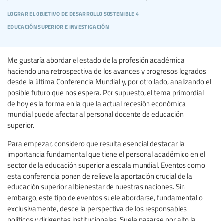
lograr el objetivo de desarrollo sostenible 4
educación superior e investigación
Me gustaría abordar el estado de la profesión académica
haciendo una retrospectiva de los avances y progresos logrados
desde la última Conferencia Mundial y, por otro lado, analizando el
posible futuro que nos espera. Por supuesto, el tema primordial
de hoy es la forma en la que la actual recesión económica
mundial puede afectar al personal docente de educación
superior.
Para empezar, considero que resulta esencial destacar la
importancia fundamental que tiene el personal académico en el
sector de la educación superior a escala mundial. Eventos como
esta conferencia ponen de relieve la aportación crucial de la
educación superior al bienestar de nuestras naciones. Sin
embargo, este tipo de eventos suele abordarse, fundamental o
exclusivamente, desde la perspectiva de los responsables
políticos y dirigentes institucionales. Suele pasarse por alto la