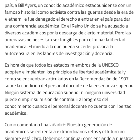
país, a Bill Ayers, un conocido académico estadounidense con un
famoso historial como activista contra las guerras desde la era de
Vietnam, le fue denegado el derecho a entrar en el país para dar
una conferencia académica. En el Reino Unido se ha acusado a
diversos académicos por la descarga de cierto material. Pero las
amenazas no necesitan ser tangibles para eliminar la libertad
académica. El miedo a lo que pueda suceder provoca la
autocensura en las labores de investigación y docencia.
Es hora de que todos los estados miembros de la UNESCO
adopten e implanten los principios de libertad académica tal y
como se encuentran articulados en la Recomendación de 1997
sobre la condición del personal docente de la enseñanza superior.
Ningún sistema de educación superior ni ninguna universidad
puede cumplir su misión de contribuir al progreso del
conocimiento cuando el personal docente no cuenta con libertad
académica.
Como comentario final añadiré: Nuestra generación de
académicos se enfrenta a extraordinarios retos y el futuro no
siempre está claro. Debemos continuar concienciando a nuestros