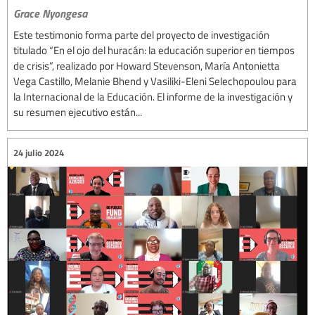
Grace Nyongesa
Este testimonio forma parte del proyecto de investigación
titulado “En el ojo del huracán: la educación superior en tiempos
de crisis”, realizado por Howard Stevenson, María Antonietta
Vega Castillo, Melanie Bhend y Vasiliki-Eleni Selechopoulou para
la Internacional de la Educación. El informe de la investigación y
su resumen ejecutivo están...
24 julio 2024