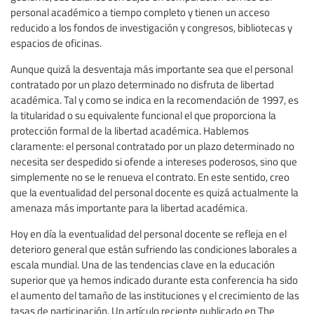
personal académico a tiempo completo y tienen un acceso
reducido a los fondos de investigación y congresos, bibliotecas y
espacios de oficinas.
Aunque quizá la desventaja más importante sea que el personal
contratado por un plazo determinado no disfruta de libertad
académica. Tal y como se indica en la recomendación de 1997, es
la titularidad o su equivalente funcional el que proporciona la
protección formal de la libertad académica. Hablemos
claramente: el personal contratado por un plazo determinado no
necesita ser despedido si ofende a intereses poderosos, sino que
simplemente no se le renueva el contrato. En este sentido, creo
que la eventualidad del personal docente es quizá actualmente la
amenaza más importante para la libertad académica.
Hoy en día la eventualidad del personal docente se refleja en el
deterioro general que están sufriendo las condiciones laborales a
escala mundial. Una de las tendencias clave en la educación
superior que ya hemos indicado durante esta conferencia ha sido
el aumento del tamaño de las instituciones y el crecimiento de las
tasas de participación. Un artículo reciente publicado en The