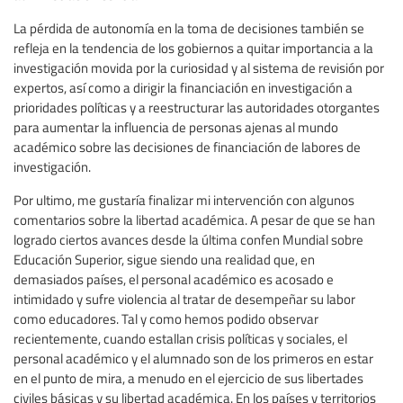
La pérdida de autonomía en la toma de decisiones también se
refleja en la tendencia de los gobiernos a quitar importancia a la
investigación movida por la curiosidad y al sistema de revisión por
expertos, así como a dirigir la financiación en investigación a
prioridades políticas y a reestructurar las autoridades otorgantes
para aumentar la influencia de personas ajenas al mundo
académico sobre las decisiones de financiación de labores de
investigación.
Por ultimo, me gustaría finalizar mi intervención con algunos
comentarios sobre la libertad académica. A pesar de que se han
logrado ciertos avances desde la última confen Mundial sobre
Educación Superior, sigue siendo una realidad que, en
demasiados países, el personal académico es acosado e
intimidado y sufre violencia al tratar de desempeñar su labor
como educadores. Tal y como hemos podido observar
recientemente, cuando estallan crisis políticas y sociales, el
personal académico y el alumnado son de los primeros en estar
en el punto de mira, a menudo en el ejercicio de sus libertades
civiles básicas y su libertad académica. En los países y territorios