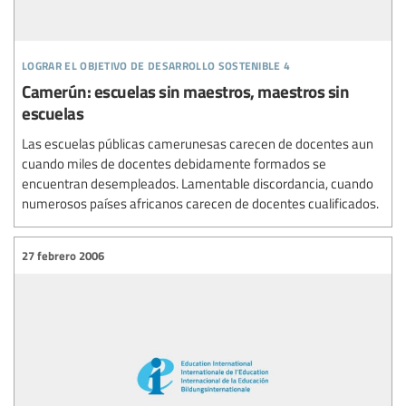
lograr el objetivo de desarrollo sostenible 4
Camerún: escuelas sin maestros, maestros sin
escuelas
Las escuelas públicas camerunesas carecen de docentes aun
cuando miles de docentes debidamente formados se
encuentran desempleados. Lamentable discordancia, cuando
numerosos países africanos carecen de docentes cualificados.
27 febrero 2006