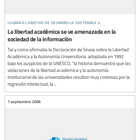
lograr el objetivo de desarrollo sostenible 4
La libertad académica se ve amenazada en la
sociedad de la información
Tal y como afirmaba la Declaración de Sinaia sobre la Libertad
Académica y la Autonomía Universitaria, adoptada en 1992
bajo los auspicios de la UNESCO, “la historia demuestra que las
violaciones de la libertad académica y la autonomía
institucional de las universidades resultan muy costosas por la
regresión intelectual, la...
1 septiembre 2006