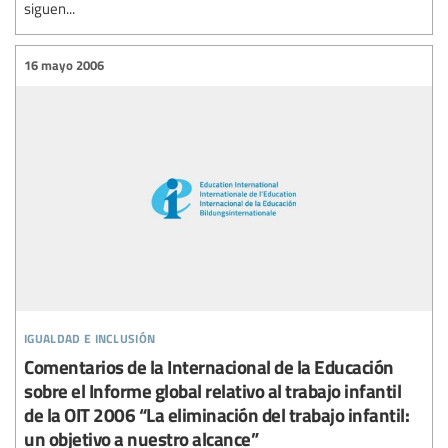
siguen...
16 mayo 2006
igualdad e inclusión
Comentarios de la Internacional de la Educación
sobre el Informe global relativo al trabajo infantil
de la OIT 2006 “La eliminación del trabajo infantil:
un objetivo a nuestro alcance”