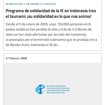
renovación y desarrollo sindical
Programa de solidaridad de la IE en Indonesia tras
el tsunami: ¡su solidaridad es lo que nos anima!
Desde el 5 de enero de 2005, unas 150,000 personas en 8
países asiáticos han perdido la vida y más de 5 millones de
vidas se han visto afectadas por las olas del maremoto
ocasionadas por el terremoto submarino que se produjo cerca
de Bandar Aceh, Indonesia el 26 de...
27 febrero 2006