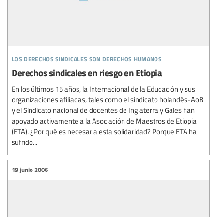
los derechos sindicales son derechos humanos
Derechos sindicales en riesgo en Etiopia
En los últimos 15 años, la Internacional de la Educación y sus
organizaciones afiliadas, tales como el sindicato holandés-AoB
y el Sindicato nacional de docentes de Inglaterra y Gales han
apoyado activamente a la Asociación de Maestros de Etiopia
(ETA). ¿Por qué es necesaria esta solidaridad? Porque ETA ha
sufrido...
19 junio 2006