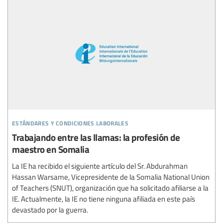
estándares y condiciones laborales
Trabajando entre las llamas: la profesión de
maestro en Somalia
La IE ha recibido el siguiente artículo del Sr. Abdurahman
Hassan Warsame, Vicepresidente de la Somalia National Union
of Teachers (SNUT), organización que ha solicitado afiliarse a la
IE. Actualmente, la IE no tiene ninguna afiliada en este país
devastado por la guerra.