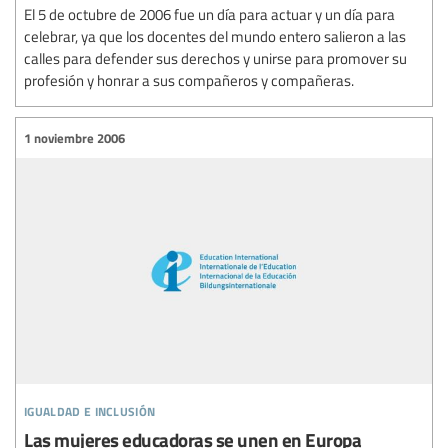
El 5 de octubre de 2006 fue un día para actuar y un día para
celebrar, ya que los docentes del mundo entero salieron a las
calles para defender sus derechos y unirse para promover su
profesión y honrar a sus compañeros y compañeras.
1 noviembre 2006
igualdad e inclusión
Las mujeres educadoras se unen en Europa