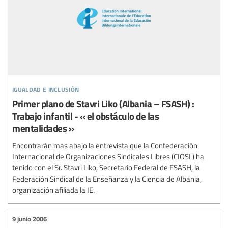
igualdad e inclusión
Primer plano de Stavri Liko (Albania – FSASH) :
Trabajo infantil - « el obstáculo de las
mentalidades »
Encontrarán mas abajo la entrevista que la Confederación
Internacional de Organizaciones Sindicales Libres (CIOSL) ha
tenido con el Sr. Stavri Liko, Secretario Federal de FSASH, la
Federación Sindical de la Enseñanza y la Ciencia de Albania,
organización afiliada la IE.
9 junio 2006