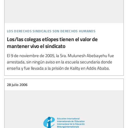
los derechos sindicales son derechos humanos
Los/las colegas etíopes tienen el valor de
mantener vivo el sindicato
El 9 de noviembre de 2005, la Sra. Mulunesh Abebayehu fue
arrestada, sin ningún aviso en la escuela secundaria donde
enseña y fue llevada a la prisión de Kality en Addis Ababa.
28 julio 2006