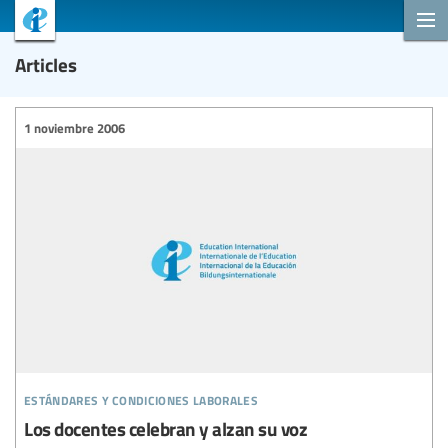
Articles
1 noviembre 2006
estándares y condiciones laborales
Los docentes celebran y alzan su voz