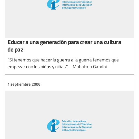
Educar a una generación para crear una cultura
de paz
“Si tenemos que hacer la guerra a la guerra tenemos que
empezar con los niños y niñas.” – Mahatma Gandhi
1 septiembre 2006