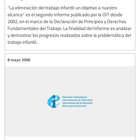
“La eliminación del trabajo infantil: un objetivo a nuestro
alcance” es el segundo Informe publicado por la OIT desde
2002, en el marco de la Declaración de Principios y Derechos
Fundamentales del Trabajo. La finalidad del Informe es analizar
y demostrar los progresos realizados sobre la problemática del
trabajo infantil...
8 mayo 2006