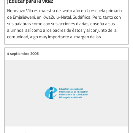
¡Educar para la vida!
Nomvuzo Vilo es maestra de sexto año en la escuela primaria
de Emjalisweni, en KwaZulu-Natal, Sudáfrica. Pero, tanto con
sus palabras como con sus acciones diarias, enseña a sus
alumnos, así como a los padres de éstos y al conjunto de la
comunidad, algo muy importante al margen de las...
4 septiembre 2006