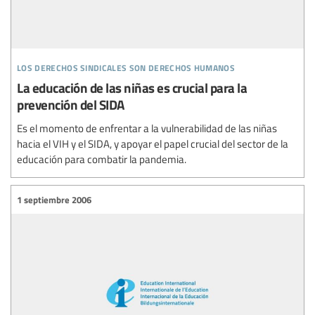
los derechos sindicales son derechos humanos
La educación de las niñas es crucial para la
prevención del SIDA
Es el momento de enfrentar a la vulnerabilidad de las niñas
hacia el VIH y el SIDA, y apoyar el papel crucial del sector de la
educación para combatir la pandemia.
1 septiembre 2006