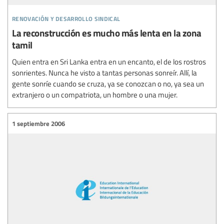
renovación y desarrollo sindical
La reconstrucción es mucho más lenta en la zona
tamil
Quien entra en Sri Lanka entra en un encanto, el de los rostros
sonrientes. Nunca he visto a tantas personas sonreír. Allí, la
gente sonríe cuando se cruza, ya se conozcan o no, ya sea un
extranjero o un compatriota, un hombre o una mujer.
1 septiembre 2006