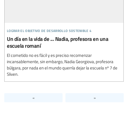
lograr el objetivo de desarrollo sostenible 4
Un día en la vida de ... Nadia, profesora en una
escuela romaní
El cometido no es fácil y es preciso recomenzar
incansablemente, sin embargo, Nadia Georgiova, profesora
búlgara, por nada en el mundo querría dejar la escuela nº 7 de
Sliven.
«
»