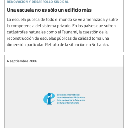
renovación y desarrollo sindical
Una escuela no es sólo un edificio más
La escuela pública de todo el mundo se ve amenazada y sufre
la competencia del sistema privado. En los países que sufren
catástrofes naturales como el Tsunami, la cuestión de la
reconstrucción de escuelas públicas de calidad toma una
dimensión particular. Retrato de la situación en Sri Lanka.
4 septiembre 2006