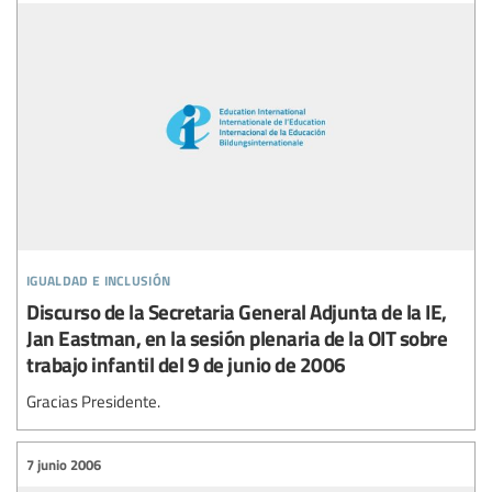
igualdad e inclusión
Discurso de la Secretaria General Adjunta de la IE,
Jan Eastman, en la sesión plenaria de la OIT sobre
trabajo infantil del 9 de junio de 2006
Gracias Presidente.
7 junio 2006