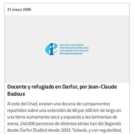
31 mayo 2006
Docente y refugiado en Darfur, por Jean-Claude
Badoux
Al este del Chad, existen una docena de campamentos
repartidos sobre una extensión de 60 por 400 km de largo en
una tierra sumamente seca y expuesta a las tormentas de
arena. 240.000 personas de distintas etnias han ido llegando
desde Darfur (Sudán) desde 2003. Todavía, y con regularidad,