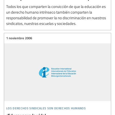
Todos los que comparten la convicción de que la educación es
un derecho humano intrínseco también comparten la
responsabilidad de promover la no discriminación en nuestros
sindicatos, nuestras escuelas y sociedades.
1 noviembre 2006
los derechos sindicales son derechos humanos