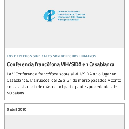
los derechos sindicales son derechos humanos
Conferencia francófona VIH/SIDA en Casablanca
La V Conferencia francófona sobre el VIH/SIDA tuvo lugar en
Casablanca, Marruecos, del 28 al 31 de marzo pasados, y contó
con la asistencia de más de mil participantes procedentes de
40 países.
6 abril 2010