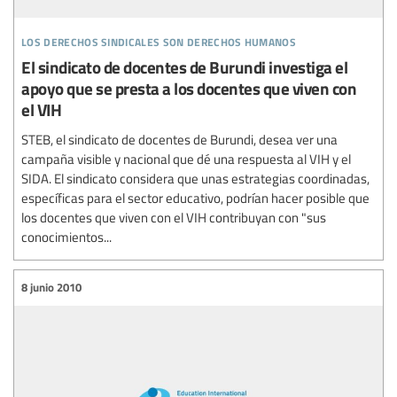
los derechos sindicales son derechos humanos
El sindicato de docentes de Burundi investiga el
apoyo que se presta a los docentes que viven con
el VIH
STEB, el sindicato de docentes de Burundi, desea ver una
campaña visible y nacional que dé una respuesta al VIH y el
SIDA. El sindicato considera que unas estrategias coordinadas,
específicas para el sector educativo, podrían hacer posible que
los docentes que viven con el VIH contribuyan con "sus
conocimientos...
8 junio 2010