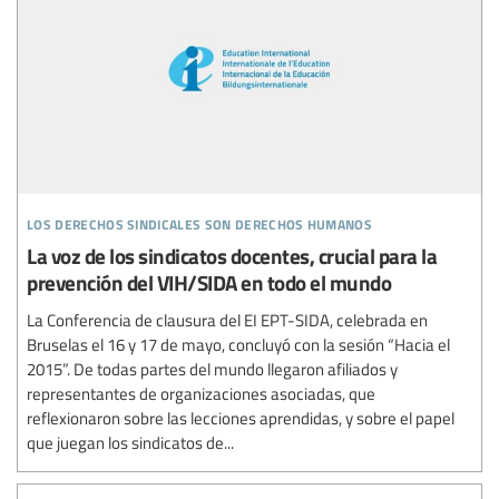
los derechos sindicales son derechos humanos
La voz de los sindicatos docentes, crucial para la
prevención del VIH/SIDA en todo el mundo
La Conferencia de clausura del EI EPT-SIDA, celebrada en
Bruselas el 16 y 17 de mayo, concluyó con la sesión “Hacia el
2015”. De todas partes del mundo llegaron afiliados y
representantes de organizaciones asociadas, que
reflexionaron sobre las lecciones aprendidas, y sobre el papel
que juegan los sindicatos de...