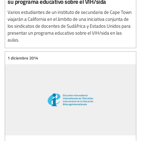
su programa educativo sobre el VIH/sida
Varios estudiantes de un instituto de secundaria de Cape Town
viajarán a California en el ámbito de una iniciativa conjunta de
los sindicatos de docentes de Sudáfrica y Estados Unidos para
presentar un programa educativo sobre el VIH/sida en las
aulas.
1 diciembre 2014