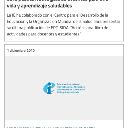
vida y aprendizaje saludables
La IE ha colaborado con el Centro para el Desarrollo de la
Educación y la Organización Mundial de la Salud para presentar
su última publicación de EPT-SIDA: “Acción sana: libro de
actividades para docentes y estudiantes”.
1 diciembre 2010
los derechos sindicales son derechos humanos