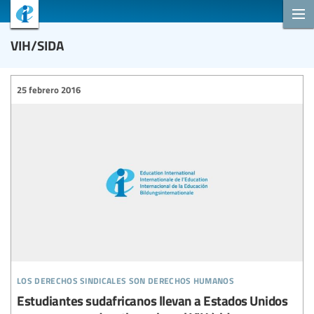
VIH/SIDA
25 febrero 2016
los derechos sindicales son derechos humanos
Estudiantes sudafricanos llevan a Estados Unidos