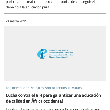
participantes reafirmaron su compromiso de conseguir el
derecho a la educación para...
24 marzo 2011
los derechos sindicales son derechos humanos
Lucha contra el VIH para garantizar una educación
de calidad en África occidental
Las dificultades para garantizar una educación de calidad en