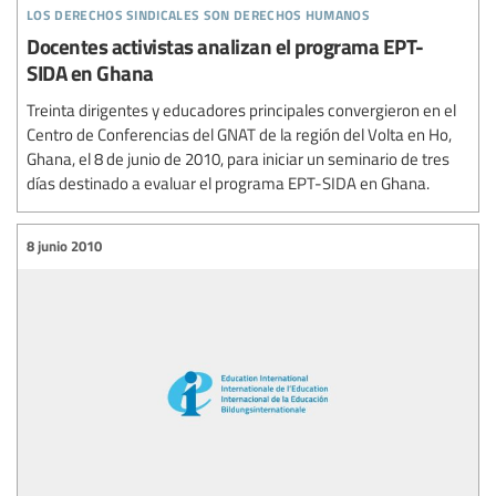
los derechos sindicales son derechos humanos
Docentes activistas analizan el programa EPT-
SIDA en Ghana
Treinta dirigentes y educadores principales convergieron en el
Centro de Conferencias del GNAT de la región del Volta en Ho,
Ghana, el 8 de junio de 2010, para iniciar un seminario de tres
días destinado a evaluar el programa EPT-SIDA en Ghana.
8 junio 2010