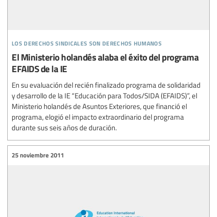
los derechos sindicales son derechos humanos
El Ministerio holandés alaba el éxito del programa
EFAIDS de la IE
En su evaluación del recién finalizado programa de solidaridad
y desarrollo de la IE “Educación para Todos/SIDA (EFAIDS)”, el
Ministerio holandés de Asuntos Exteriores, que financió el
programa, elogió el impacto extraordinario del programa
durante sus seis años de duración.
25 noviembre 2011