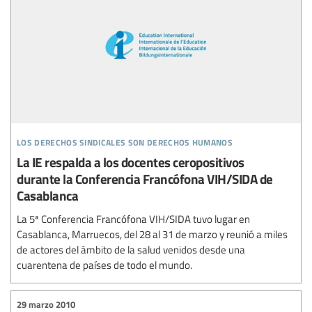
los derechos sindicales son derechos humanos
La IE respalda a los docentes ceropositivos
durante la Conferencia Francófona VIH/SIDA de
Casablanca
La 5ª Conferencia Francófona VIH/SIDA tuvo lugar en
Casablanca, Marruecos, del 28 al 31 de marzo y reunió a miles
de actores del ámbito de la salud venidos desde una
cuarentena de países de todo el mundo.
29 marzo 2010