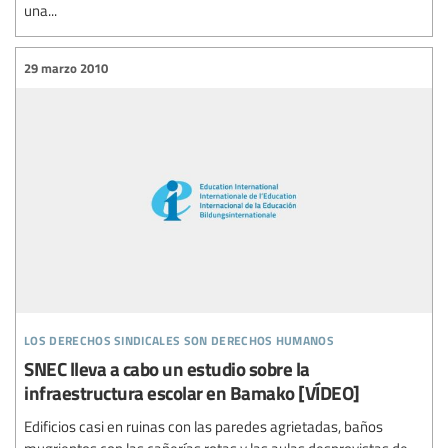
una...
29 marzo 2010
los derechos sindicales son derechos humanos
SNEC lleva a cabo un estudio sobre la
infraestructura escolar en Bamako [VÍDEO]
Edificios casi en ruinas con las paredes agrietadas, baños