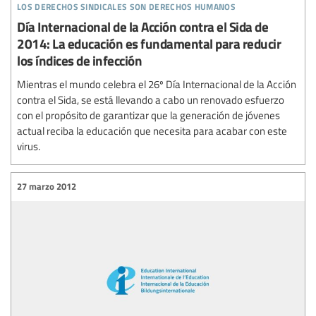
los derechos sindicales son derechos humanos
Día Internacional de la Acción contra el Sida de
2014: La educación es fundamental para reducir
los índices de infección
Mientras el mundo celebra el 26º Día Internacional de la Acción
contra el Sida, se está llevando a cabo un renovado esfuerzo
con el propósito de garantizar que la generación de jóvenes
actual reciba la educación que necesita para acabar con este
virus.
27 marzo 2012