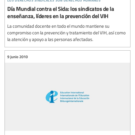
Día Mundial contra el Sida: los sindicatos de la
enseñanza, líderes en la prevención del VIH
La comunidad docente en todo el mundo mantiene su
compromiso con la prevención y tratamiento del VIH, así como
la atención y apoyo a las personas afectadas.
9 junio 2010