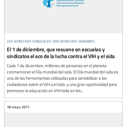
los derechos sindicales son derechos humanos
El 1 de diciembre, que resuene en escuelas y
sindicatos el eco de la lucha contra el VIH y el sida
Cada 1 de diciembre, millones de personas en el planeta
conmemoran el Día mundial del sida. El Día mundial del sida es
una de las herramientas utilizadas para sensibilizar a los
ciudadanos sobre el VIH y el sida, y una gran oportunidad para
promover la educación en VIH/sida en los...
18 mayo 2011