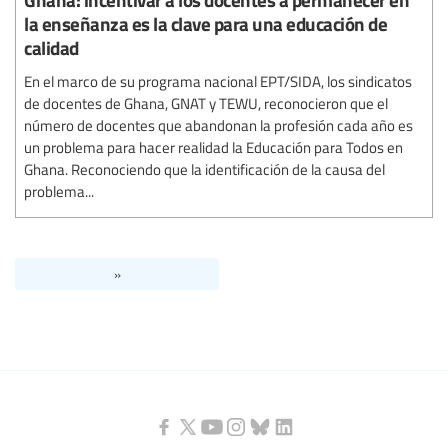
la enseñanza es la clave para una educación de
calidad
En el marco de su programa nacional EPT/SIDA, los sindicatos
de docentes de Ghana, GNAT y TEWU, reconocieron que el
número de docentes que abandonan la profesión cada año es
un problema para hacer realidad la Educación para Todos en
Ghana. Reconociendo que la identificación de la causa del
problema...
»