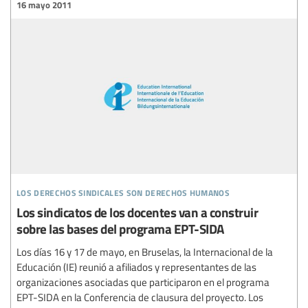
16 mayo 2011
los derechos sindicales son derechos humanos
Los sindicatos de los docentes van a construir
sobre las bases del programa EPT-SIDA
Los días 16 y 17 de mayo, en Bruselas, la Internacional de la
Educación (IE) reunió a afiliados y representantes de las
organizaciones asociadas que participaron en el programa
EPT-SIDA en la Conferencia de clausura del proyecto. Los