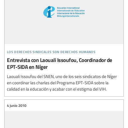
los derechos sindicales son derechos humanos
Entrevista con Laouali Issoufou, Coordinador de
EPT-SIDA en Níger
Laouali Issoufou del SNEN, uno de los seis sindicatos de Níger
en coordinar las charlas del Programa EPT-SIDA sobre la
calidad en la educación y acabar con el estigma del VIH.
4 junio 2010