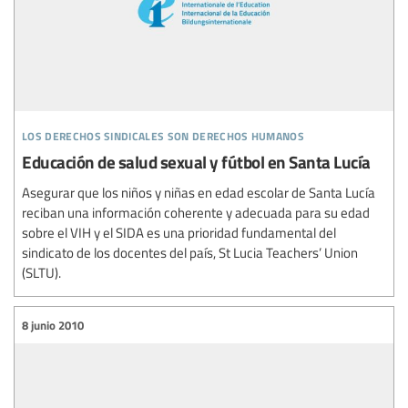
los derechos sindicales son derechos humanos
Educación de salud sexual y fútbol en Santa Lucía
Asegurar que los niños y niñas en edad escolar de Santa Lucía
reciban una información coherente y adecuada para su edad
sobre el VIH y el SIDA es una prioridad fundamental del
sindicato de los docentes del país, St Lucia Teachers’ Union
(SLTU).
8 junio 2010