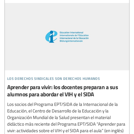
los derechos sindicales son derechos humanos
Aprender para vivir: los docentes preparan a sus
alumnos para abordar el VIH y el SIDA
Los socios del Programa EPT/SIDA de la Internacional de la
Educación, el Centro de Desarrollo de la Educación y la
Organización Mundial de la Salud presentan el material
didáctico más reciente del Programa EPT/SIDA “Aprender para
vivir: actividades sobre el VIH y el SIDA para el aula” (en inglés)