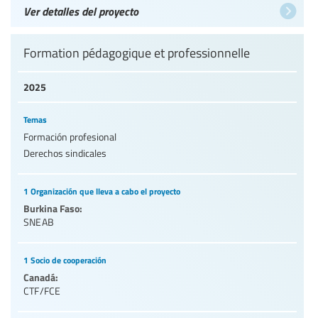
Ver detalles del proyecto
Formation pédagogique et professionnelle
2025
Temas
Formación profesional
Derechos sindicales
1 Organización que lleva a cabo el proyecto
Burkina Faso:
SNEAB
1 Socio de cooperación
Canadá:
CTF/FCE