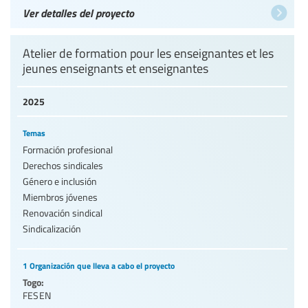
Ver detalles del proyecto
Atelier de formation pour les enseignantes et les
jeunes enseignants et enseignantes
2025
Temas
Formación profesional
Derechos sindicales
Género e inclusión
Miembros jóvenes
Renovación sindical
Sindicalización
1 Organización que lleva a cabo el proyecto
Togo:
FESEN