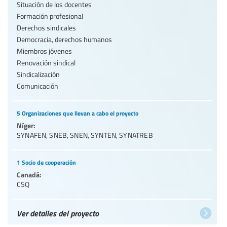
Situación de los docentes
Formación profesional
Derechos sindicales
Democracia, derechos humanos
Miembros jóvenes
Renovación sindical
Sindicalización
Comunicación
5 Organizaciones que llevan a cabo el proyecto
Níger:
SYNAFEN
,
SNEB
,
SNEN
,
SYNTEN
,
SYNATREB
1 Socio de cooperación
Canadá:
CSQ
Ver detalles del proyecto