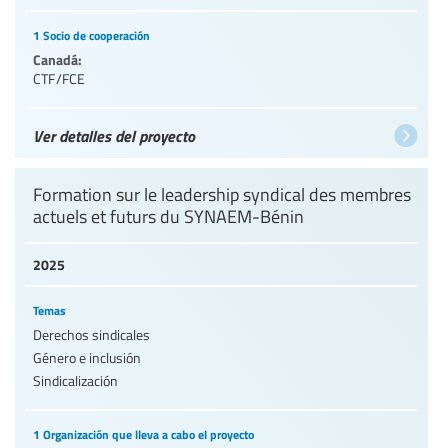
1 Socio de cooperación
Canadá:
CTF/FCE
Ver detalles del proyecto
Formation sur le leadership syndical des membres
actuels et futurs du SYNAEM-Bénin
2025
Temas
Derechos sindicales
Género e inclusión
Sindicalización
1 Organización que lleva a cabo el proyecto