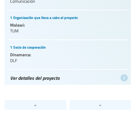
Comunicación
1 Organización que lleva a cabo el proyecto
Malawi:
TUM
1 Socio de cooperación
Dinamarca:
DLF
Ver detalles del proyecto
«
»