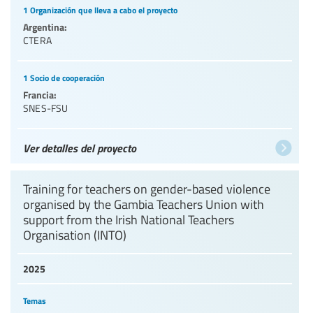
1 Organización que lleva a cabo el proyecto
Argentina:
CTERA
1 Socio de cooperación
Francia:
SNES-FSU
Ver detalles del proyecto
Training for teachers on gender-based violence
organised by the Gambia Teachers Union with
support from the Irish National Teachers
Organisation (INTO)
2025
Temas