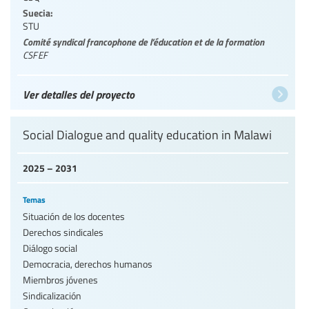
Suecia:
STU
Comité syndical francophone de l’éducation et de la formation
CSFEF
Ver detalles del proyecto
Social Dialogue and quality education in Malawi
2025 – 2031
Temas
Situación de los docentes
Derechos sindicales
Diálogo social
Democracia, derechos humanos
Miembros jóvenes
Sindicalización