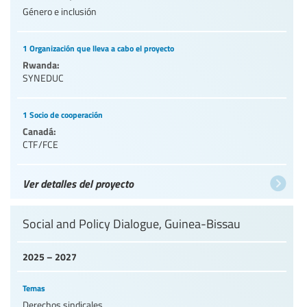
Género e inclusión
1 Organización que lleva a cabo el proyecto
Rwanda:
SYNEDUC
1 Socio de cooperación
Canadá:
CTF/FCE
Ver detalles del proyecto
Social and Policy Dialogue, Guinea-Bissau
2025 – 2027
Temas
Derechos sindicales