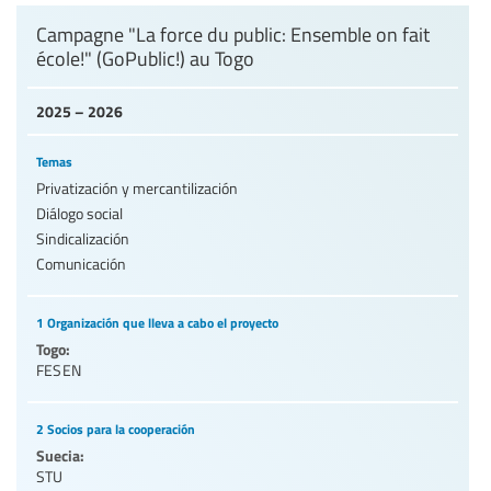
Campagne "La force du public: Ensemble on fait
école!" (GoPublic!) au Togo
2025 – 2026
Temas
Privatización y mercantilización
Diálogo social
Sindicalización
Comunicación
1 Organización que lleva a cabo el proyecto
Togo:
FESEN
2 Socios para la cooperación
Suecia:
STU