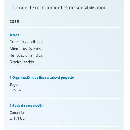
Tournée de recrutement et de sensibilisation
2025
Temas
Derechos sindicales
Miembros jóvenes
Renovación sindical
Sindicalización
1 Organización que lleva a cabo el proyecto
Togo:
FESEN
1 Socio de cooperación
Canadá:
CTF/FCE