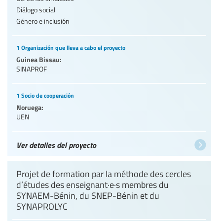
Diálogo social
Género e inclusión
1 Organización que lleva a cabo el proyecto
Guinea Bissau:
SINAPROF
1 Socio de cooperación
Noruega:
UEN
Ver detalles del proyecto
Projet de formation par la méthode des cercles
d’études des enseignant·e·s membres du
SYNAEM-Bénin, du SNEP-Bénin et du
SYNAPROLYC