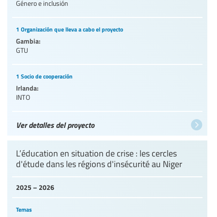
Género e inclusión
1 Organización que lleva a cabo el proyecto
Gambia:
GTU
1 Socio de cooperación
Irlanda:
INTO
Ver detalles del proyecto
L’éducation en situation de crise : les cercles
d'étude dans les régions d'insécurité au Niger
2025 – 2026
Temas