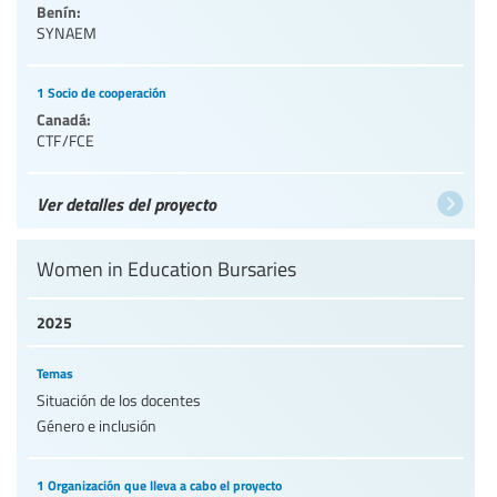
Benín:
SYNAEM
1 Socio de cooperación
Canadá:
CTF/FCE
Ver detalles del proyecto
Women in Education Bursaries
2025
Temas
Situación de los docentes
Género e inclusión
1 Organización que lleva a cabo el proyecto