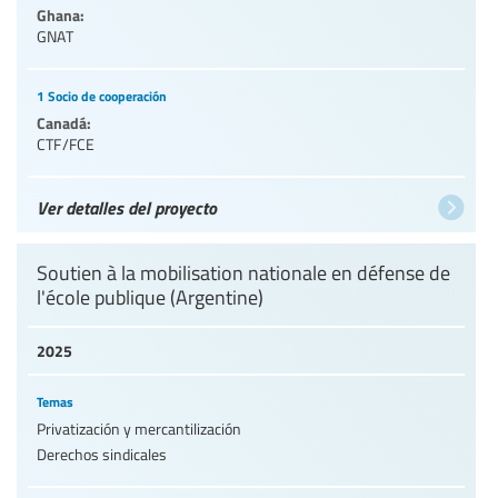
Ghana:
GNAT
1 Socio de cooperación
Canadá:
CTF/FCE
Ver detalles del proyecto
Soutien à la mobilisation nationale en défense de
l'école publique (Argentine)
2025
Temas
Privatización y mercantilización
Derechos sindicales