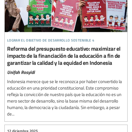
lograr el objetivo de desarrollo sostenible 4
Reforma del presupuesto educativo: maximizar el
impacto de la financiación de la educación a fin de
garantizar la calidad y la equidad en Indonesia
Unifah Rosyidi
Indonesia merece que se le reconozca por haber convertido la
educación en una prioridad constitucional. Este compromiso
refleja la convicción de nuestro país que la educación no es un
mero sector de desarrollo, sino la base misma del desarrollo
humano, la democracia y la ciudadanía. Sin embargo, a pesar
de...
12 diciembre 2025