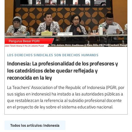
los derechos sindicales son derechos humanos
Indonesia: La profesionalidad de los profesores y
los catedráticos debe quedar reflejada y
reconocida en la ley
La Teachers' Association of the Republic of Indonesia (PGRI, por
sus siglas en indonesio) ha instado a las autoridades públicas a
que restablezcan la referencia al subsidio profesional docente
en el proyecto de ley sobre el sistema educativo nacional.
Todos los artículos: Indonesia