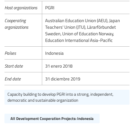
Host organizations
PGRI
Cooperating
Australian Education Union (AEU), Japan
organizations
Teachers' Union (JTU), Lärarförbundet
Sweden, Union of Education Norway,
Education International Asia-Pacific
Países
Indonesia
Start date
31 enero 2018
End date
31 diciembre 2019
Capacity building to develop PGRI into a strong, independent,
democratic and sustainable organization
All Development Cooperation Projects: Indonesia