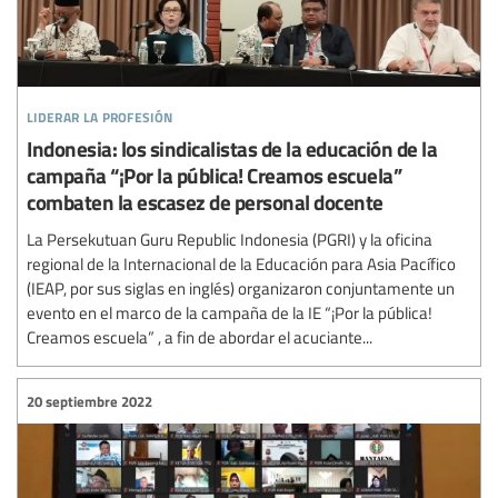
liderar la profesión
Indonesia: los sindicalistas de la educación de la
campaña “¡Por la pública! Creamos escuela”
combaten la escasez de personal docente
La Persekutuan Guru Republic Indonesia (PGRI) y la oficina
regional de la Internacional de la Educación para Asia Pacífico
(IEAP, por sus siglas en inglés) organizaron conjuntamente un
evento en el marco de la campaña de la IE “¡Por la pública!
Creamos escuela” , a fin de abordar el acuciante...
20 septiembre 2022