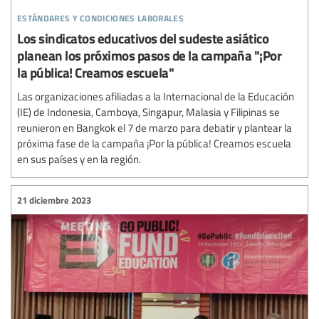
estándares y condiciones laborales
Los sindicatos educativos del sudeste asiático
planean los próximos pasos de la campaña "¡Por
la pública! Creamos escuela"
Las organizaciones afiliadas a la Internacional de la Educación
(IE) de Indonesia, Camboya, Singapur, Malasia y Filipinas se
reunieron en Bangkok el 7 de marzo para debatir y plantear la
próxima fase de la campaña ¡Por la pública! Creamos escuela
en sus países y en la región.
21 diciembre 2023