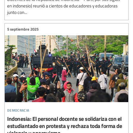
en indonesio) reunió a cientos de educadores y educadoras
junto con...
5 septiembre 2025
democracia
Indonesia: El personal docente se solidariza con el
estudiantado en protesta y rechaza toda forma de
violencia y anarquismo