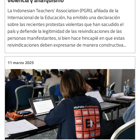
La Indonesian Teachers’ Association (PGRI), afiliada de la
Internacional de la Educación, ha emitido una declaración
sobre las recientes protestas violentas que han sacudido el
país y defiende la legitimidad de las reivindicaciones de las
personas manifestantes, si bien hace hincapié en que estas
reivindicaciones deben expresarse de manera constructiva...
11 marzo 2025