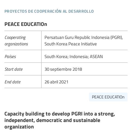
proyectos de cooperación al desarrollo
PEACE EDUCATIOn
Cooperating
Persatuan Guru Republic Indonesia (PGRI),
organizations
South Korea Peace Initiative
Países
South Korea; Indonesia; ASEAN
Start date
30 septiembre 2018
End date
26 abril 2021
PEACE EDUCATIOn
Capacity building to develop PGRI into a strong,
independent, democratic and sustainable
organization