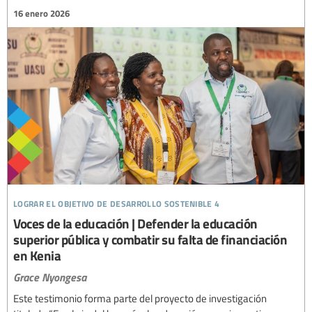
16 enero 2026
lograr el objetivo de desarrollo sostenible 4
Voces de la educación | Defender la educación
superior pública y combatir su falta de financiación
en Kenia
Grace Nyongesa
Este testimonio forma parte del proyecto de investigación