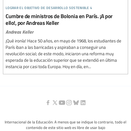
lograr el objetivo de desarrollo sostenible 4
Cumbre de ministros de Bolonia en París. ¡A por
ello!, por Andreas Keller
Andreas Keller
¡Qué ironía! Hace 50 años, en mayo de 1968, los estudiantes de
París iban a las barricadas y aspiraban a conseguir una
revolución social; de este modo, iniciaron una reforma muy
esperada de la educación superior que se extendió en última
instancia por casi toda Europa. Hoy en día, en...
Internacional de la Educación: A menos que se indique lo contrario, todo el
contenido de este sitio web es libre de usar bajo