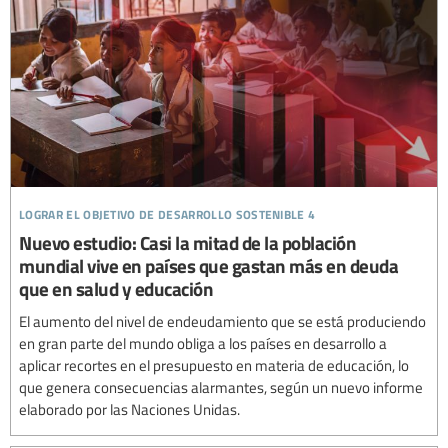
lograr el objetivo de desarrollo sostenible 4
Nuevo estudio: Casi la mitad de la población
mundial vive en países que gastan más en deuda
que en salud y educación
El aumento del nivel de endeudamiento que se está produciendo
en gran parte del mundo obliga a los países en desarrollo a
aplicar recortes en el presupuesto en materia de educación, lo
que genera consecuencias alarmantes, según un nuevo informe
elaborado por las Naciones Unidas.