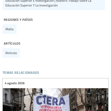
Educación Superior E Investigación | Nuestro Trabajo Sobre La
Educación Superior Y La Investigación
regiones y países
Malta
artículos
Noticias
temas relacionados
4 agosto 2026