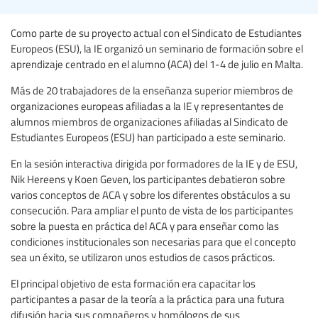
Como parte de su proyecto actual con el Sindicato de Estudiantes
Europeos (ESU), la IE organizó un seminario de formación sobre el
aprendizaje centrado en el alumno (ACA) del 1-4 de julio en Malta.
Más de 20 trabajadores de la enseñanza superior miembros de
organizaciones europeas afiliadas a la IE y representantes de
alumnos miembros de organizaciones afiliadas al Sindicato de
Estudiantes Europeos (ESU) han participado a este seminario.
En la sesión interactiva dirigida por formadores de la IE y de ESU,
Nik Hereens y Koen Geven, los participantes debatieron sobre
varios conceptos de ACA y sobre los diferentes obstáculos a su
consecución. Para ampliar el punto de vista de los participantes
sobre la puesta en práctica del ACA y para enseñar como las
condiciones institucionales son necesarias para que el concepto
sea un éxito, se utilizaron unos estudios de casos prácticos.
El principal objetivo de esta formación era capacitar los
participantes a pasar de la teoría a la práctica para una futura
difusión hacia sus compañeros y homólogos de sus