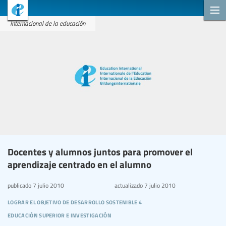
Internacional de la educación
Docentes y alumnos juntos para promover el
aprendizaje centrado en el alumno
publicado
7 julio 2010
actualizado
7 julio 2010
lograr el objetivo de desarrollo sostenible 4
educación superior e investigación