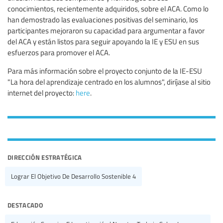
conocimientos, recientemente adquiridos, sobre el ACA. Como lo
han demostrado las evaluaciones positivas del seminario, los
participantes mejoraron su capacidad para argumentar a favor
del ACA y están listos para seguir apoyando la IE y ESU en sus
esfuerzos para promover el ACA.
Para más información sobre el proyecto conjunto de la IE-ESU
"La hora del aprendizaje centrado en los alumnos", diríjase al sitio
internet del proyecto:
here
.
dirección estratégica
Lograr El Objetivo De Desarrollo Sostenible 4
destacado