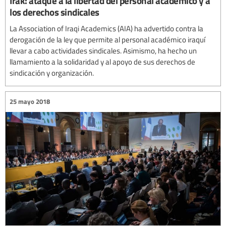
Irak: ataque a la libertad del personal académico y a
los derechos sindicales
La Association of Iraqi Academics (AIA) ha advertido contra la
derogación de la ley que permite al personal académico iraquí
llevar a cabo actividades sindicales. Asimismo, ha hecho un
llamamiento a la solidaridad y al apoyo de sus derechos de
sindicación y organización.
25 mayo 2018