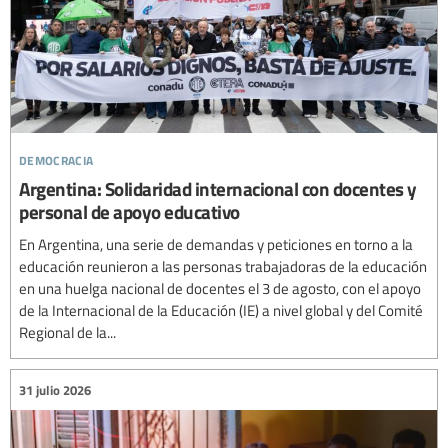
democracia
Argentina: Solidaridad internacional con docentes y
personal de apoyo educativo
En Argentina, una serie de demandas y peticiones en torno a la
educación reunieron a las personas trabajadoras de la educación
en una huelga nacional de docentes el 3 de agosto, con el apoyo
de la Internacional de la Educación (IE) a nivel global y del Comité
Regional de la...
31 julio 2026