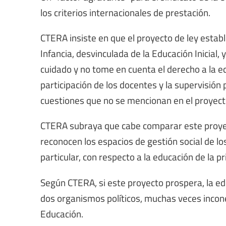
los criterios internacionales de prestación.
CTERA insiste en que el proyecto de ley establ
Infancia, desvinculada de la Educación Inicial
cuidado y no tome en cuenta el derecho a la ed
participación de los docentes y la supervisión
cuestiones que no se mencionan en el proyecto
CTERA subraya que cabe comparar este proyect
reconocen los espacios de gestión social de lo
particular, con respecto a la educación de la pr
Según CTERA, si este proyecto prospera, la 
dos organismos políticos, muchas veces inconex
Educación.