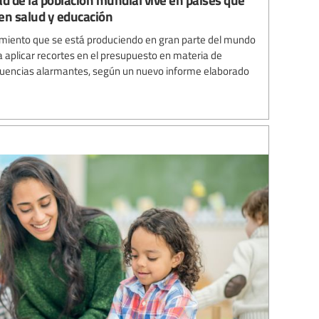
en salud y educación
amiento que se está produciendo en gran parte del mundo
 a aplicar recortes en el presupuesto en materia de
cuencias alarmantes, según un nuevo informe elaborado