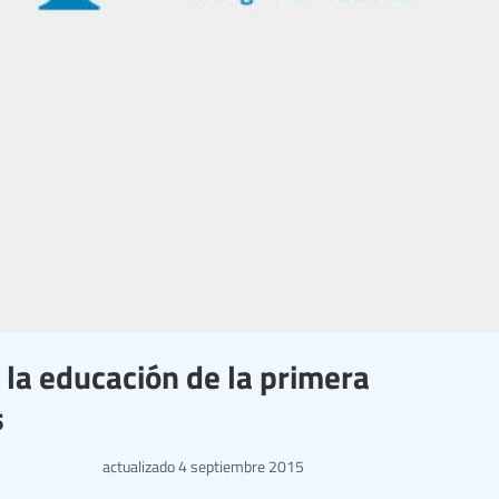
a la educación de la primera
s
actualizado
4 septiembre 2015