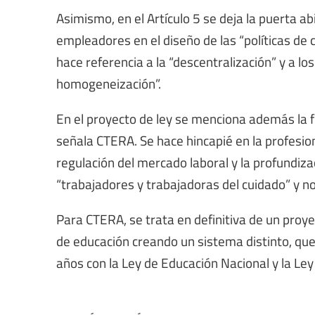
Asimismo, en el Artículo 5 se deja la puerta ab
empleadores en el diseño de las “políticas de 
hace referencia a la “descentralización” y a l
homogeneización”.
En el proyecto de ley se menciona además la f
señala CTERA. Se hace hincapié en la profesion
regulación del mercado laboral y la profundiza
“trabajadores y trabajadoras del cuidado” y no
Para CTERA, se trata en definitiva de un proyec
de educación creando un sistema distinto, que
años con la Ley de Educación Nacional y la Le