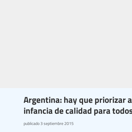
Argentina: hay que priorizar 
infancia de calidad para todo
publicado
3 septiembre 2015