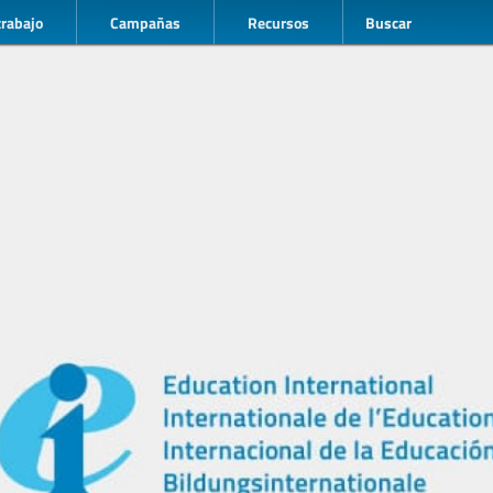
trabajo
Campañas
Recursos
Buscar