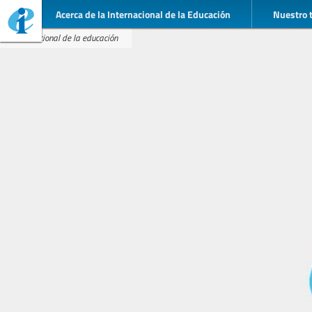
Acerca de la Internacional de la Educación
Nuestro 
Internacional de la educación