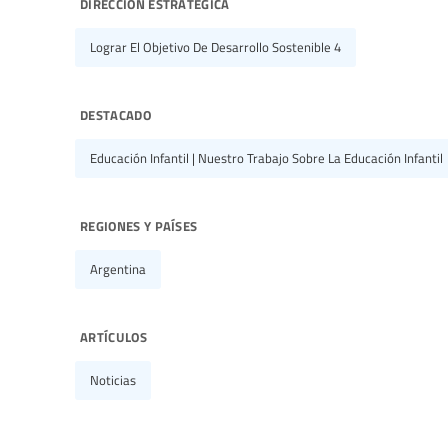
dirección estratégica
Lograr El Objetivo De Desarrollo Sostenible 4
destacado
Educación Infantil | Nuestro Trabajo Sobre La Educación Infantil
regiones y países
Argentina
artículos
Noticias