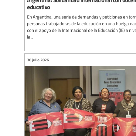
educativo
En Argentina, una serie de demandas y peticiones en torn
personas trabajadoras de la educación en una huelga nac
con el apoyo de la Internacional de la Educación (IE) a niv
la...
30 julio 2026